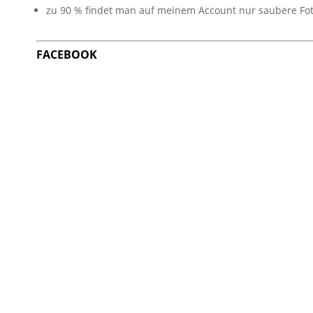
zu 90 % findet man auf meinem Account nur saubere Fot
FACEBOOK