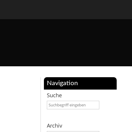
Navigation
Suche
Archiv