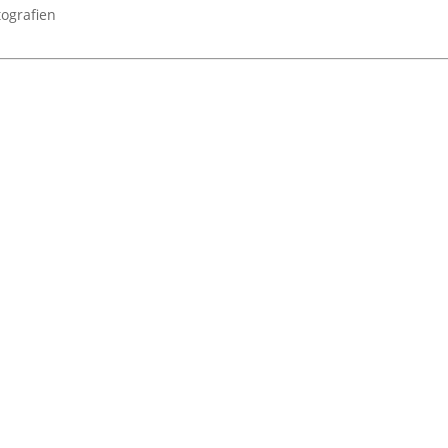
ografien