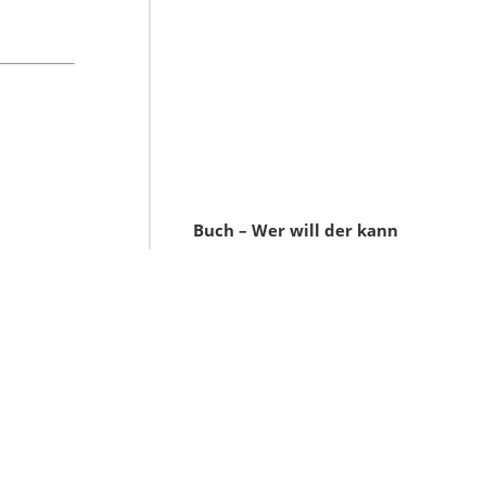
Buch – Wer will der kann