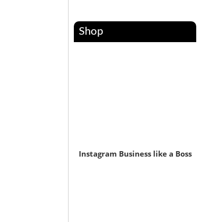
Shop
Instagram Business like a Boss