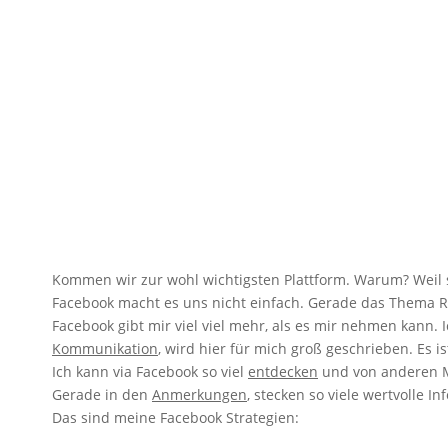
Kommen wir zur wohl wichtigsten Plattform. Warum? Weil si
Facebook macht es uns nicht einfach. Gerade das Thema Re
Facebook gibt mir viel viel mehr, als es mir nehmen kann. 
Kommunikation
, wird hier für mich groß geschrieben. Es 
Ich kann via Facebook so viel
entdecken
und von anderen
Gerade in den
Anmerkungen
, stecken so viele wertvolle I
Das sind meine Facebook Strategien: