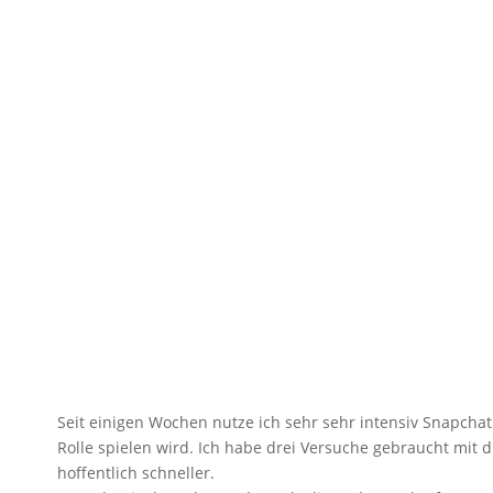
Seit einigen Wochen nutze ich sehr sehr intensiv Snapchat
Rolle spielen wird. Ich habe drei Versuche gebraucht mi
hoffentlich schneller.