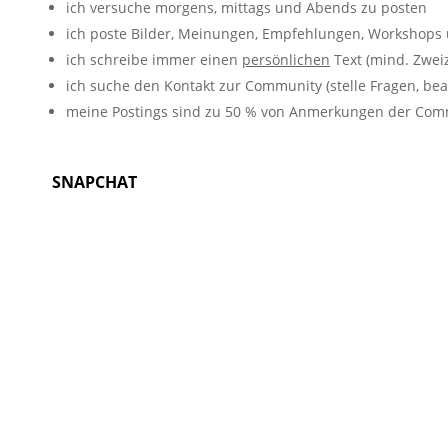
ich versuche morgens, mittags und Abends zu posten
ich poste Bilder, Meinungen, Empfehlungen, Workshops 
ich schreibe immer einen
persönlichen
Text (mind. Zweiz
ich suche den Kontakt zur Community (stelle Fragen, be
meine Postings sind zu 50 % von Anmerkungen der Comm
SNAPCHAT