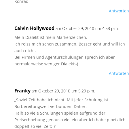
Konrad
Antworten
Calvin Hollywood
am Oktober 29, 2010 um 4:58 p.m.
Mein Dialekt ist mein Markenzeichen.
Ich reiss mich schon zusammen. Besser geht und will ich
auch nicht.
Bei Firmen und Agenturschulungen sprech ich aber
normalerweise weniger Dialekt:-)
Antworten
Franky
am Oktober 29, 2010 um 5:29 p.m.
„Soviel Zeit habe ich nicht. Mit jefer Schulung ist
Borbereitungszeit verbunden. Daher:
Halb so viele Schulungen spielen aufgrund der
Preiserhoehung genauso viel ein aber ich habe ploetzlich
doppelt so viel Zeit:-)“