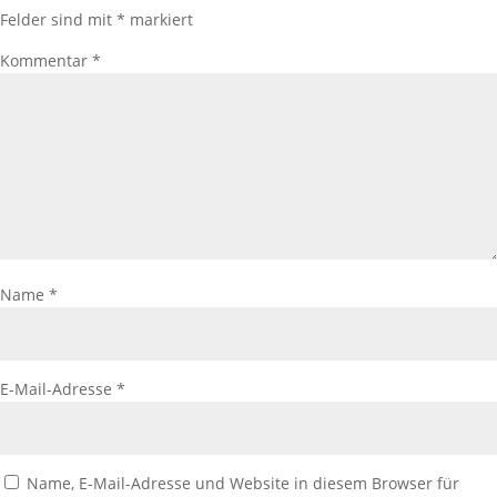
Felder sind mit
*
markiert
Kommentar
*
Name
*
E-Mail-Adresse
*
Name, E-Mail-Adresse und Website in diesem Browser für