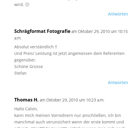
wird. 🙂
Antworten
Schrägformat Fotografie
am Oktober 29, 2010 um 10:15
a.m.
Absolut verständlich !!
Und Preis/ Leistung ist jetzt angemessen dem Referenten
gegenüber.
Schöne Grüsse
Stefan
Antworten
Thomas H.
am Oktober 29, 2010 um 10:23 a.m.
Hallo Calvin,
kann mich meinen Vorrednern nur anschließen. Ich bin
manchmal auch verunsichert wenn der erste kommt und