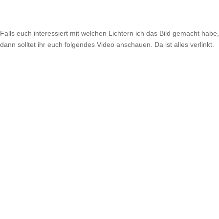
Falls euch interessiert mit welchen Lichtern ich das Bild gemacht habe,
dann solltet ihr euch folgendes Video anschauen. Da ist alles verlinkt.