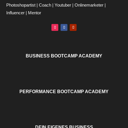
Photoshopartist | Coach | Youtuber | Onlinemarketer |
Influencer | Mentor
BUSINESS BOOTCAMP ACADEMY
PERFORMANCE BOOTCAMP ACADEMY
DEIN EIGENES BUSINESS