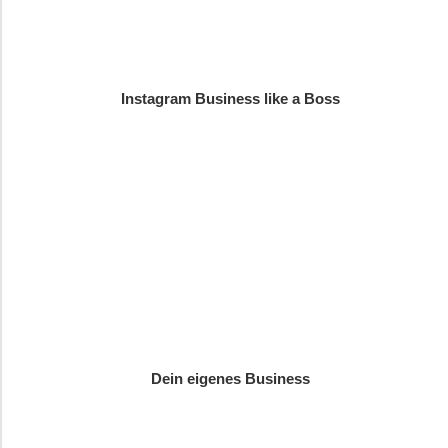
Instagram Business like a Boss
Dein eigenes Business