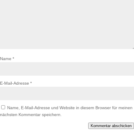
Name
*
E-Mail-Adresse
*
Name, E-Mail-Adresse und Website in diesem Browser für meinen
nächsten Kommentar speichern.
Kommentar abschicken