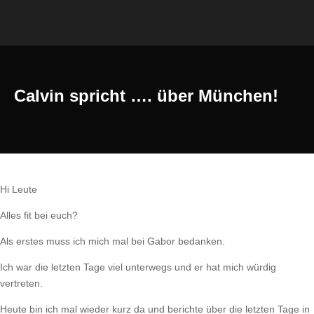
Calvin spricht …. über München!
Hi Leute
Alles fit bei euch?
Als erstes muss ich mich mal bei Gabor bedanken.
Ich war die letzten Tage viel unterwegs und er hat mich würdig
vertreten.
Heute bin ich mal wieder kurz da und berichte über die letzten Tage in