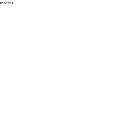
möchte.