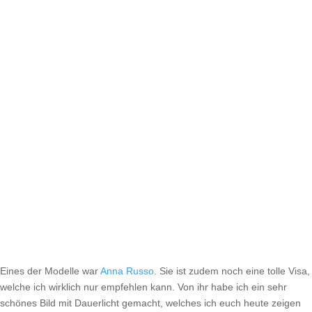
Eines der Modelle war
Anna Russo
. Sie ist zudem noch eine tolle Visa,
welche ich wirklich nur empfehlen kann. Von ihr habe ich ein sehr
schönes Bild mit Dauerlicht gemacht, welches ich euch heute zeigen