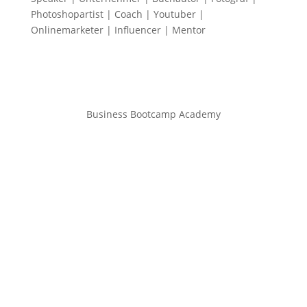
Photoshopartist | Coach | Youtuber |
Onlinemarketer | Influencer | Mentor
Business Bootcamp Academy