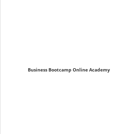
Business Bootcamp Online Academy