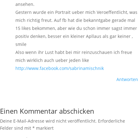
ansehen.
Gestern wurde ein Portrait ueber mich Veroeffentlicht, was
mich richtig freut. Auf fb hat die bekanntgabe gerade mal
15 likes bekommen, aber wie du schon immer sagst immer
positiv denken, besser ein kleiner Apllaus als gar keiner ,
smile
Also wenn ihr Lust habt bei mir reinzuschauen ich freue
mich wirklich auch ueber jeden like
http://www.facebook.com/sabrinamischnik
Antworten
Einen Kommentar abschicken
Deine E-Mail-Adresse wird nicht veröffentlicht.
Erforderliche
Felder sind mit
*
markiert