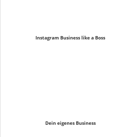
Instagram Business like a Boss
Dein eigenes Business