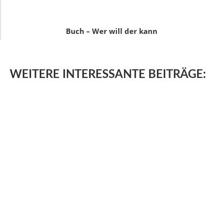
Buch – Wer will der kann
WEITERE
INTERESSANTE BEITRÄGE: