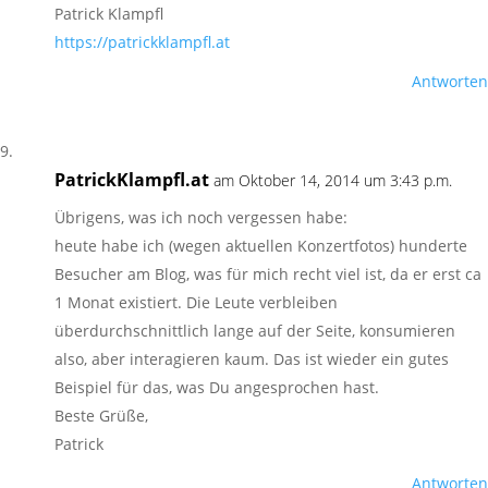
Patrick Klampfl
https://patrickklampfl.at
Antworten
PatrickKlampfl.at
am Oktober 14, 2014 um 3:43 p.m.
Übrigens, was ich noch vergessen habe:
heute habe ich (wegen aktuellen Konzertfotos) hunderte
Besucher am Blog, was für mich recht viel ist, da er erst ca
1 Monat existiert. Die Leute verbleiben
überdurchschnittlich lange auf der Seite, konsumieren
also, aber interagieren kaum. Das ist wieder ein gutes
Beispiel für das, was Du angesprochen hast.
Beste Grüße,
Patrick
Antworten