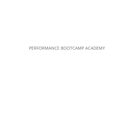
PERFORMANCE BOOTCAMP ACADEMY