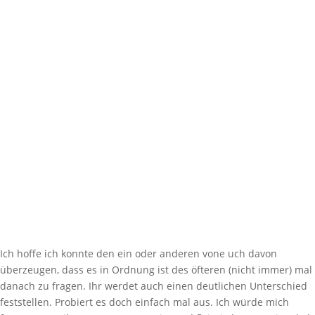
Ich hoffe ich konnte den ein oder anderen vone uch davon
überzeugen, dass es in Ordnung ist des öfteren (nicht immer) mal
danach zu fragen. Ihr werdet auch einen deutlichen Unterschied
feststellen. Probiert es doch einfach mal aus. Ich würde mich