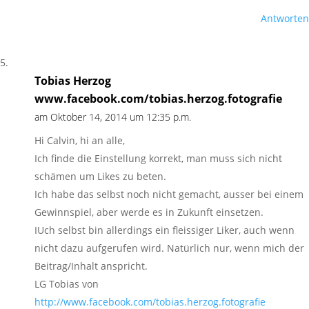
Antworten
Tobias Herzog
www.facebook.com/tobias.herzog.fotografie
am Oktober 14, 2014 um 12:35 p.m.
Hi Calvin, hi an alle,
Ich finde die Einstellung korrekt, man muss sich nicht
schämen um Likes zu beten.
Ich habe das selbst noch nicht gemacht, ausser bei einem
Gewinnspiel, aber werde es in Zukunft einsetzen.
IUch selbst bin allerdings ein fleissiger Liker, auch wenn
nicht dazu aufgerufen wird. Natürlich nur, wenn mich der
Beitrag/Inhalt anspricht.
LG Tobias von
http://www.facebook.com/tobias.herzog.fotografie