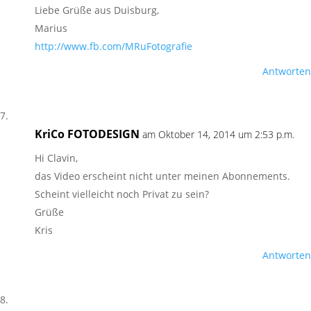
Liebe Grüße aus Duisburg,
Marius
http://www.fb.com/MRuFotografie
Antworten
KriCo FOTODESIGN
am Oktober 14, 2014 um 2:53 p.m.
Hi Clavin,
das Video erscheint nicht unter meinen Abonnements.
Scheint vielleicht noch Privat zu sein?
Grüße
Kris
Antworten