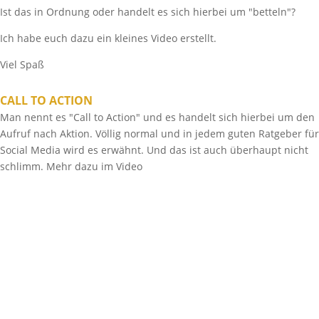
Ist das in Ordnung oder handelt es sich hierbei um "betteln"?
Ich habe euch dazu ein kleines Video erstellt.
Viel Spaß
CALL TO ACTION
Man nennt es "Call to Action" und es handelt sich hierbei um den
Aufruf nach Aktion. Völlig normal und in jedem guten Ratgeber für
Social Media wird es erwähnt. Und das ist auch überhaupt nicht
schlimm. Mehr dazu im Video