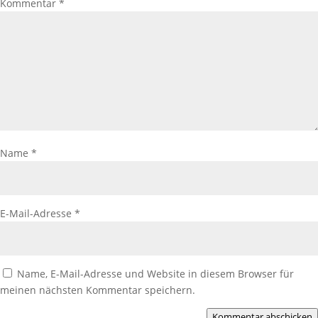
Kommentar
*
Name
*
E-Mail-Adresse
*
Name, E-Mail-Adresse und Website in diesem Browser für
meinen nächsten Kommentar speichern.
Kommentar abschicken