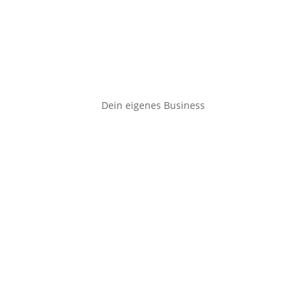
Dein eigenes Business