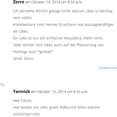
Zorro
am Oktober 14, 2014 um 8:54 p.m.
Ich verstehe ehrlich gesagt nicht, warum Likes so wichtig
sein sollen.
Kommentare sind meines Erachtens viel aussagekräftiger
als Likes.
Ein Like ist nur ein einfacher Mausklick, mehr nicht.
Oder wirken sich Likes auch auf die Platzierung von
Postings aus? *grübel*
Gruß, Zorro
Antworten
Yannick
am Oktober 15, 2014 um 8:16 a.m.
Hey Calvin,
mal wieder ein sehr gutes Video mit einer extrem
nützlichen Info.