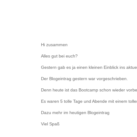
Hi zusammen
Alles gut bei euch?
Gestern gab es ja einen kleinen Einblick ins akt
Der Blogeintrag gestern war vorgeschrieben.
Denn heute ist das Bootcamp schon wieder vorbe
Es waren 5 tolle Tage und Abende mit einem toll
Dazu mehr im heutigen Blogeintrag
Viel Spaß