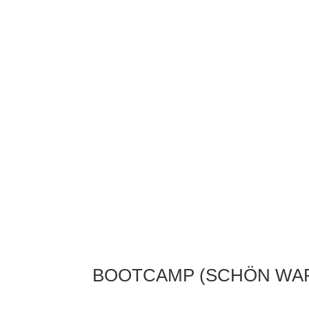
BOOTCAMP (SCHÖN WA