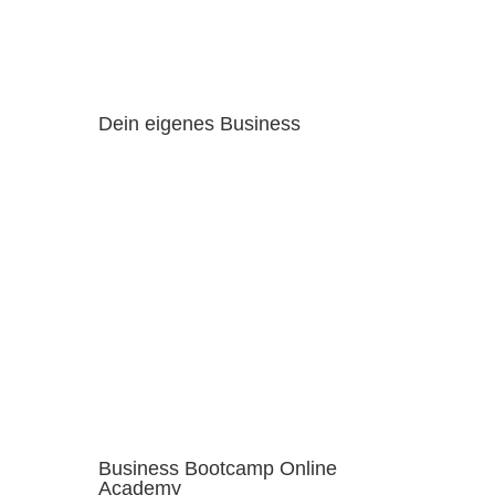
Dein eigenes Business
Business Bootcamp Online
Academy