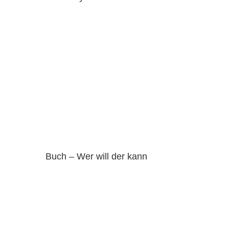
Buch – Wer will der kann