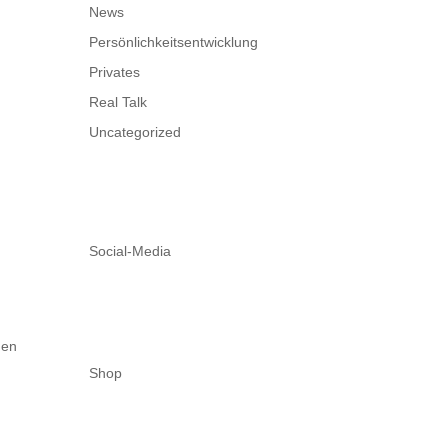
News
Persönlichkeitsentwicklung
Privates
Real Talk
Uncategorized
Social-Media
den
Shop