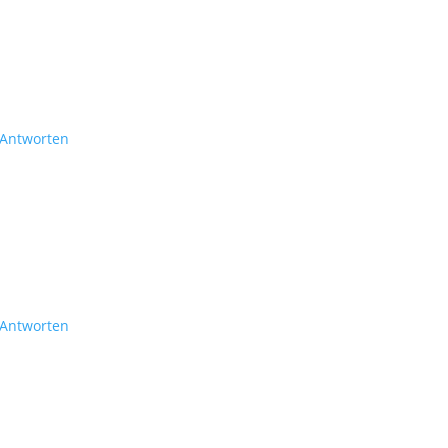
Antworten
Antworten