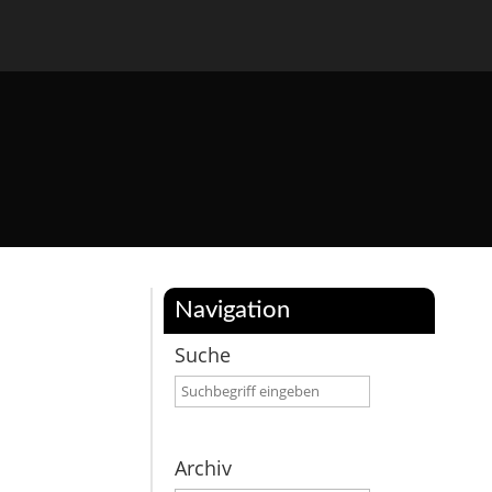
Navigation
Suche
Archiv