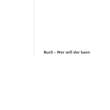
Buch – Wer will der kann