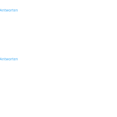
Antworten
Antworten