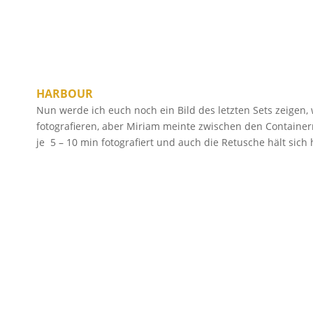
HARBOUR
Nun werde ich euch noch ein Bild des letzten Sets zeigen, 
fotografieren, aber Miriam meinte zwischen den Container
je 5 – 10 min fotografiert und auch die Retusche hält sic