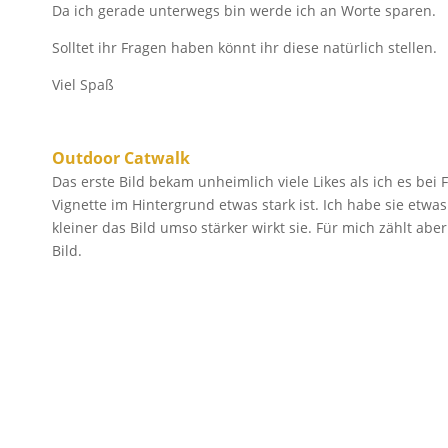
Da ich gerade unterwegs bin werde ich an Worte sparen.
Solltet ihr Fragen haben könnt ihr diese natürlich stellen.
Viel Spaß
Outdoor Catwalk
Das erste Bild bekam unheimlich viele Likes als ich es be
Vignette im Hintergrund etwas stark ist. Ich habe sie etwas
kleiner das Bild umso stärker wirkt sie. Für mich zählt abe
Bild.