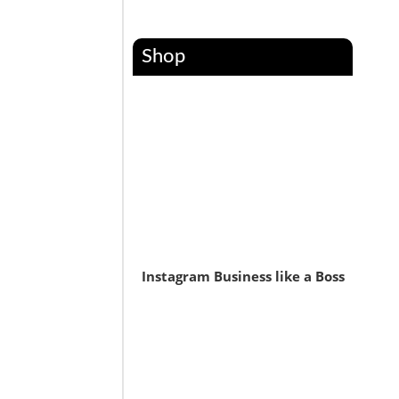
Shop
Instagram Business like a Boss