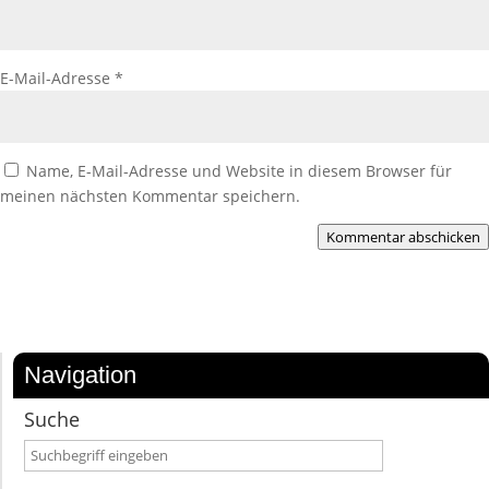
E-Mail-Adresse
*
Name, E-Mail-Adresse und Website in diesem Browser für
meinen nächsten Kommentar speichern.
Kommentar abschicken
Navigation
Suche