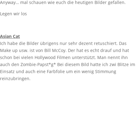
Anyway… mal schauen wie euch die heutigen Bilder gefallen.
Legen wir los
Asian Cat
Ich habe die Bilder übrigens nur sehr dezent retuschiert. Das
Make up usw. ist von Bill McCoy. Der hat es echt drauf und hat
schon bei vielen Hollywood Filmen unterstützt. Man nennt ihn
auch den Zombie-Papst*g* Bei diesem Bild hatte ich zwi Blitze im
Einsatz und auch eine Farbfolie um ein wenig Stimmung
reinzubringen.