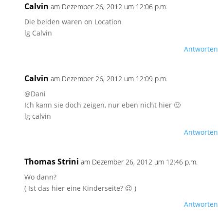
Calvin
am Dezember 26, 2012 um 12:06 p.m.
Die beiden waren on Location
lg Calvin
Antworten
Calvin
am Dezember 26, 2012 um 12:09 p.m.
@Dani
Ich kann sie doch zeigen, nur eben nicht hier 🙂
lg calvin
Antworten
Thomas Strini
am Dezember 26, 2012 um 12:46 p.m.
Wo dann?
( Ist das hier eine Kinderseite? 😉 )
Antworten