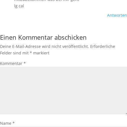
lg cal
Antworten
Einen Kommentar abschicken
Deine E-Mail-Adresse wird nicht veröffentlicht.
Erforderliche
Felder sind mit
*
markiert
Kommentar
*
Name
*