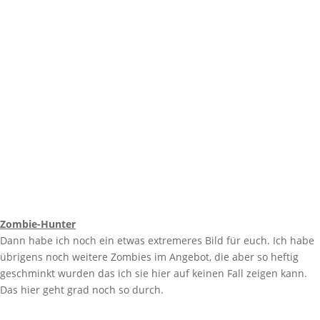
Zombie-Hunter
Dann habe ich noch ein etwas extremeres Bild für euch. Ich habe
übrigens noch weitere Zombies im Angebot, die aber so heftig
geschminkt wurden das ich sie hier auf keinen Fall zeigen kann.
Das hier geht grad noch so durch.