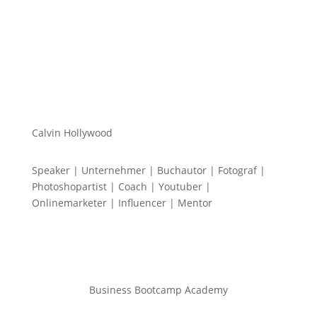
Calvin Hollywood
Speaker | Unternehmer | Buchautor | Fotograf |
Photoshopartist | Coach | Youtuber |
Onlinemarketer | Influencer | Mentor
Business Bootcamp Academy