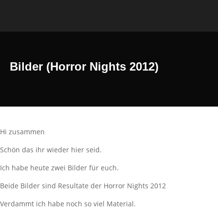
Bilder (Horror Nights 2012)
Hi zusammen
Schön das ihr wieder hier seid.
Ich habe heute zwei Bilder für euch.
Beide Bilder sind Resultate der Horror Nights 2012
Verdammt ich habe noch so viel Material.