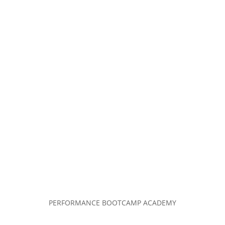
PERFORMANCE BOOTCAMP ACADEMY