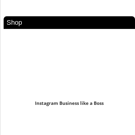
Shop
Instagram Business like a Boss