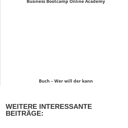
Business Bootcamp Online Academy
Buch – Wer will der kann
WEITERE
INTERESSANTE
BEITRÄGE: