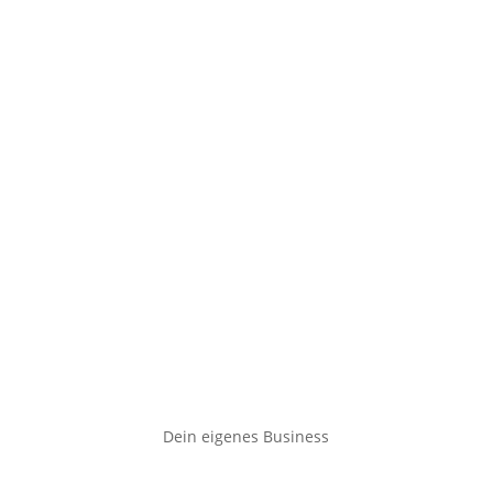
Dein eigenes Business