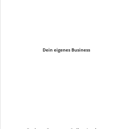
Dein eigenes Business