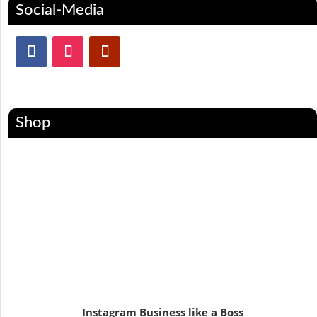
Social-Media
Shop
Instagram Business like a Boss