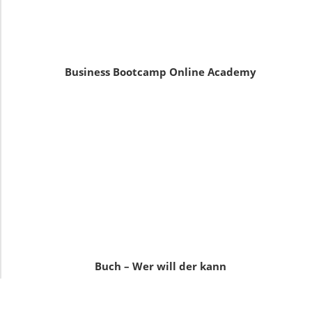
Business Bootcamp Online Academy
Buch – Wer will der kann