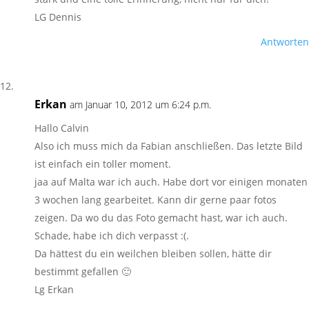
LG Dennis
Antworten
Erkan
am Januar 10, 2012 um 6:24 p.m.
Hallo Calvin
Also ich muss mich da Fabian anschließen. Das letzte Bild
ist einfach ein toller moment.
jaa auf Malta war ich auch. Habe dort vor einigen monaten
3 wochen lang gearbeitet. Kann dir gerne paar fotos
zeigen. Da wo du das Foto gemacht hast, war ich auch.
Schade, habe ich dich verpasst :(.
Da hättest du ein weilchen bleiben sollen, hätte dir
bestimmt gefallen 🙂
Lg Erkan