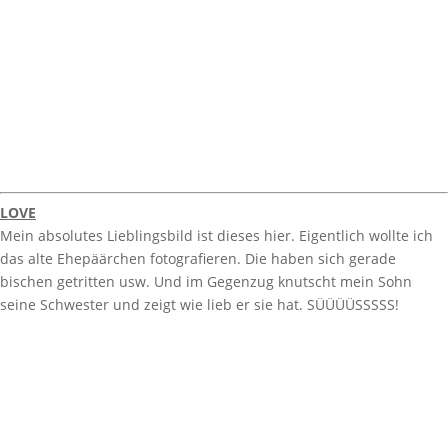
LOVE
Mein absolutes Lieblingsbild ist dieses hier. Eigentlich wollte ich
das alte Ehepäärchen fotografieren. Die haben sich gerade
bischen getritten usw. Und im Gegenzug knutscht mein Sohn
seine Schwester und zeigt wie lieb er sie hat. SÜÜÜÜSSSSS!