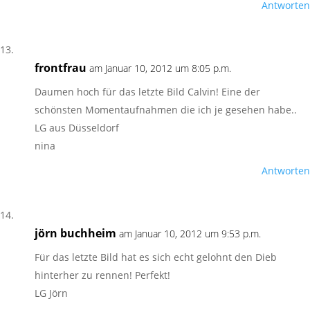
Antworten
frontfrau
am Januar 10, 2012 um 8:05 p.m.
Daumen hoch für das letzte Bild Calvin! Eine der
schönsten Momentaufnahmen die ich je gesehen habe..
LG aus Düsseldorf
nina
Antworten
jörn buchheim
am Januar 10, 2012 um 9:53 p.m.
Für das letzte Bild hat es sich echt gelohnt den Dieb
hinterher zu rennen! Perfekt!
LG Jörn