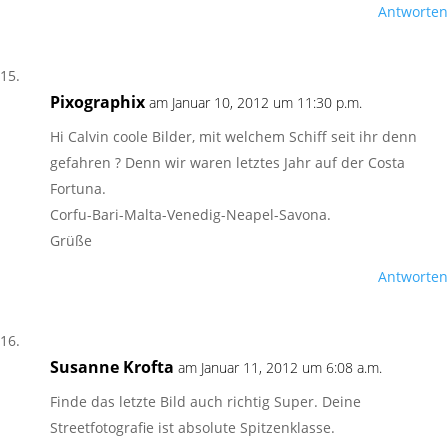
Antworten
Pixographix
am Januar 10, 2012 um 11:30 p.m.
Hi Calvin coole Bilder, mit welchem Schiff seit ihr denn
gefahren ? Denn wir waren letztes Jahr auf der Costa
Fortuna.
Corfu-Bari-Malta-Venedig-Neapel-Savona.
Grüße
Antworten
Susanne Krofta
am Januar 11, 2012 um 6:08 a.m.
Finde das letzte Bild auch richtig Super. Deine
Streetfotografie ist absolute Spitzenklasse.