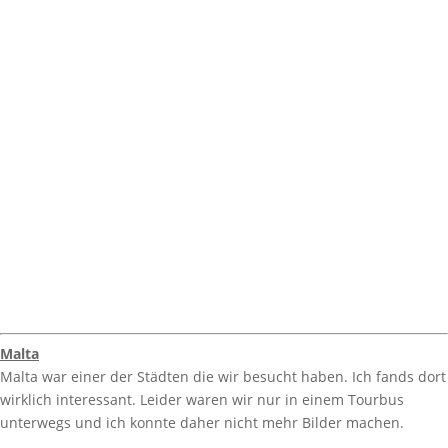
Malta
Malta war einer der Städten die wir besucht haben. Ich fands dort
wirklich interessant. Leider waren wir nur in einem Tourbus
unterwegs und ich konnte daher nicht mehr Bilder machen.