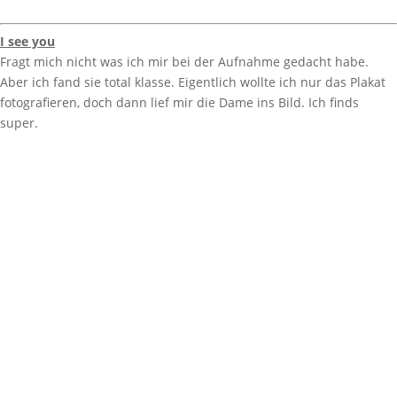
I see you
Fragt mich nicht was ich mir bei der Aufnahme gedacht habe.
Aber ich fand sie total klasse. Eigentlich wollte ich nur das Plakat
fotografieren, doch dann lief mir die Dame ins Bild. Ich finds
super.