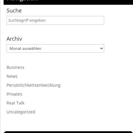
Suche
Archiv
Archiv
Business
News
Persönlichkeitsentwicklung
Privates
Real Talk
Uncategorized