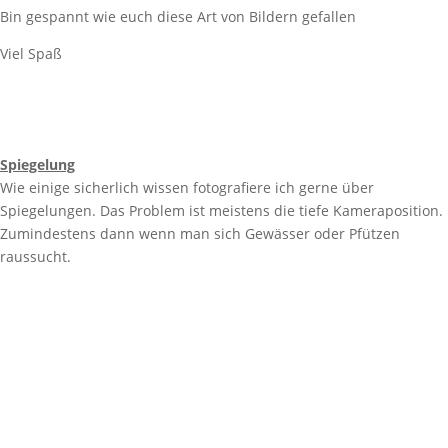
Bin gespannt wie euch diese Art von Bildern gefallen
Viel Spaß
Spiegelung
Wie einige sicherlich wissen fotografiere ich gerne über
Spiegelungen. Das Problem ist meistens die tiefe Kameraposition.
Zumindestens dann wenn man sich Gewässer oder Pfützen
raussucht.