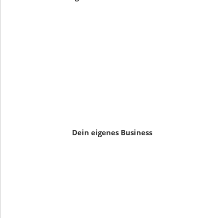
Dein eigenes Business