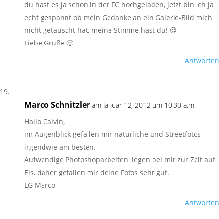
du hast es ja schon in der FC hochgeladen, jetzt bin ich ja
echt gespannt ob mein Gedanke an ein Galerie-Bild mich
nicht getäuscht hat, meine Stimme hast du! 😉
Liebe Grüße 🙂
Antworten
Marco Schnitzler
am Januar 12, 2012 um 10:30 a.m.
Hallo Calvin,
im Augenblick gefallen mir natürliche und Streetfotos
irgendwie am besten.
Aufwendige Photoshoparbeiten liegen bei mir zur Zeit auf
Eis, daher gefallen mir deine Fotos sehr gut.
LG Marco
Antworten