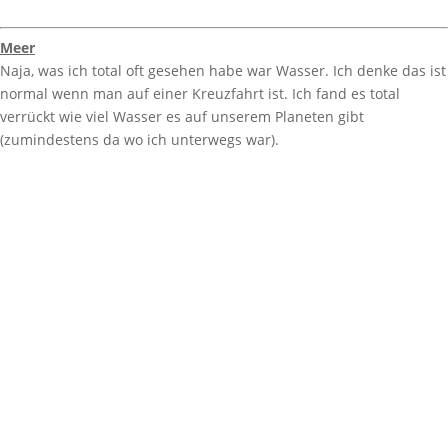
Meer
Naja, was ich total oft gesehen habe war Wasser. Ich denke das ist
normal wenn man auf einer Kreuzfahrt ist. Ich fand es total
verrückt wie viel Wasser es auf unserem Planeten gibt
(zumindestens da wo ich unterwegs war).