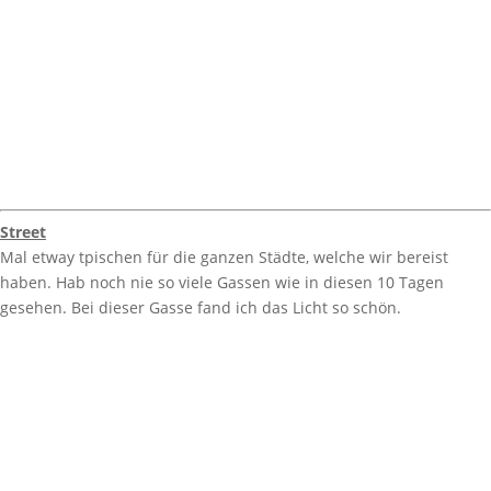
Street
Mal etway tpischen für die ganzen Städte, welche wir bereist
haben. Hab noch nie so viele Gassen wie in diesen 10 Tagen
gesehen. Bei dieser Gasse fand ich das Licht so schön.