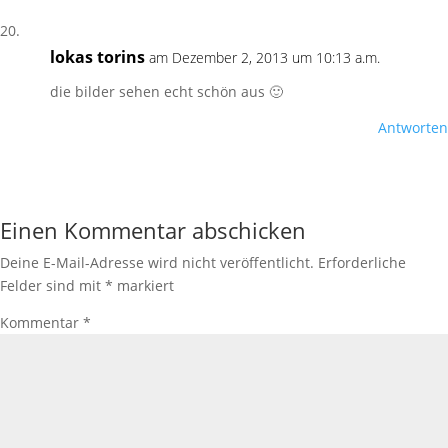
lokas torins
am Dezember 2, 2013 um 10:13 a.m.
die bilder sehen echt schön aus 🙂
Antworten
Einen Kommentar abschicken
Deine E-Mail-Adresse wird nicht veröffentlicht.
Erforderliche
Felder sind mit
*
markiert
Kommentar
*