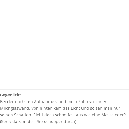
Gegenlicht
Bei der nächsten Aufnahme stand mein Sohn vor einer
Milchglaswand. Von hinten kam das Licht und so sah man nur
seinen Schatten. Sieht doch schon fast aus wie eine Maske oder?
(Sorry da kam der Photoshopper durch).