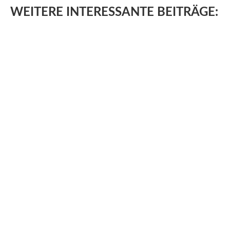
WEITERE
INTERESSANTE BEITRÄGE: