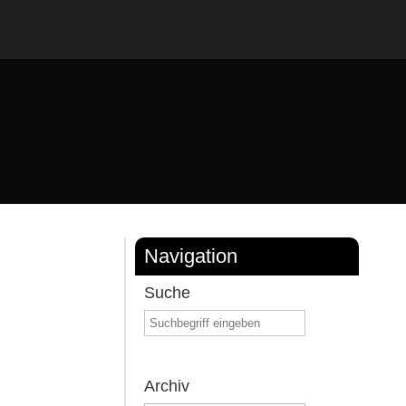
Navigation
Suche
Archiv