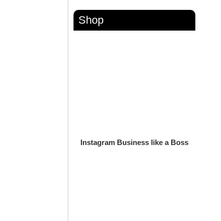
Shop
Instagram Business like a Boss