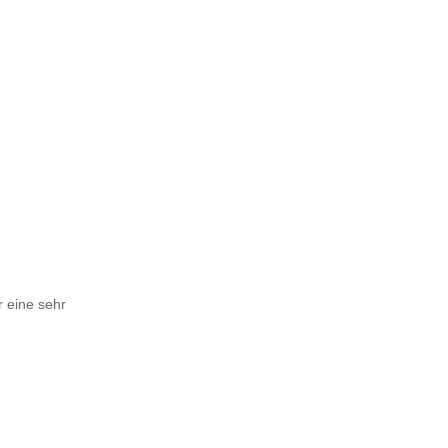
r eine sehr