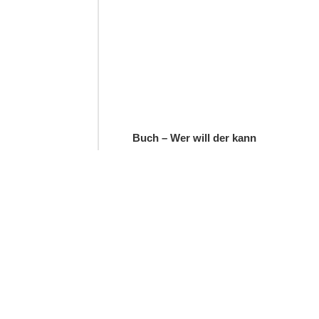
Buch – Wer will der kann