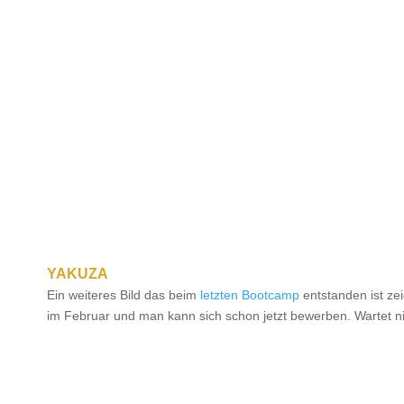
YAKUZA
Ein weiteres Bild das beim
letzten Bootcamp
entstanden ist z
im Februar und man kann sich schon jetzt bewerben. Wartet ni