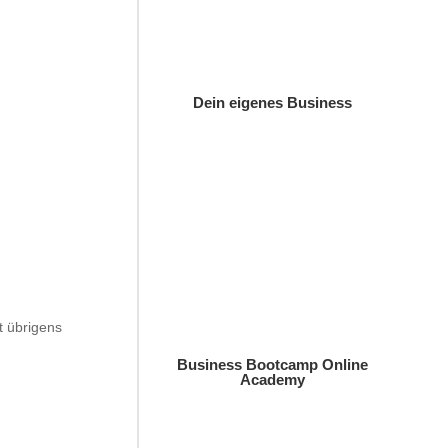
Dein eigenes Business
t übrigens
Business Bootcamp Online
Academy