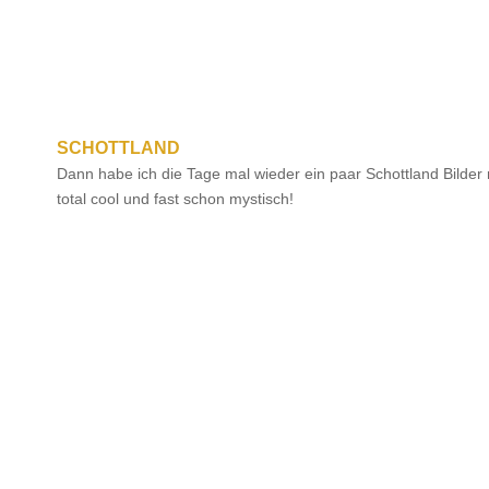
SCHOTTLAND
Dann habe ich die Tage mal wieder ein paar Schottland Bilder re
total cool und fast schon mystisch!