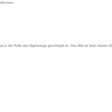
attformen.
l in die Rolle des Nightwings geschlüpft ist. Das Bild ist beim letzten