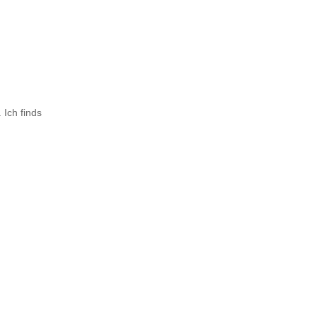
 Ich finds