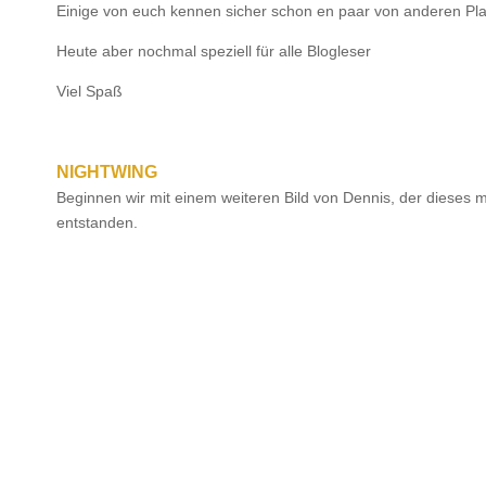
Einige von euch kennen sicher schon en paar von anderen Pl
Heute aber nochmal speziell für alle Blogleser
Viel Spaß
NIGHTWING
Beginnen wir mit einem weiteren Bild von Dennis, der dieses ma
entstanden.