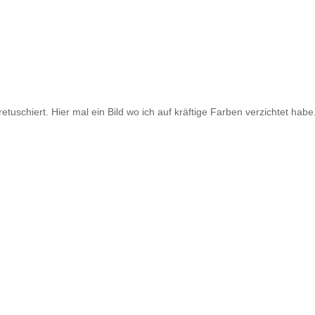
tuschiert. Hier mal ein Bild wo ich auf kräftige Farben verzichtet habe.