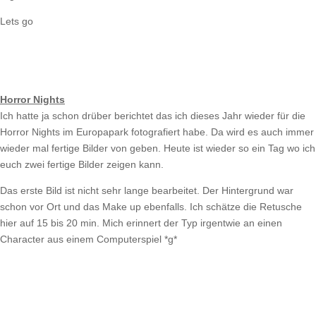
Lets go
Horror Nights
Ich hatte ja schon drüber berichtet das ich dieses Jahr wieder für die
Horror Nights im Europapark fotografiert habe. Da wird es auch immer
wieder mal fertige Bilder von geben. Heute ist wieder so ein Tag wo ich
euch zwei fertige Bilder zeigen kann.
Das erste Bild ist nicht sehr lange bearbeitet. Der Hintergrund war
schon vor Ort und das Make up ebenfalls. Ich schätze die Retusche
hier auf 15 bis 20 min. Mich erinnert der Typ irgentwie an einen
Character aus einem Computerspiel *g*