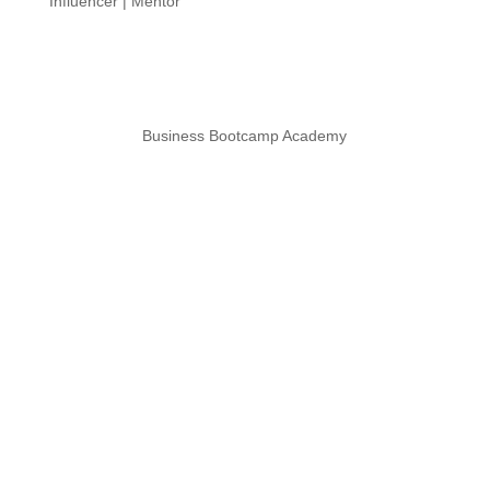
Influencer | Mentor
Business Bootcamp Academy