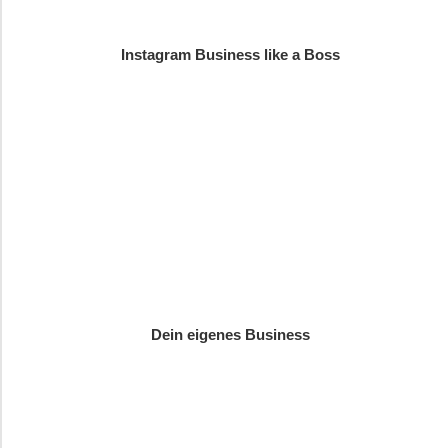
Instagram Business like a Boss
Dein eigenes Business