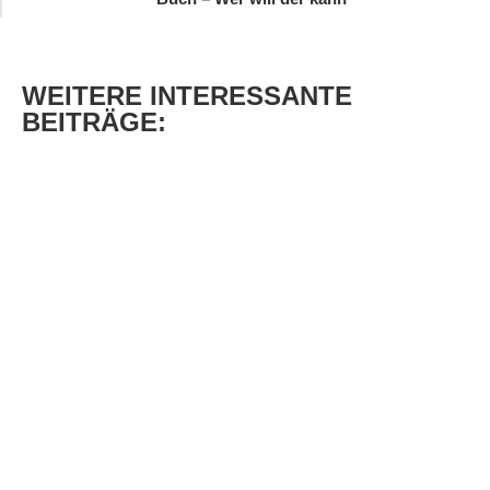
WEITERE
INTERESSANTE
BEITRÄGE: