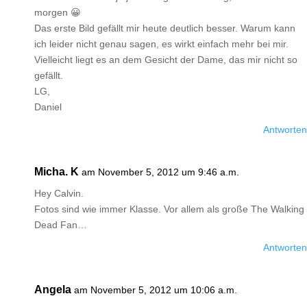
morgen 😀
Das erste Bild gefällt mir heute deutlich besser. Warum kann
ich leider nicht genau sagen, es wirkt einfach mehr bei mir.
Vielleicht liegt es an dem Gesicht der Dame, das mir nicht so
gefällt.
LG,
Daniel
Antworten
Micha. K
am November 5, 2012 um 9:46 a.m.
Hey Calvin.
Fotos sind wie immer Klasse. Vor allem als große The Walking
Dead Fan…
Antworten
Angela
am November 5, 2012 um 10:06 a.m.