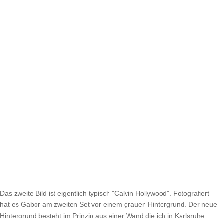
Das zweite Bild ist eigentlich typisch "Calvin Hollywood". Fotografiert
hat es Gabor am zweiten Set vor einem grauen Hintergrund. Der neue
Hintergrund besteht im Prinzip aus einer Wand die ich in Karlsruhe