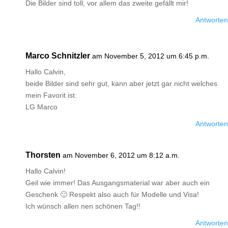
Die Bilder sind toll, vor allem das zweite gefällt mir!
Antworten
Marco Schnitzler
am November 5, 2012 um 6:45 p.m.
Hallo Calvin,
beide Bilder sind sehr gut, kann aber jetzt gar nicht welches
mein Favorit ist.
LG Marco
Antworten
Thorsten
am November 6, 2012 um 8:12 a.m.
Hallo Calvin!
Geil wie immer! Das Ausgangsmaterial war aber auch ein
Geschenk 🙂 Respekt also auch für Modelle und Visa!
Ich wünsch allen nen schönen Tag!!
Antworten