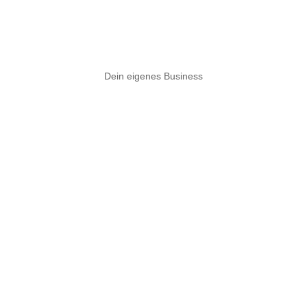
Dein eigenes Business