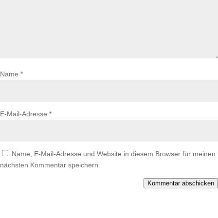
Name
*
E-Mail-Adresse
*
Name, E-Mail-Adresse und Website in diesem Browser für meinen
nächsten Kommentar speichern.
Kommentar abschicken