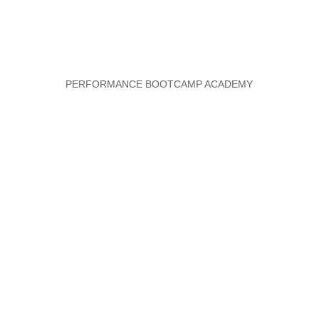
PERFORMANCE BOOTCAMP ACADEMY