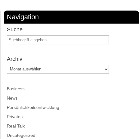
Navigation
Suche
Archiv
Archiv
Business
News
Persönlichkeitsentwicklung
Privates
Real Talk
Uncategorized