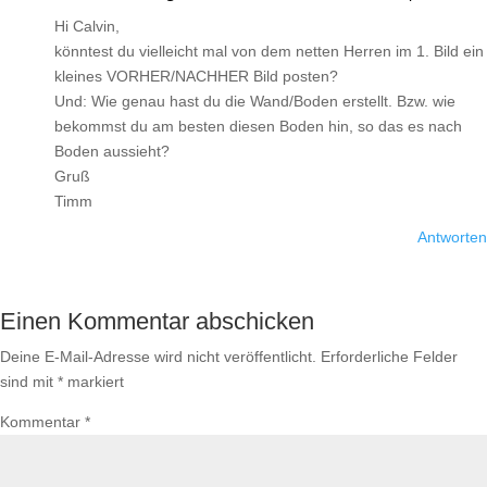
Hi Calvin,
könntest du vielleicht mal von dem netten Herren im 1. Bild ein
kleines VORHER/NACHHER Bild posten?
Und: Wie genau hast du die Wand/Boden erstellt. Bzw. wie
bekommst du am besten diesen Boden hin, so das es nach
Boden aussieht?
Gruß
Timm
Antworten
Einen Kommentar abschicken
Deine E-Mail-Adresse wird nicht veröffentlicht.
Erforderliche Felder
sind mit
*
markiert
Kommentar
*