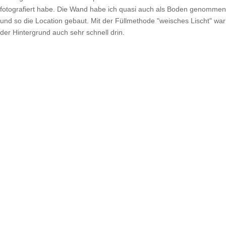
fotografiert habe. Die Wand habe ich quasi auch als Boden genommen
und so die Location gebaut. Mit der Füllmethode "weisches Lischt" war
der Hintergrund auch sehr schnell drin.