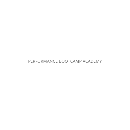
PERFORMANCE BOOTCAMP ACADEMY