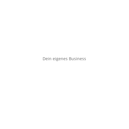
Dein eigenes Business