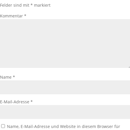
Felder sind mit
*
markiert
Kommentar
*
Name
*
E-Mail-Adresse
*
Name, E-Mail-Adresse und Website in diesem Browser für