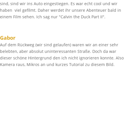
sind, sind wir ins Auto eingestiegen. Es war echt cool und wir
haben viel gefilmt. Daher werdet ihr unsere Abenteuer bald in
einem Film sehen. Ich sag nur "Calvin the Duck Part II".
Gabor
Auf dem Rückweg (wir sind gelaufen) waren wir an einer sehr
belebten, aber absolut uninteressanten Straße. Doch da war
dieser schöne Hintergrund den ich nicht ignorieren konnte. Also
Kamera raus, Mikros an und kurzes Tutorial zu diesem Bild.