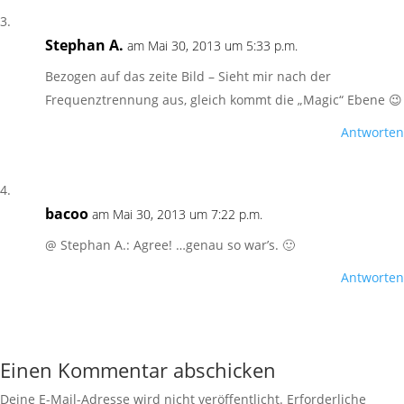
Stephan A.
am Mai 30, 2013 um 5:33 p.m.
Bezogen auf das zeite Bild – Sieht mir nach der
Frequenztrennung aus, gleich kommt die „Magic“ Ebene 😉
Antworten
bacoo
am Mai 30, 2013 um 7:22 p.m.
@ Stephan A.: Agree! …genau so war’s. 🙂
Antworten
Einen Kommentar abschicken
Deine E-Mail-Adresse wird nicht veröffentlicht.
Erforderliche