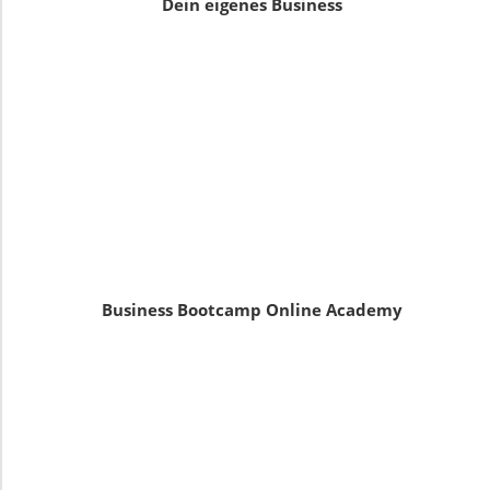
Dein eigenes Business
Business Bootcamp Online Academy