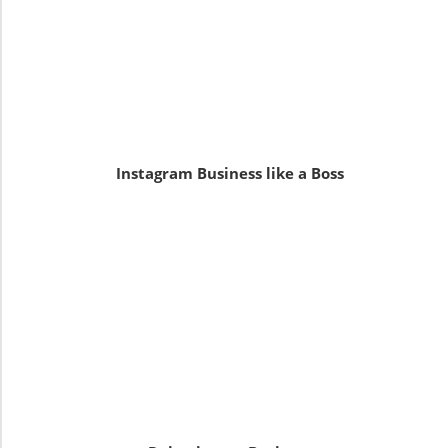
Instagram Business like a Boss