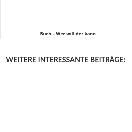
Buch – Wer will der kann
WEITERE
INTERESSANTE BEITRÄGE: