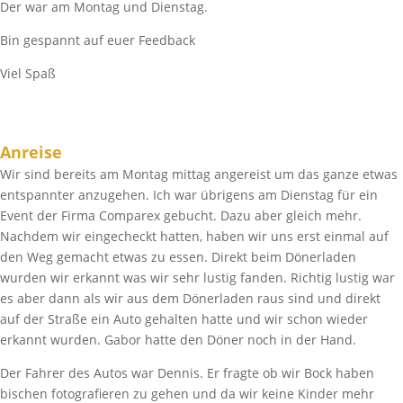
Der war am Montag und Dienstag.
Bin gespannt auf euer Feedback
Viel Spaß
Anreise
Wir sind bereits am Montag mittag angereist um das ganze etwas
entspannter anzugehen. Ich war übrigens am Dienstag für ein
Event der Firma Comparex gebucht. Dazu aber gleich mehr.
Nachdem wir eingecheckt hatten, haben wir uns erst einmal auf
den Weg gemacht etwas zu essen. Direkt beim Dönerladen
wurden wir erkannt was wir sehr lustig fanden. Richtig lustig war
es aber dann als wir aus dem Dönerladen raus sind und direkt
auf der Straße ein Auto gehalten hatte und wir schon wieder
erkannt wurden. Gabor hatte den Döner noch in der Hand.
Der Fahrer des Autos war Dennis. Er fragte ob wir Bock haben
bischen fotografieren zu gehen und da wir keine Kinder mehr