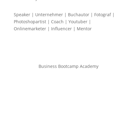
Speaker | Unternehmer | Buchautor | Fotograf |
Photoshopartist | Coach | Youtuber |
Onlinemarketer | Influencer | Mentor
Business Bootcamp Academy