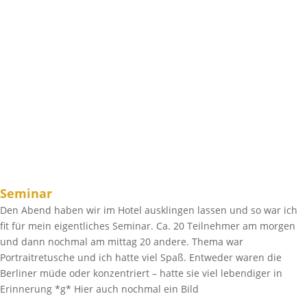
Seminar
Den Abend haben wir im Hotel ausklingen lassen und so war ich
fit für mein eigentliches Seminar. Ca. 20 Teilnehmer am morgen
und dann nochmal am mittag 20 andere. Thema war
Portraitretusche und ich hatte viel Spaß. Entweder waren die
Berliner müde oder konzentriert – hatte sie viel lebendiger in
Erinnerung *g* Hier auch nochmal ein Bild