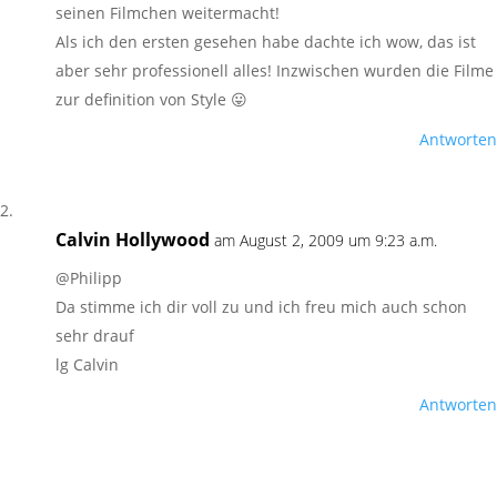
seinen Filmchen weitermacht!
Als ich den ersten gesehen habe dachte ich wow, das ist
aber sehr professionell alles! Inzwischen wurden die Filme
zur definition von Style 😛
Antworten
Calvin Hollywood
am August 2, 2009 um 9:23 a.m.
@Philipp
Da stimme ich dir voll zu und ich freu mich auch schon
sehr drauf
lg Calvin
Antworten