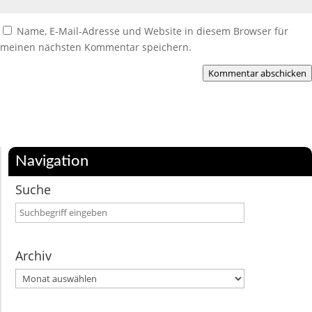
Name, E-Mail-Adresse und Website in diesem Browser für
meinen nächsten Kommentar speichern.
Kommentar abschicken
Navigation
Suche
Archiv
Archiv