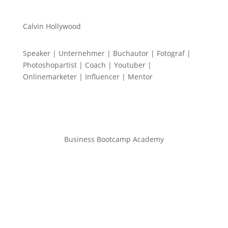
Calvin Hollywood
Speaker | Unternehmer | Buchautor | Fotograf |
Photoshopartist | Coach | Youtuber |
Onlinemarketer | Influencer | Mentor
Business Bootcamp Academy