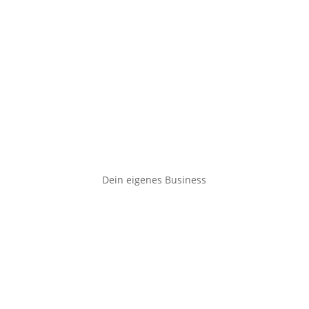
Dein eigenes Business