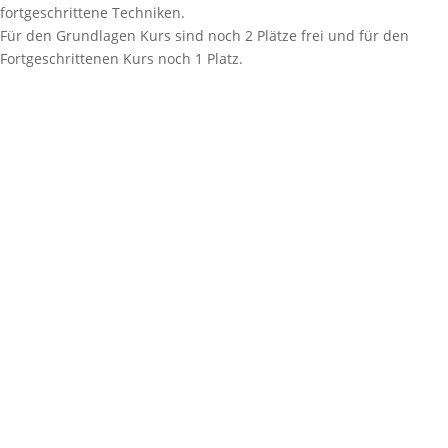
fortgeschrittene Techniken.
Für den Grundlagen Kurs sind noch 2 Plätze frei und für den
Fortgeschrittenen Kurs noch 1 Platz.