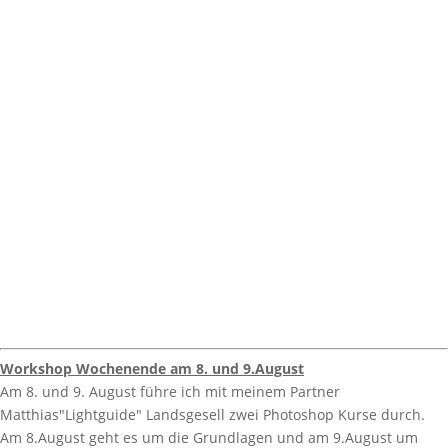
Workshop Wochenende am 8. und 9.August
Am 8. und 9. August führe ich mit meinem Partner
Matthias"Lightguide" Landsgesell zwei Photoshop Kurse durch.
Am 8.August geht es um die Grundlagen und am 9.August um