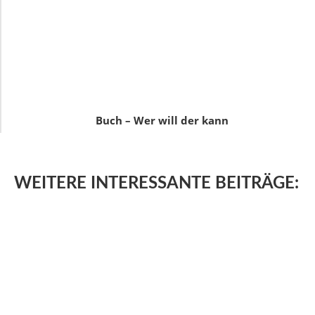
Buch – Wer will der kann
WEITERE
INTERESSANTE BEITRÄGE: