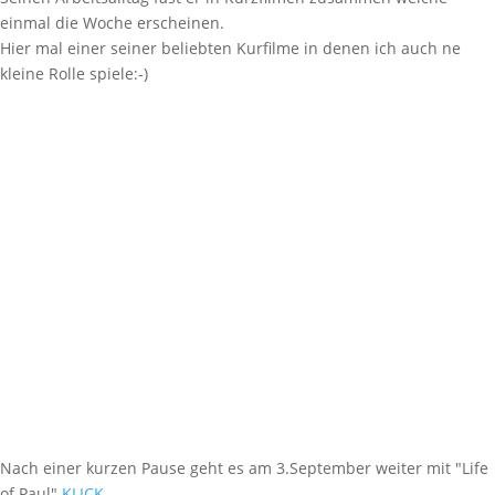
einmal die Woche erscheinen.
Hier mal einer seiner beliebten Kurfilme in denen ich auch ne
kleine Rolle spiele:-)
Nach einer kurzen Pause geht es am 3.September weiter mit "Life
of Paul"
KLICK