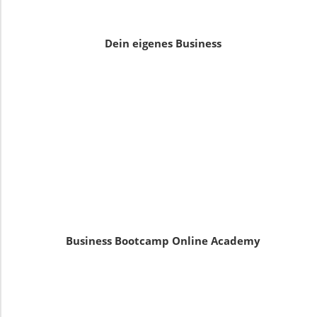
Dein eigenes Business
Business Bootcamp Online Academy