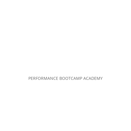
PERFORMANCE BOOTCAMP ACADEMY