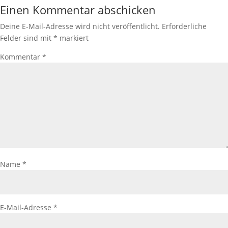
Einen Kommentar abschicken
Deine E-Mail-Adresse wird nicht veröffentlicht.
Erforderliche
Felder sind mit
*
markiert
Kommentar
*
Name
*
E-Mail-Adresse
*