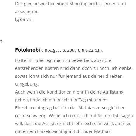
Das gleiche wie bei einem Shooting auch… lernen und
assistieren.
lg Calvin
Fotoknobi
am August 3, 2009 um 6:22 p.m.
Hatte mir überlegt mich zu bewerben, aber die
entstehenden Kosten sind dann doch zu hoch. Ich denke,
sowas lohnt sich nur für jemand aus deiner direkten
Umgebung.
Auch wenn die Konditionen mehr in deine Auflistung
gehen, finde ich einen solchen Tag mit einem
Einzelcoachingtag bei dir oder Mathias zu vergleichen
recht schwierig. Wobei ich natürlich auf keinen Fall sagen
will, dass die Assistenz nicht lehrreich sein wird, aber sie
mit einem Einzelcoaching mit dir oder Mathias