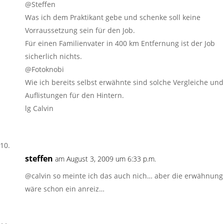
@Steffen
Was ich dem Praktikant gebe und schenke soll keine
Vorraussetzung sein für den Job.
Für einen Familienvater in 400 km Entfernung ist der Job
sicherlich nichts.
@Fotoknobi
Wie ich bereits selbst erwähnte sind solche Vergleiche und
Auflistungen für den Hintern.
lg Calvin
steffen
am August 3, 2009 um 6:33 p.m.
@calvin so meinte ich das auch nich… aber die erwähnung
wäre schon ein anreiz…