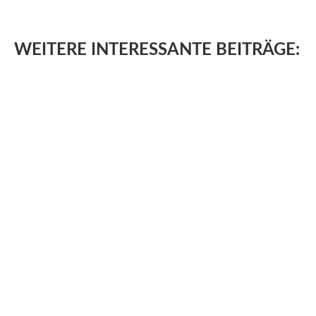
WEITERE
INTERESSANTE BEITRÄGE: