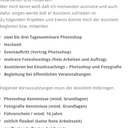
Wer mich kennt weiß daß ich niemanden ausnutze und auch
dafür sorgen werde daß er Assistent zufrieden ist.
Zu folgenden Projekten und Events könnte mich der Assistent
begleiten bzw. mitwirken
zwei bis drei Tagesseminare Photoshop
Hochzeit
Eventauftritt (Vortrag Photoshop)
mehrere Fotoshootings (freie Arbeiten und Auftrag)
Assistieren bei Einzelcoachings – Photoshop und Fotografie
Begleitung bei öffentlichen Veranstaltungen
Folgende Vorraussetzungen muss der Assistent mitbringen
Photoshop Kenntnisse (mind. Grundlagen)
Fotografie Kenntnisse (mind. Grundlagen)
Führerschein / mind. 16 Jahre
zeitlich flexibel (keine feste Arbeitszeit)