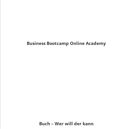
Business Bootcamp Online Academy
Buch – Wer will der kann