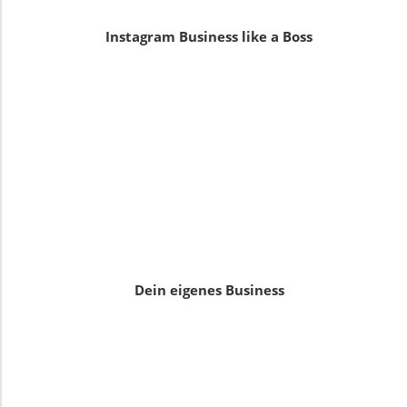
Instagram Business like a Boss
Dein eigenes Business