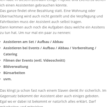
ich einen Assistenten gebrauchen könnte.
Das ganze findet ohne Bezahlung statt. Eine Wohnung oder
Übernachtung wird auch nicht gestellt und die Verpflegung und
Fahrtkosten muss der Assistent auch selbst tragen.
Dann kommen auch noch die Aufgaben dazu welche ein Assitens
zu tun hat. Um nur mal ein paar zu nennen:
Assistieren am Set / Aufbau / Abbau
Assistieren bei Events / Aufbau / Abbau / Vorbereitung /
Catering
Filmen der Events (evtl. Videoschnitt)
Bildverwaltung
Büroarbeiten
uvm.
Das klingt ja schon fast nach einem Slaven denkt ihr sicherlich. Im
Gegensatz bekommt der Assistent aber auch einiges geboten.
Egal wo er dabei ist bekommt er natürlich alles erklärt. Darf
mitarbeiten und mitwirken.