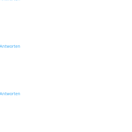
Antworten
Antworten