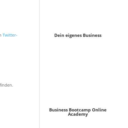
en
Twitter-
Dein eigenes Business
 finden.
Business Bootcamp Online
Academy