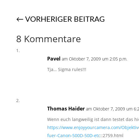
←
VORHERIGER BEITRAG
8 Kommentare
Pavel
am Oktober 7, 2009 um 2:05 p.m.
Tja… Sigma rules!!!
Thomas Haider
am Oktober 7, 2009 um 6:2
Wenn euch langweilig ist dann testet das hi
https://www.enjoyyourcamera.com/Objektiv
fuer-Canon-500D-50D-etc
::2759.html