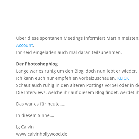
Über diese spontanen Meetings informiert Martin meisten
Account
.
Ihr seid eingeladen auch mal daran teilzunehmen.
Der Photoshopblog
Lange war es ruhig um den Blog, doch nun lebt er wieder
Ich kann euch nur empfehlen vorbeizuschauen.
KLICK
Schaut auch ruhig in den älteren Postings vorbei oder in d
Die Interviews, welche ihr auf diesem Blog findet, werdet 
Das war es für heute…..
In diesem Sinne….
lg Calvin
www.calvinhollywood.de