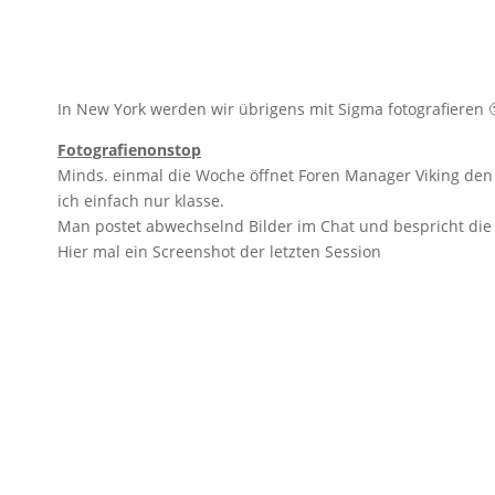
In New York werden wir übrigens mit Sigma fotografieren 
Fotografienonstop
Minds. einmal die Woche öffnet Foren Manager Viking de
ich einfach nur klasse.
Man postet abwechselnd Bilder im Chat und bespricht die 
Hier mal ein Screenshot der letzten Session