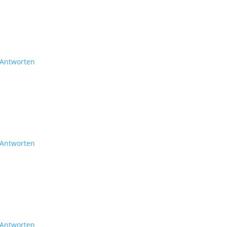
Antworten
Antworten
Antworten