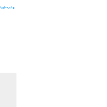
Antworten