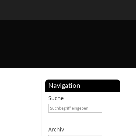
Navigation
Suche
Archiv