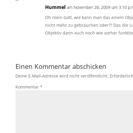
Hummel
am November 28, 2009 um 3:10 p.
Oh mein Gott, wie kann man das einem Obje
nicht mehr zu gebrauchen oder?? Das die Li
Objektiv dann auch noch wie vorher funktio
Einen Kommentar abschicken
Deine E-Mail-Adresse wird nicht veröffentlicht.
Erforderlic
Kommentar
*