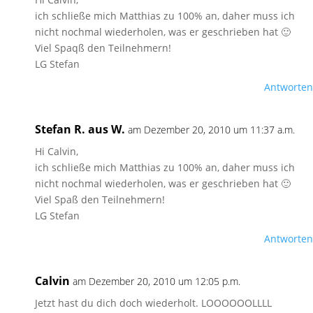
ich schließe mich Matthias zu 100% an, daher muss ich
nicht nochmal wiederholen, was er geschrieben hat 🙂
Viel Spaqß den Teilnehmern!
LG Stefan
Antworten
Stefan R. aus W.
am Dezember 20, 2010 um 11:37 a.m.
Hi Calvin,
ich schließe mich Matthias zu 100% an, daher muss ich
nicht nochmal wiederholen, was er geschrieben hat 🙂
Viel Spaß den Teilnehmern!
LG Stefan
Antworten
Calvin
am Dezember 20, 2010 um 12:05 p.m.
Jetzt hast du dich doch wiederholt. LOOOOOOLLLL