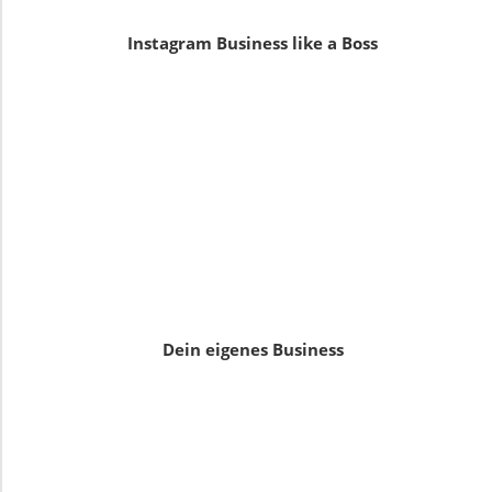
Instagram Business like a Boss
Dein eigenes Business