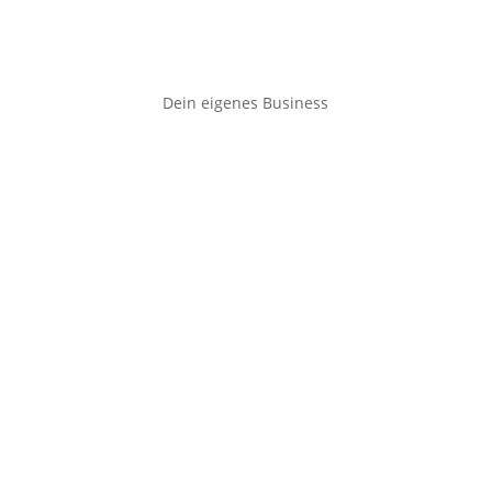
Dein eigenes Business