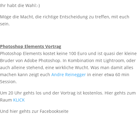
Ihr habt die Wahl:-)
Möge die Macht, die richtige Entscheidung zu treffen, mit euch
sein.
Photoshop Elements Vortrag
Photoshop Elements kostet keine 100 Euro und ist quasi der kleine
Bruder von Adobe Photoshop. In Kombination mit Lightroom, oder
auch alleine stehend, eine wirkliche Wucht. Was man damit alles
machen kann zeigt euch
Andre Reinegger
in einer etwa 60 min
Session.
Um 20 Uhr gehts los und der Vortrag ist kostenlos. Hier gehts zum
Raum
KLICK
Und hier gehts zur Facebookseite