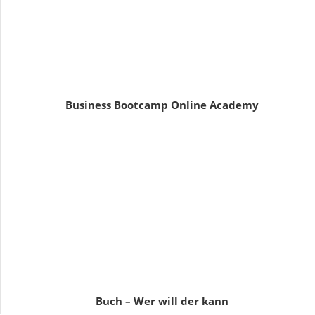
Business Bootcamp Online Academy
Buch – Wer will der kann