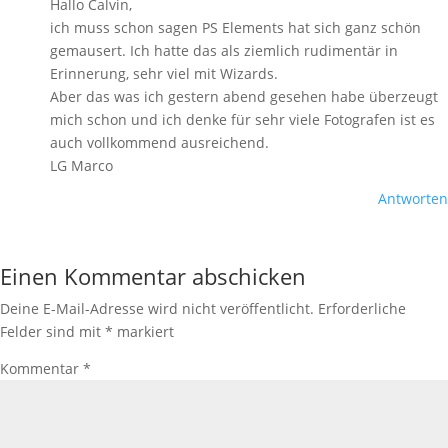
Hallo Calvin,
ich muss schon sagen PS Elements hat sich ganz schön
gemausert. Ich hatte das als ziemlich rudimentär in
Erinnerung, sehr viel mit Wizards.
Aber das was ich gestern abend gesehen habe überzeugt
mich schon und ich denke für sehr viele Fotografen ist es
auch vollkommend ausreichend.
LG Marco
Antworten
Einen Kommentar abschicken
Deine E-Mail-Adresse wird nicht veröffentlicht.
Erforderliche
Felder sind mit
*
markiert
Kommentar
*