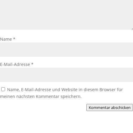
Name
*
E-Mail-Adresse
*
Name, E-Mail-Adresse und Website in diesem Browser für
meinen nächsten Kommentar speichern.
Kommentar abschicken