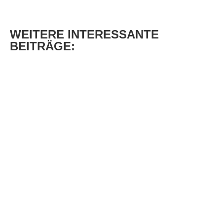
WEITERE
INTERESSANTE
BEITRÄGE: