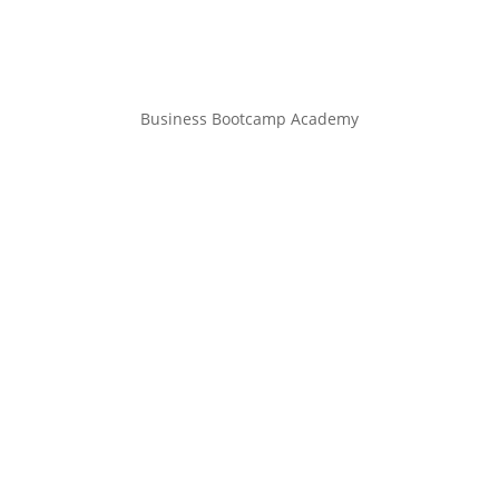
Business Bootcamp Academy