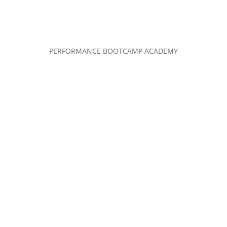
PERFORMANCE BOOTCAMP ACADEMY