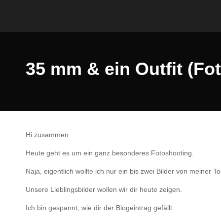
35 mm & ein Outfit (Fo
Hi zusammen
Heute geht es um ein ganz besonderes Fotoshooting.
Naja, eigentlich wollte ich nur ein bis zwei Bilder von meine
Unsere Lieblingsbilder wollen wir dir heute zeigen.
Ich bin gespannt, wie dir der Blogeintrag gefällt.