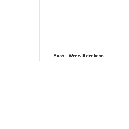
Buch – Wer will der kann