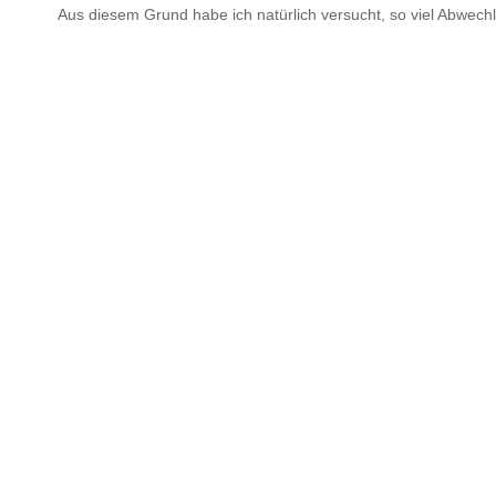
Aus diesem Grund habe ich natürlich versucht, so viel Abwech