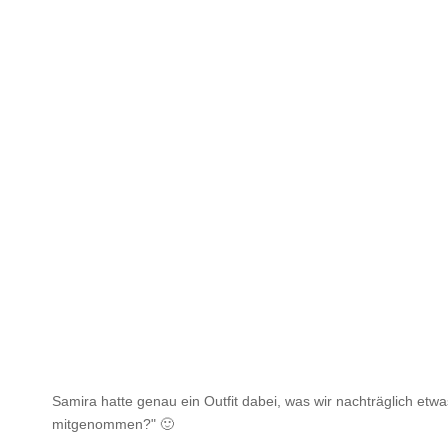
Samira hatte genau ein Outfit dabei, was wir nachträglich etw
mitgenommen?" 🙂