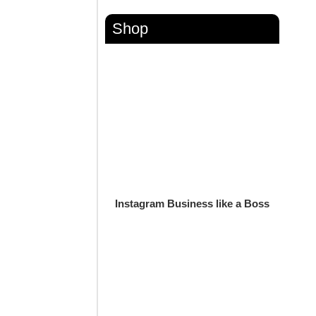
Shop
Instagram Business like a Boss