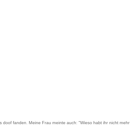
as doof fanden. Meine Frau meinte auch: "Wieso habt ihr nicht mehr