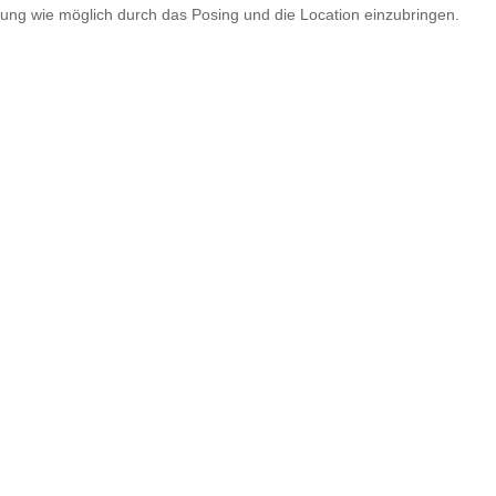
lung wie möglich durch das Posing und die Location einzubringen.