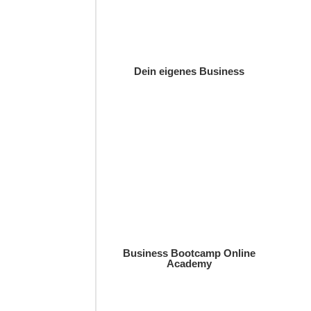
Dein eigenes Business
Business Bootcamp Online
Academy