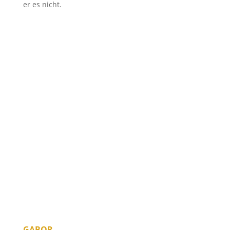
er es nicht.
GABOR