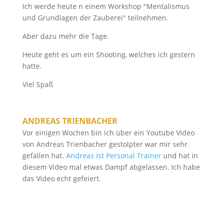
Ich werde heute n einem Workshop "Mentalismus
und Grundlagen der Zauberei" teilnehmen.
Aber dazu mehr die Tage.
Heute geht es um ein Shooting, welches ich gestern
hatte.
Viel Spaß
ANDREAS TRIENBACHER
Vor einigen Wochen bin ich über ein Youtube Video
von Andreas Trienbacher gestolpter war mir sehr
gefallen hat.
Andreas ist Personal Trainer
und hat in
diesem Video mal etwas Dampf abgelassen. Ich habe
das Video echt gefeiert.