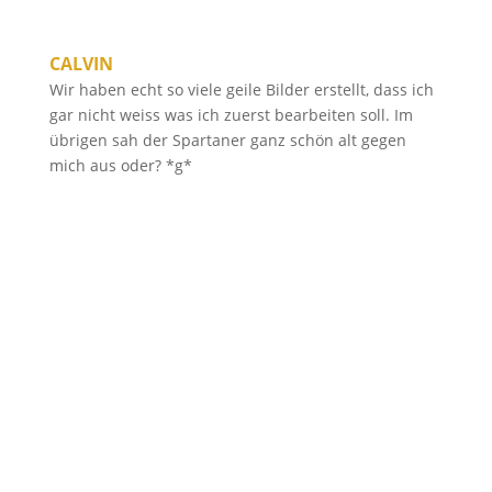
CALVIN
Wir haben echt so viele geile Bilder erstellt, dass ich
gar nicht weiss was ich zuerst bearbeiten soll. Im
übrigen sah der Spartaner ganz schön alt gegen
mich aus oder? *g*