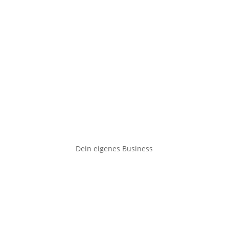
Dein eigenes Business