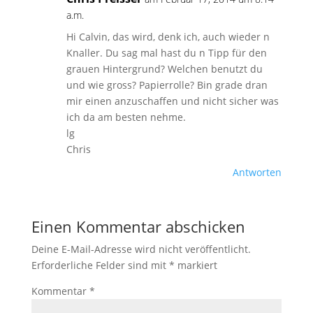
a.m.
Hi Calvin, das wird, denk ich, auch wieder n
Knaller. Du sag mal hast du n Tipp für den
grauen Hintergrund? Welchen benutzt du
und wie gross? Papierrolle? Bin grade dran
mir einen anzuschaffen und nicht sicher was
ich da am besten nehme.
lg
Chris
Antworten
Einen Kommentar abschicken
Deine E-Mail-Adresse wird nicht veröffentlicht.
Erforderliche Felder sind mit
*
markiert
Kommentar
*