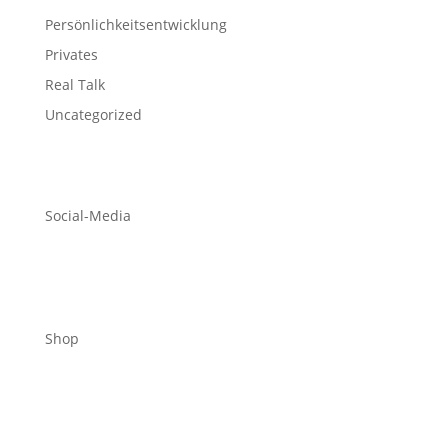
Persönlichkeitsentwicklung
Privates
Real Talk
Uncategorized
Social-Media
Shop