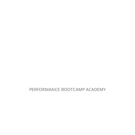
PERFORMANCE BOOTCAMP ACADEMY