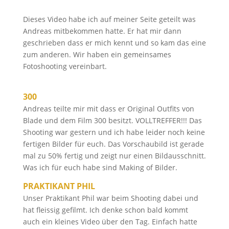
Dieses Video habe ich auf meiner Seite geteilt was
Andreas mitbekommen hatte. Er hat mir dann
geschrieben dass er mich kennt und so kam das eine
zum anderen. Wir haben ein gemeinsames
Fotoshooting vereinbart.
300
Andreas teilte mir mit dass er Original Outfits von
Blade und dem Film 300 besitzt. VOLLTREFFER!!! Das
Shooting war gestern und ich habe leider noch keine
fertigen Bilder für euch. Das Vorschaubild ist gerade
mal zu 50% fertig und zeigt nur einen Bildausschnitt.
Was ich für euch habe sind Making of Bilder.
PRAKTIKANT PHIL
Unser Praktikant Phil war beim Shooting dabei und
hat fleissig gefilmt. Ich denke schon bald kommt
auch ein kleines Video über den Tag. Einfach hatte