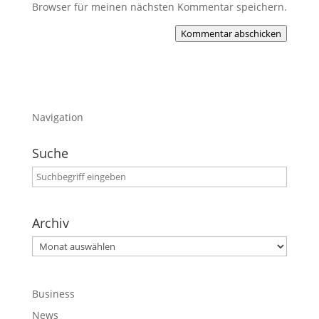
Browser für meinen nächsten Kommentar speichern.
Kommentar abschicken
Navigation
Suche
Archiv
Archiv
Business
News