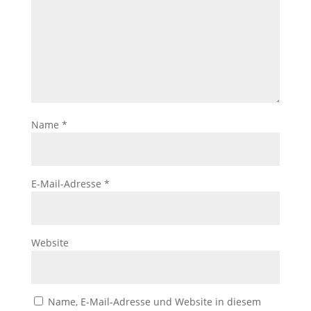
Name
*
E-Mail-Adresse
*
Website
Name, E-Mail-Adresse und Website in diesem