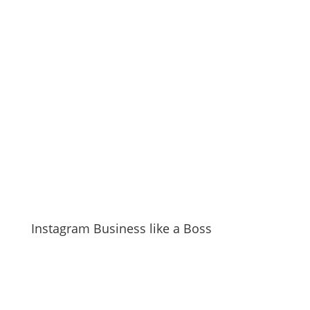
Instagram Business like a Boss