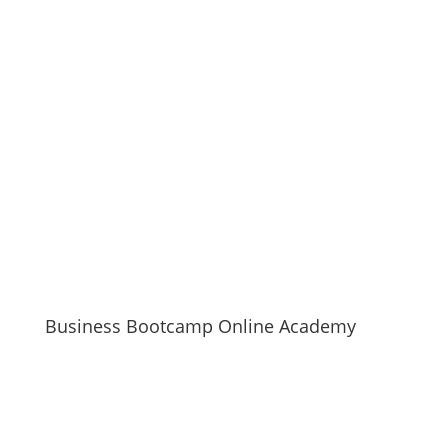
Business Bootcamp Online Academy