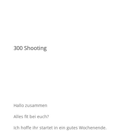
300 Shooting
Hallo zusammen
Alles fit bei euch?
Ich hoffe ihr startet in ein gutes Wochenende.