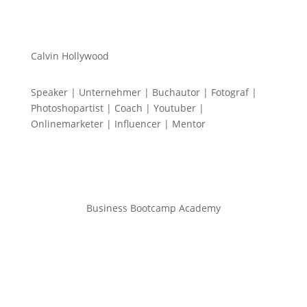
Calvin Hollywood
Speaker | Unternehmer | Buchautor | Fotograf |
Photoshopartist | Coach | Youtuber |
Onlinemarketer | Influencer | Mentor
Business Bootcamp Academy