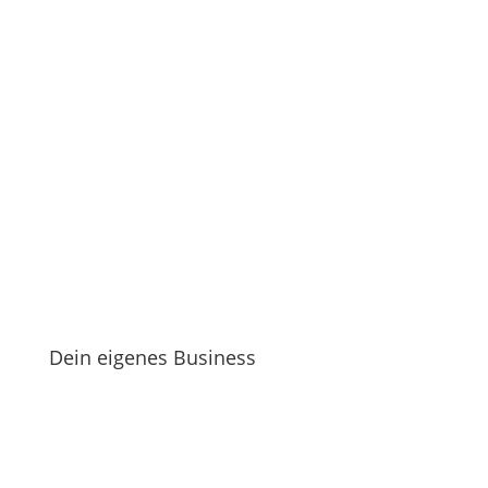
Dein eigenes Business