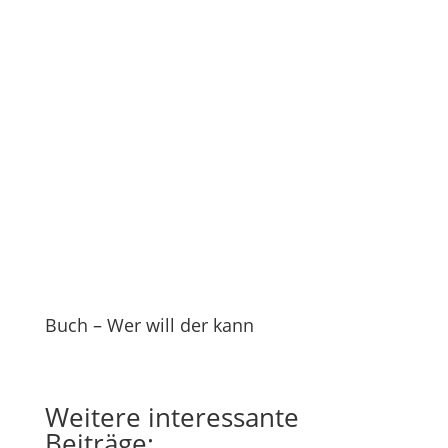
Buch – Wer will der kann
Weitere
interessante
Beiträge: