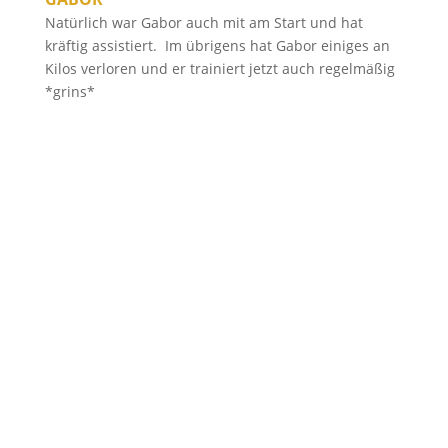
Natürlich war Gabor auch mit am Start und hat
kräftig assistiert. Im übrigens hat Gabor einiges an
Kilos verloren und er trainiert jetzt auch regelmäßig
*grins*