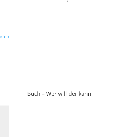
rten
Buch – Wer will der kann