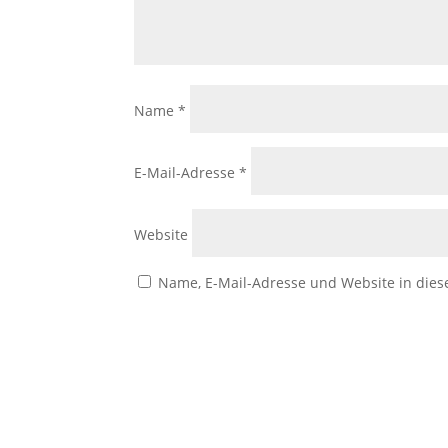
Name
*
E-Mail-Adresse
*
Website
Name, E-Mail-Adresse und Website in die