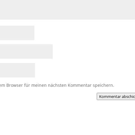
sem Browser für meinen nächsten Kommentar speichern.
Kommentar abschi