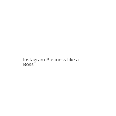
Instagram Business like a
Boss