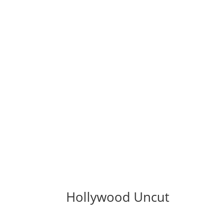
Hollywood Uncut