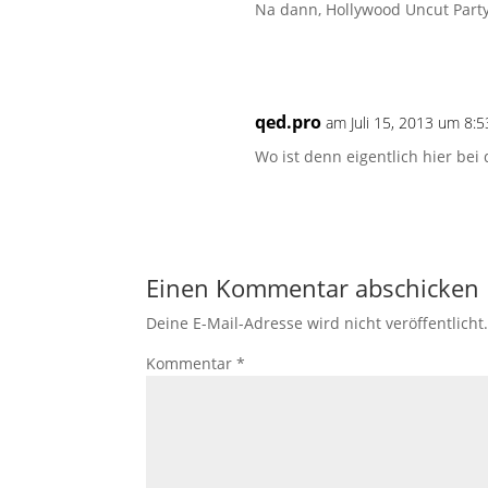
Na dann, Hollywood Uncut Party
qed.pro
am Juli 15, 2013 um 8:5
Wo ist denn eigentlich hier bei 
Einen Kommentar abschicken
Deine E-Mail-Adresse wird nicht veröffentlicht
Kommentar
*