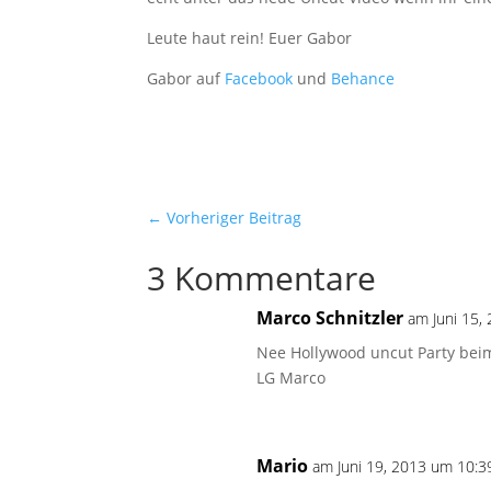
Leute haut rein! Euer Gabor
Gabor auf
Facebook
und
Behance
←
Vorheriger Beitrag
3 Kommentare
Marco Schnitzler
am Juni 15,
Nee Hollywood uncut Party beim
LG Marco
Mario
am Juni 19, 2013 um 10:3