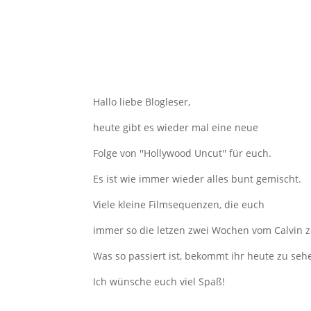
Hallo liebe Blogleser,
heute gibt es wieder mal eine neue
Folge von ''Hollywood Uncut'' für euch.
Es ist wie immer wieder alles bunt gemischt.
Viele kleine Filmsequenzen, die euch
immer so die letzen zwei Wochen vom Calvin z
Was so passiert ist, bekommt ihr heute zu seh
Ich wünsche euch viel Spaß!