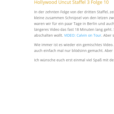
Hollywood Uncut Staffel 3 Folge 10
In der zehnten Folge von der dritten Staffel, 
kleine zusammen Schnipsel von den letzen zw
waren wir für ein paar Tage in Berlin und auc
längeres Video das fast 18 Minuten lang geht
abschalten wollt.
VIDEO: Calvin on Tour
. Aber 
Wie immer ist es wieder ein gemischtes Video. 
auch einfach mal nur blödsinn gemacht. Aber 
Ich wünsche euch erst einmal viel Spaß mit de