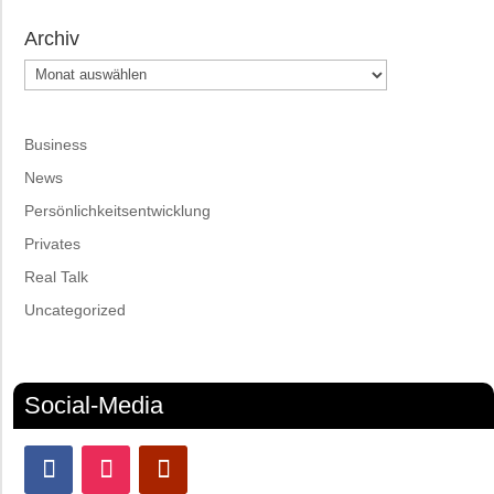
Archiv
Archiv
Business
News
Persönlichkeitsentwicklung
Privates
Real Talk
Uncategorized
Social-Media