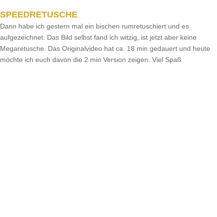
SPEEDRETUSCHE
Dann habe ich gestern mal ein bischen rumretuschiert und es
aufgezeichnet. Das Bild selbst fand ich witzig, ist jetzt aber keine
Megaretusche. Das Originalvideo hat ca. 18 min gedauert und heute
möchte ich euch davon die 2 min Version zeigen. Viel Spaß