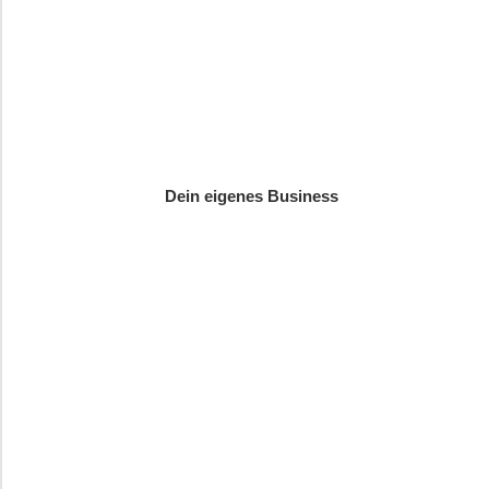
Dein eigenes Business