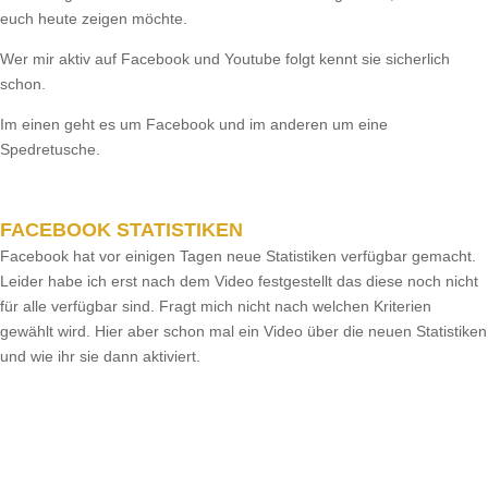
euch heute zeigen möchte.
Wer mir aktiv auf Facebook und Youtube folgt kennt sie sicherlich
schon.
Im einen geht es um Facebook und im anderen um eine
Spedretusche.
FACEBOOK STATISTIKEN
Facebook hat vor einigen Tagen neue Statistiken verfügbar gemacht.
Leider habe ich erst nach dem Video festgestellt das diese noch nicht
für alle verfügbar sind. Fragt mich nicht nach welchen Kriterien
gewählt wird. Hier aber schon mal ein Video über die neuen Statistiken
und wie ihr sie dann aktiviert.