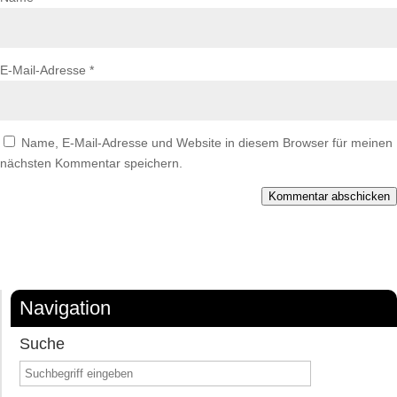
E-Mail-Adresse
*
Name, E-Mail-Adresse und Website in diesem Browser für meinen
nächsten Kommentar speichern.
Kommentar abschicken
Navigation
Suche