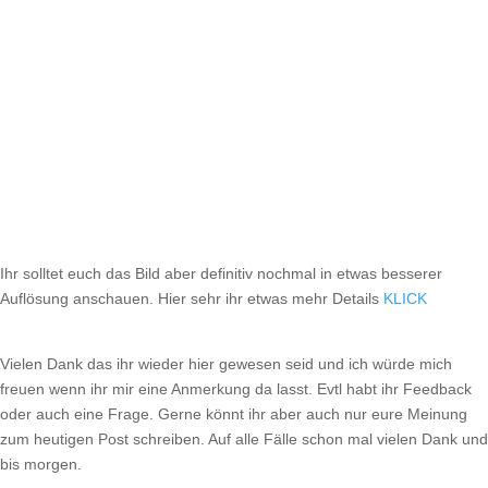
Ihr solltet euch das Bild aber definitiv nochmal in etwas besserer
Auflösung anschauen. Hier sehr ihr etwas mehr Details
KLICK
Vielen Dank das ihr wieder hier gewesen seid und ich würde mich
freuen wenn ihr mir eine Anmerkung da lasst. Evtl habt ihr Feedback
oder auch eine Frage. Gerne könnt ihr aber auch nur eure Meinung
zum heutigen Post schreiben. Auf alle Fälle schon mal vielen Dank und
bis morgen.