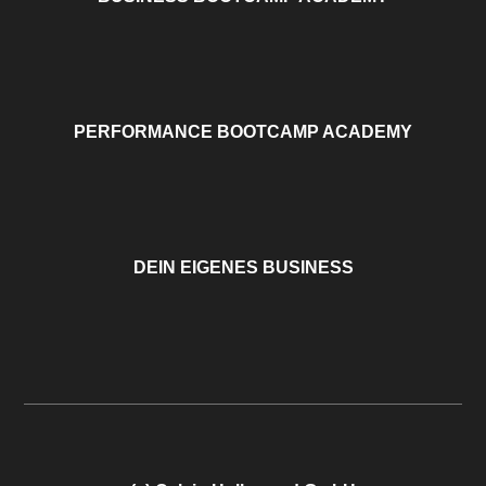
PERFORMANCE BOOTCAMP ACADEMY
DEIN EIGENES BUSINESS