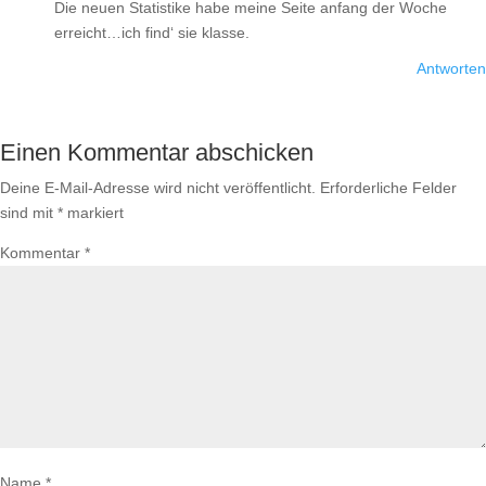
Die neuen Statistike habe meine Seite anfang der Woche
erreicht…ich find‘ sie klasse.
Antworten
Einen Kommentar abschicken
Deine E-Mail-Adresse wird nicht veröffentlicht.
Erforderliche Felder
sind mit
*
markiert
Kommentar
*
Name
*