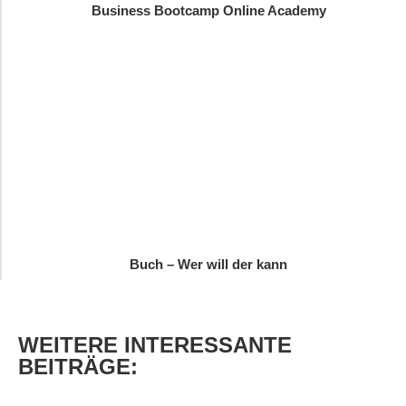
Business Bootcamp Online Academy
Buch – Wer will der kann
WEITERE
INTERESSANTE
BEITRÄGE: