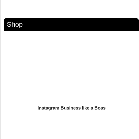
Shop
Instagram Business like a Boss