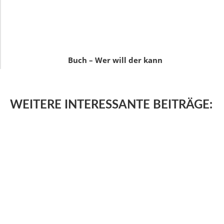
Buch – Wer will der kann
WEITERE
INTERESSANTE BEITRÄGE: