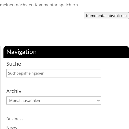
meinen nächsten Kommentar speichern.
Kommentar abschicken
Navigation
Suche
Archiv
Archiv
Business
News