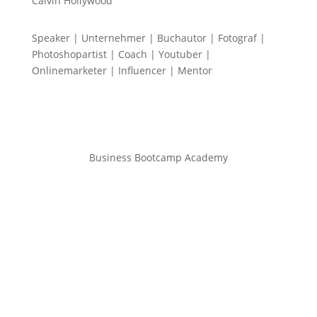
Calvin Hollywood
Speaker | Unternehmer | Buchautor | Fotograf |
Photoshopartist | Coach | Youtuber |
Onlinemarketer | Influencer | Mentor
Business Bootcamp Academy