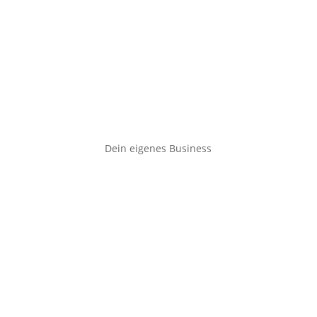
Dein eigenes Business