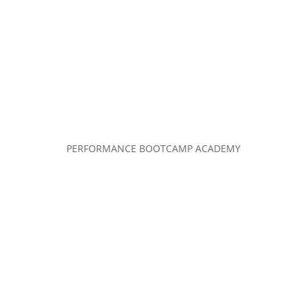
PERFORMANCE BOOTCAMP ACADEMY