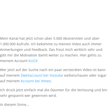
Mein Kanal hat jetzt schon über 5.000 Abonennten und über
1.000.000 Aufrufe. Ich bekomme zu meinen Video auch immer
Anmerkungen und Feedback. Das freut mich wirklich sehr und
gibt mir die Motivation damit weiter zu machen. Hier gehts zu
meinem Account
KLICK
Wer jetzt auf der Suche nach ein paar versteckten Video ist kann
auf meinem
Zweitaccount bei Youtube
vorbeischauen oder sogar
auf meinem
Account bei Vimeo
.
Ich drück jetzt einfach mal die Daumen für die Verlosung und bin
sehr gespannt wer gewinnen wird.
In diesem Sinne…