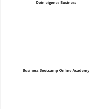
Dein eigenes Business
Business Bootcamp Online Academy