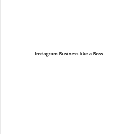
Instagram Business like a Boss