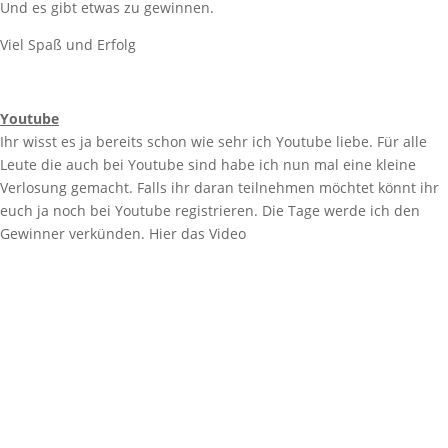
Und es gibt etwas zu gewinnen.
Viel Spaß und Erfolg
Youtube
Ihr wisst es ja bereits schon wie sehr ich Youtube liebe. Für alle
Leute die auch bei Youtube sind habe ich nun mal eine kleine
Verlosung gemacht. Falls ihr daran teilnehmen möchtet könnt ihr
euch ja noch bei Youtube registrieren. Die Tage werde ich den
Gewinner verkünden. Hier das Video