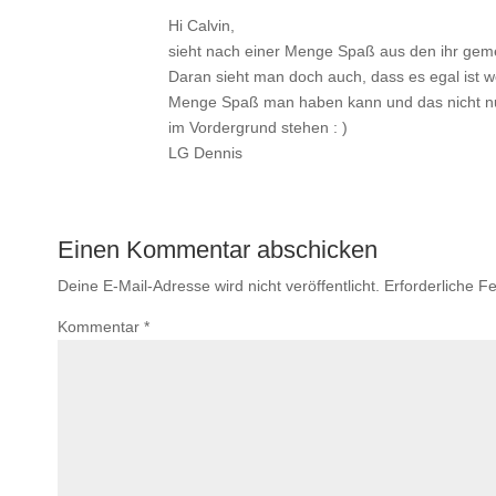
Hi Calvin,
sieht nach einer Menge Spaß aus den ihr gem
Daran sieht man doch auch, dass es egal ist 
Menge Spaß man haben kann und das nicht nu
im Vordergrund stehen : )
LG Dennis
Einen Kommentar abschicken
Deine E-Mail-Adresse wird nicht veröffentlicht.
Erforderliche Fe
Kommentar
*