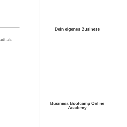
Dein eigenes Business
adt als
Business Bootcamp Online
Academy