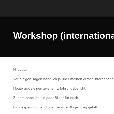
Workshop (international)
Hi Leute
Vor einigen Tagen habe ich ja über meinen ersten internationa
Heute gibt's einen zweiten Erfahrungsbericht.
Zudem habe ich ein paar Bilder für euch.
Bin gespannt ob euch der heutige Blogeintrag gefällt.