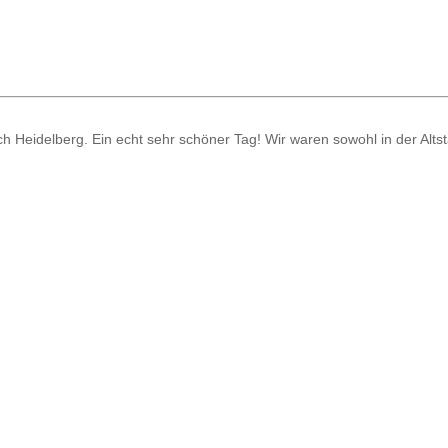
h Heidelberg. Ein echt sehr schöner Tag! Wir waren sowohl in der Altst