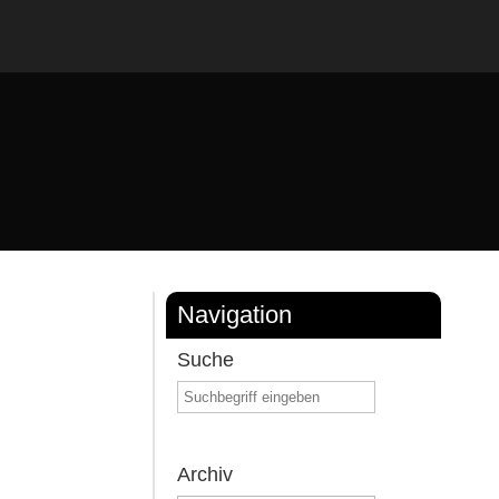
Navigation
Suche
Archiv