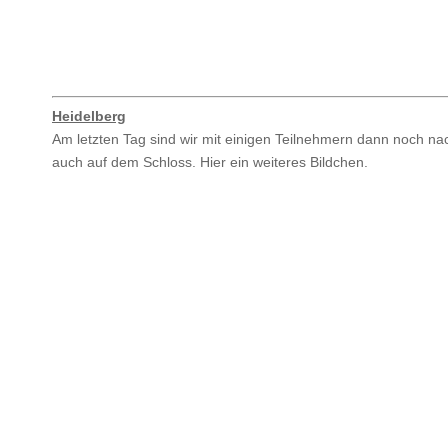
Heidelberg
Am letzten Tag sind wir mit einigen Teilnehmern dann noch nac
auch auf dem Schloss. Hier ein weiteres Bildchen.