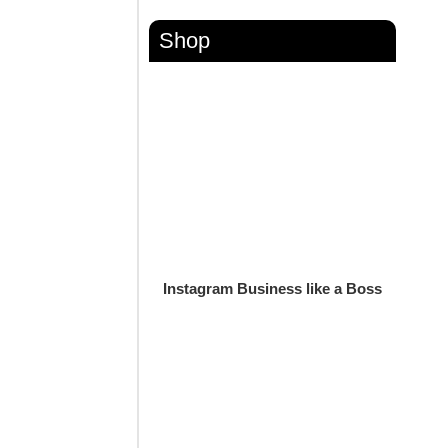
Shop
Instagram Business like a Boss