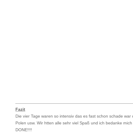
Fazit
Die vier Tage waren so intensiv das es fast schon schade war
Polen usw. Wir htten alle sehr viel Spaß und ich bedanke mich
DONE!!!!