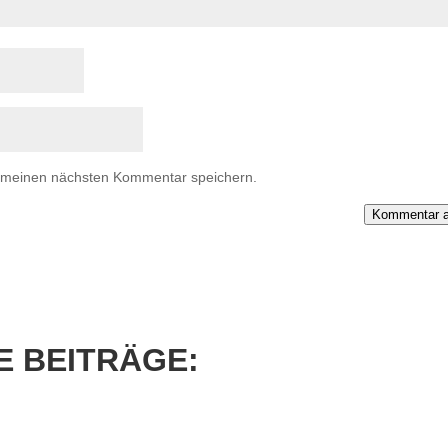
r meinen nächsten Kommentar speichern.
Kommentar a
 BEITRÄGE: