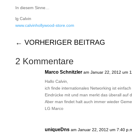
In diesem Sinne…
lg Calvin
www.calvinhollywood-store.com
←
VORHERIGER BEITRAG
2 Kommentare
Marco Schnitzler
am Januar 22, 2012 um 1
Hallo Calvin,
ich finde internationales Networking ist einfac
Eindrücke mit und man merkt das überall auf d
Aber man findet halt auch immer wieder Geme
LG Marco
uniqueDns
am Januar 22, 2012 um 7:40 p.