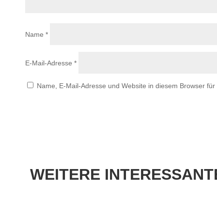
Name
*
E-Mail-Adresse
*
Name, E-Mail-Adresse und Website in diesem Browser fü
WEITERE
INTERESSANTE