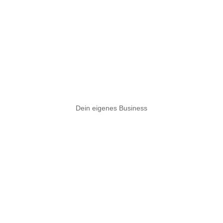
Dein eigenes Business