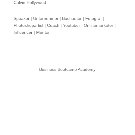
Calvin Hollywood
Speaker | Unternehmer | Buchautor | Fotograf |
Photoshopartist | Coach | Youtuber | Onlinemarketer |
Influencer | Mentor
Business Bootcamp Academy