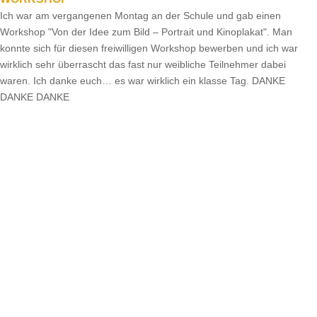
Ich war am vergangenen Montag an der Schule und gab einen
Workshop "Von der Idee zum Bild – Portrait und Kinoplakat". Man
konnte sich für diesen freiwilligen Workshop bewerben und ich war
wirklich sehr überrascht das fast nur weibliche Teilnehmer dabei
waren. Ich danke euch… es war wirklich ein klasse Tag. DANKE
DANKE DANKE