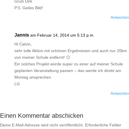
Gruß Dirk
P.S. Geiles Bild!
Antworten
Jannis
am Februar 14, 2014 um 5:13 p.m.
Hi Calvin,
sehr tolle Aktion mit schönen Ergebnissen und auch nur 20km
von meiner Schule entfernt! 🙂
Ein solches Projekt würde super zu einer auf meiner Schule
geplanten Veranstaltung passen – das werde ich direkt am
Montag ansprechen.
LG
Antworten
Einen Kommentar abschicken
Deine E-Mail-Adresse wird nicht veröffentlicht.
Erforderliche Felder