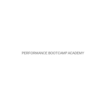
PERFORMANCE BOOTCAMP ACADEMY