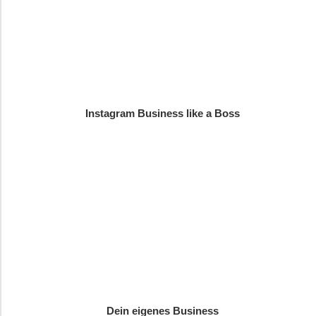
Instagram Business like a Boss
Dein eigenes Business