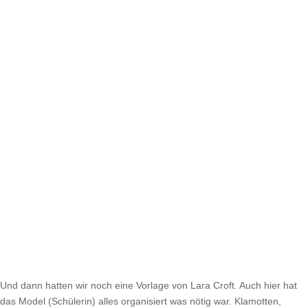
Und dann hatten wir noch eine Vorlage von Lara Croft. Auch hier hat
das Model (Schülerin) alles organisiert was nötig war. Klamotten,