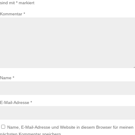
sind mit
*
markiert
Kommentar
*
Name
*
E-Mail-Adresse
*
Name, E-Mail-Adresse und Website in diesem Browser für meinen
nächsten Kommentar speichern.