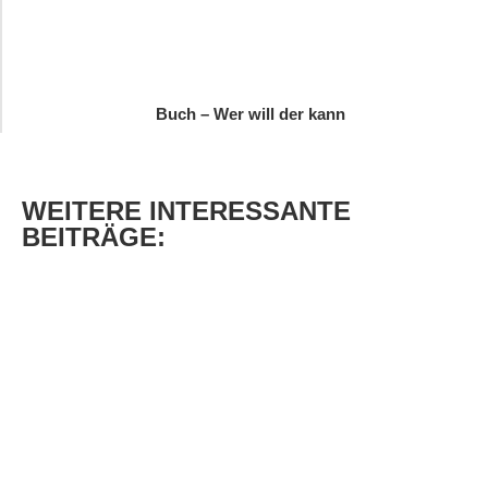
Buch – Wer will der kann
WEITERE
INTERESSANTE
BEITRÄGE: