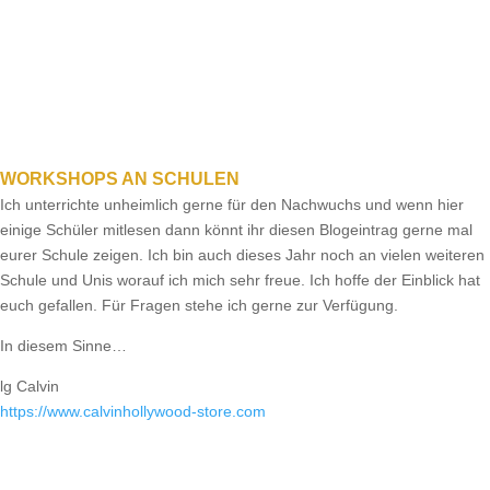
WORKSHOPS AN SCHULEN
Ich unterrichte unheimlich gerne für den Nachwuchs und wenn hier
einige Schüler mitlesen dann könnt ihr diesen Blogeintrag gerne mal
eurer Schule zeigen. Ich bin auch dieses Jahr noch an vielen weiteren
Schule und Unis worauf ich mich sehr freue. Ich hoffe der Einblick hat
euch gefallen. Für Fragen stehe ich gerne zur Verfügung.
In diesem Sinne…
lg Calvin
https://​www.calvinhollywood-store.com