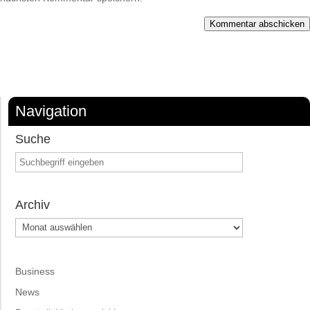
Kommentar abschicken
Navigation
Suche
Archiv
Archiv
Business
News