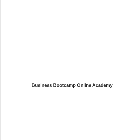
Business Bootcamp Online Academy