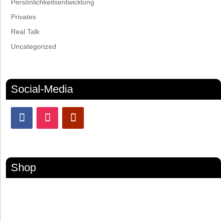
Persönlichkeitsentwicklung
Privates
Real Talk
Uncategorized
Social-Media
Shop