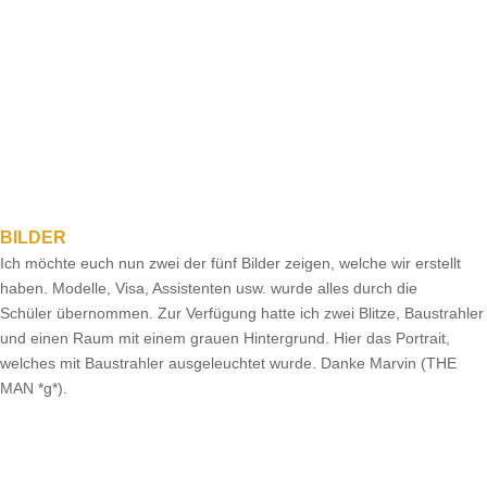
BILDER
Ich möchte euch nun zwei der fünf Bilder zeigen, welche wir erstellt
haben. Modelle, Visa, Assistenten usw. wurde alles durch die
Schüler übernommen. Zur Verfügung hatte ich zwei Blitze, Baustrahler
und einen Raum mit einem grauen Hintergrund. Hier das Portrait,
welches mit Baustrahler ausgeleuchtet wurde. Danke Marvin (THE
MAN *g*).