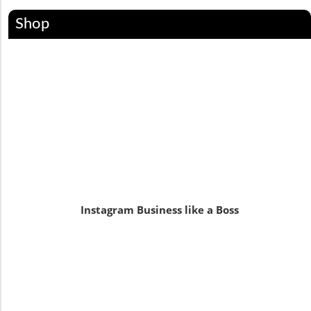
Shop
Instagram Business like a Boss