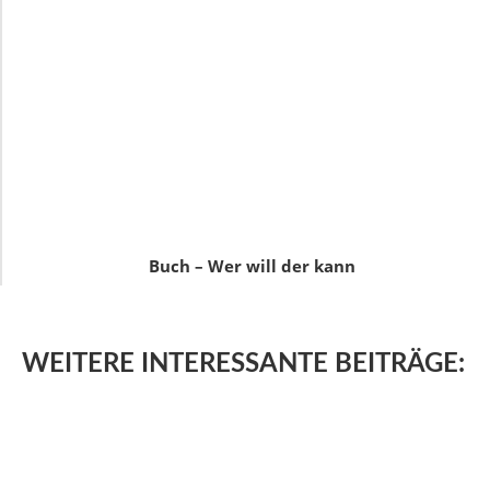
Buch – Wer will der kann
WEITERE
INTERESSANTE BEITRÄGE: