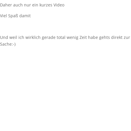
Daher auch nur ein kurzes Video
Viel Spaß damit
Und weil ich wirklich gerade total wenig Zeit habe gehts direkt zur
Sache:-)