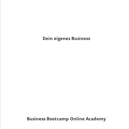
Dein eigenes Business
Business Bootcamp Online Academy