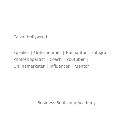
Calvin Hollywood
Speaker | Unternehmer | Buchautor | Fotograf |
Photoshopartist | Coach | Youtuber |
Onlinemarketer | Influencer | Mentor
Business Bootcamp Academy