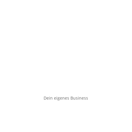
Dein eigenes Business