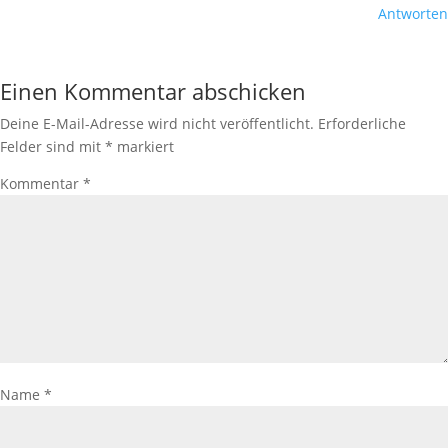
Antworten
Einen Kommentar abschicken
Deine E-Mail-Adresse wird nicht veröffentlicht.
Erforderliche
Felder sind mit
*
markiert
Kommentar
*
Name
*