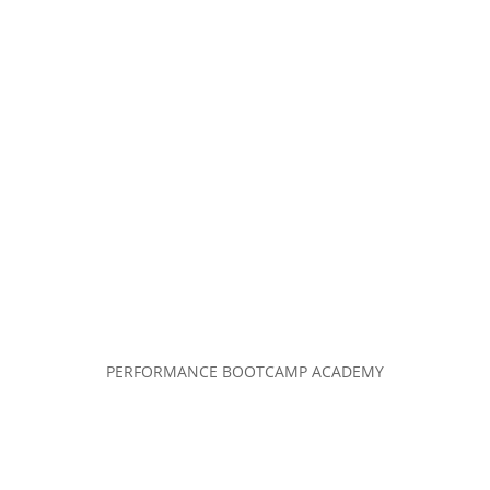
PERFORMANCE BOOTCAMP ACADEMY