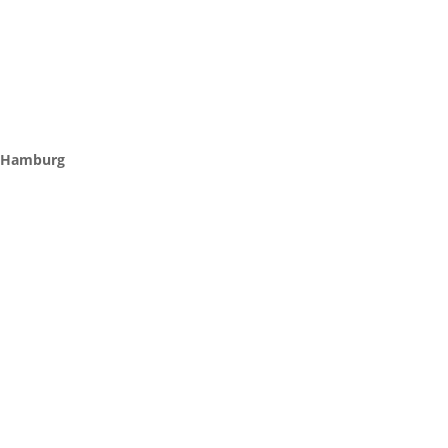
Hamburg