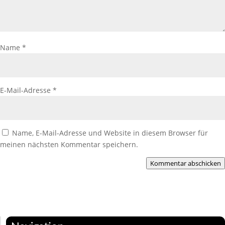
Name
*
E-Mail-Adresse
*
Name, E-Mail-Adresse und Website in diesem Browser für
meinen nächsten Kommentar speichern.
Kommentar abschicken