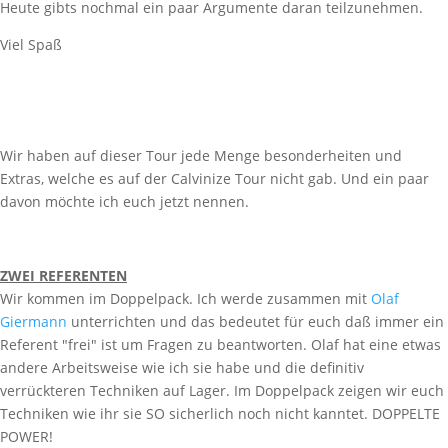
Heute gibts nochmal ein paar Argumente daran teilzunehmen.
Viel Spaß
Wir haben auf dieser Tour jede Menge besonderheiten und
Extras, welche es auf der Calvinize Tour nicht gab. Und ein paar
davon möchte ich euch jetzt nennen.
ZWEI REFERENTEN
Wir kommen im Doppelpack. Ich werde zusammen mit
Olaf
Giermann
unterrichten und das bedeutet für euch daß immer ein
Referent "frei" ist um Fragen zu beantworten. Olaf hat eine etwas
andere Arbeitsweise wie ich sie habe und die definitiv
verrückteren Techniken auf Lager. Im Doppelpack zeigen wir euch
Techniken wie ihr sie SO sicherlich noch nicht kanntet. DOPPELTE
POWER!