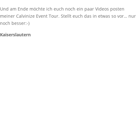
Und am Ende möchte ich euch noch ein paar Videos posten
meiner Calvinize Event Tour. Stellt euch das in etwas so vor… nur
noch besser:-)
Kaiserslautern