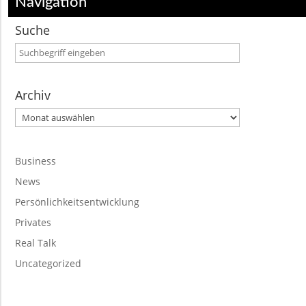
Navigation
Suche
Archiv
Archiv
Business
News
Persönlichkeitsentwicklung
Privates
Real Talk
Uncategorized