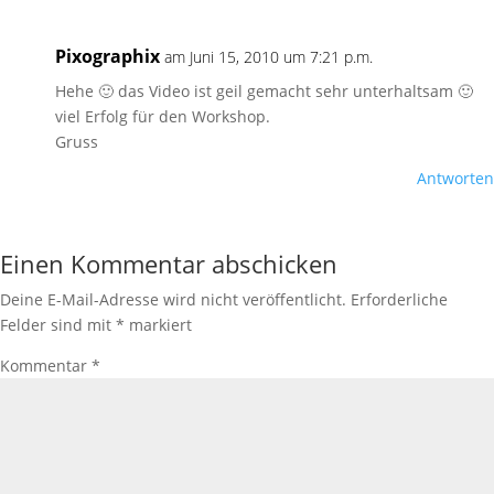
Pixographix
am Juni 15, 2010 um 7:21 p.m.
Hehe 🙂 das Video ist geil gemacht sehr unterhaltsam 🙂
viel Erfolg für den Workshop.
Gruss
Antworten
Einen Kommentar abschicken
Deine E-Mail-Adresse wird nicht veröffentlicht.
Erforderliche
Felder sind mit
*
markiert
Kommentar
*