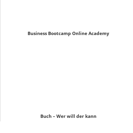
Business Bootcamp Online Academy
Buch – Wer will der kann