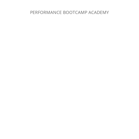
PERFORMANCE BOOTCAMP ACADEMY