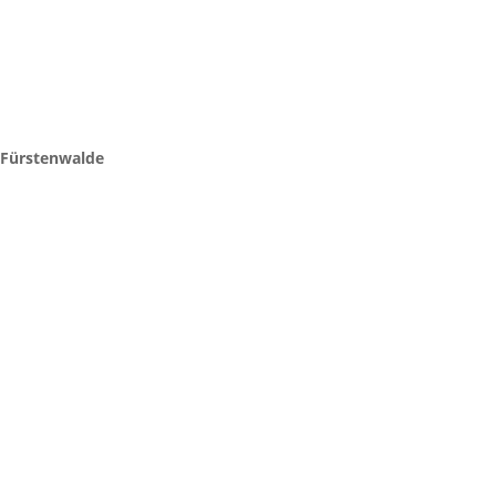
Fürstenwalde