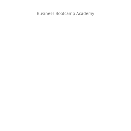
Business Bootcamp Academy