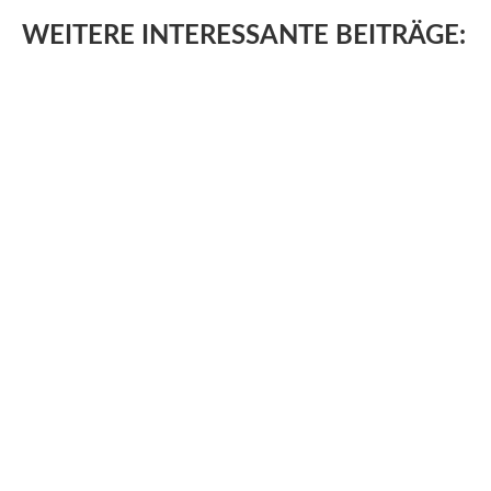
WEITERE
INTERESSANTE BEITRÄGE: