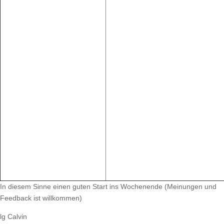
In diesem Sinne einen guten Start ins Wochenende (Meinungen und
Feedback ist willkommen)
lg Calvin