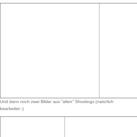
Und dann noch zwei Bilder aus "alten" Shootings (natürlich
bearbeitet:-)