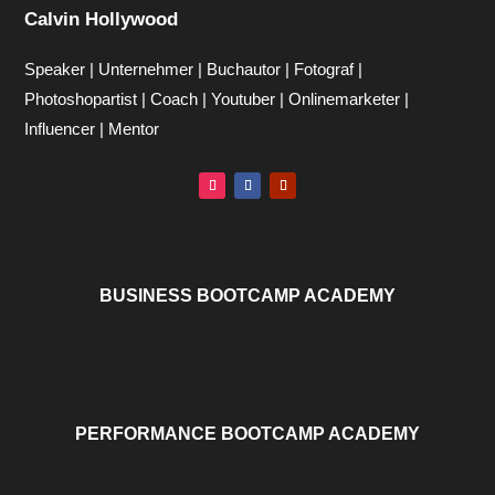
Calvin Hollywood
Speaker | Unternehmer | Buchautor | Fotograf |
Photoshopartist | Coach | Youtuber | Onlinemarketer |
Influencer | Mentor
BUSINESS BOOTCAMP ACADEMY
PERFORMANCE BOOTCAMP ACADEMY