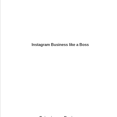
Instagram Business like a Boss