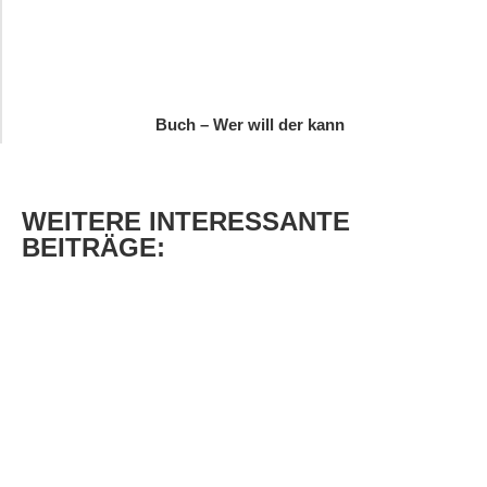
Buch – Wer will der kann
WEITERE
INTERESSANTE
BEITRÄGE: