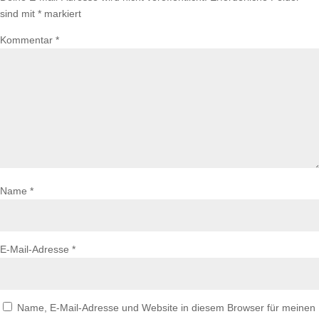
sind mit
*
markiert
Kommentar
*
Name
*
E-Mail-Adresse
*
Name, E-Mail-Adresse und Website in diesem Browser für meinen