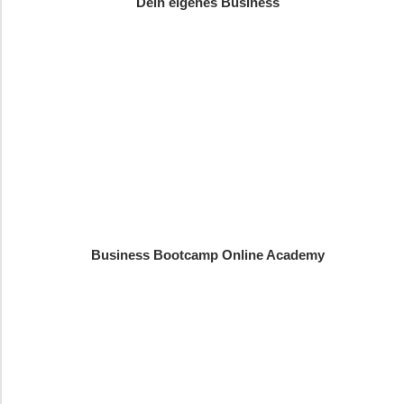
Dein eigenes Business
Business Bootcamp Online Academy