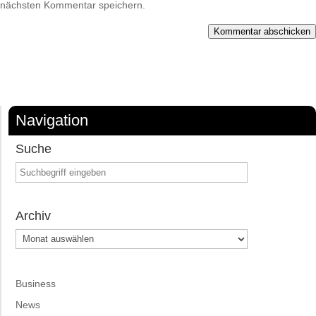
nächsten Kommentar speichern.
Kommentar abschicken
Navigation
Suche
Archiv
Archiv
Business
News