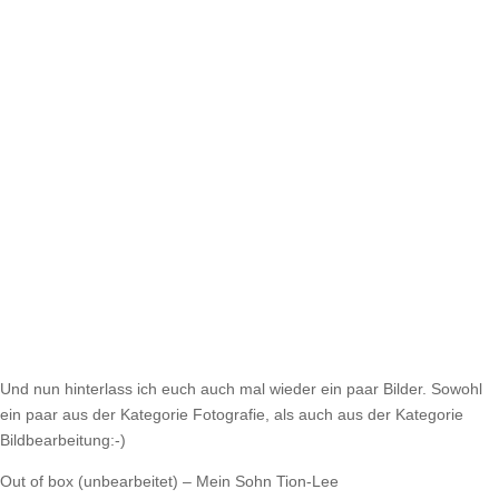
Und nun hinterlass ich euch auch mal wieder ein paar Bilder. Sowohl
ein paar aus der Kategorie Fotografie, als auch aus der Kategorie
Bildbearbeitung:-)
Out of box (unbearbeitet) – Mein Sohn Tion-Lee