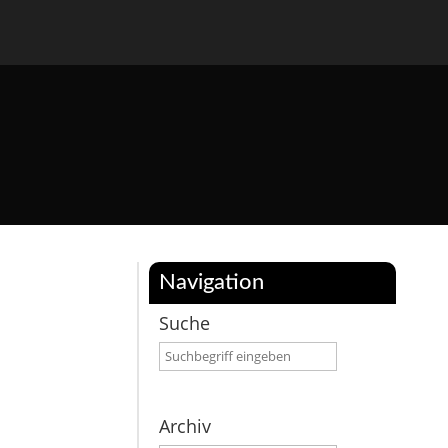
Navigation
Suche
Archiv