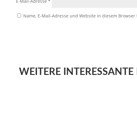
E-Mail-Adresse
*
Name, E-Mail-Adresse und Website in diesem Browser
WEITERE
INTERESSANTE 