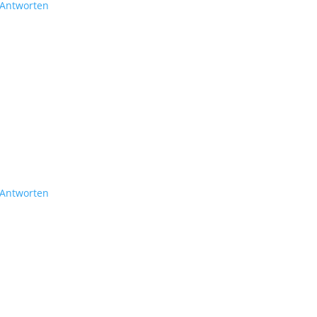
Antworten
Antworten