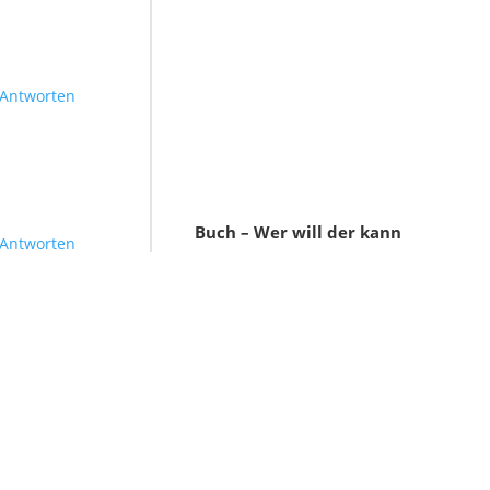
Antworten
Buch – Wer will der kann
Antworten