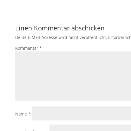
Einen Kommentar abschicken
Deine E-Mail-Adresse wird nicht veröffentlicht.
Erforderlic
Kommentar
*
Name
*