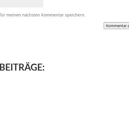
 für meinen nächsten Kommentar speichern.
Kommentar a
BEITRÄGE: