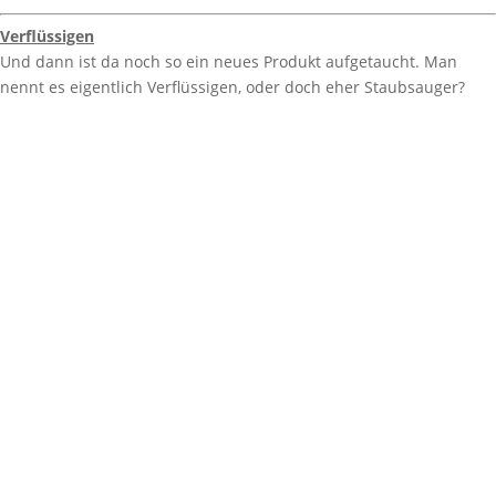
Verflüssigen
Und dann ist da noch so ein neues Produkt aufgetaucht. Man
nennt es eigentlich Verflüssigen, oder doch eher Staubsauger?