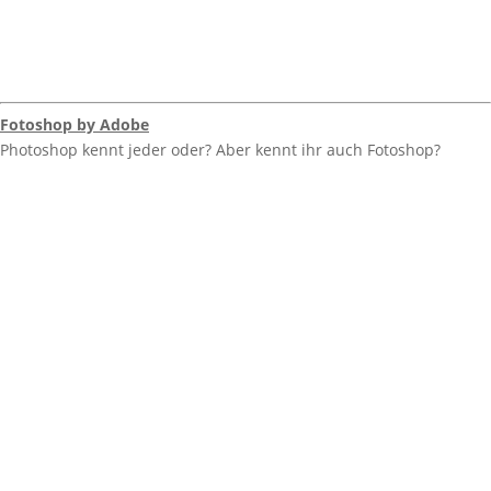
Fotoshop by Adobe
Photoshop kennt jeder oder? Aber kennt ihr auch Fotoshop?