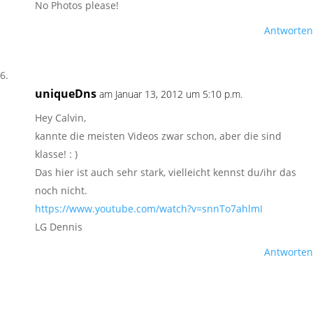
No Photos please!
Antworten
uniqueDns
am Januar 13, 2012 um 5:10 p.m.
Hey Calvin,
kannte die meisten Videos zwar schon, aber die sind
klasse! : )
Das hier ist auch sehr stark, vielleicht kennst du/ihr das
noch nicht.
https://www.youtube.com/watch?v=snnTo7ahlmI
LG Dennis
Antworten