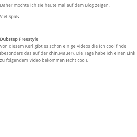
Daher möchte ich sie heute mal auf dem Blog zeigen.
Viel Spaß
Dubstep Freestyle
Von diesem Kerl gibt es schon einige Videos die ich cool finde
(besonders das auf der chin.Mauer). Die Tage habe ich einen Link
zu folgendem Video bekommen (echt cool).