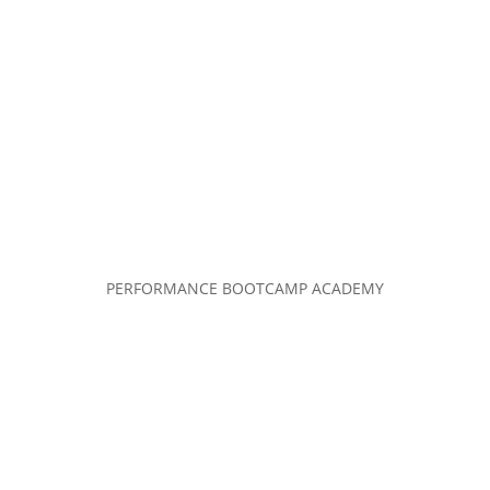
PERFORMANCE BOOTCAMP ACADEMY