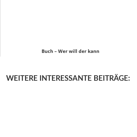
Buch – Wer will der kann
WEITERE
INTERESSANTE BEITRÄGE: