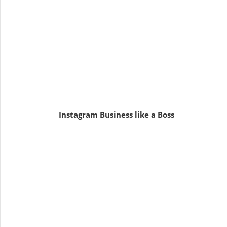
Instagram Business like a Boss