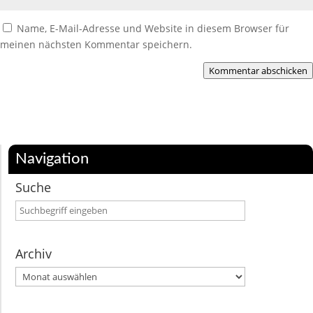
Name, E-Mail-Adresse und Website in diesem Browser für
meinen nächsten Kommentar speichern.
Kommentar abschicken
Navigation
Suche
Archiv
Archiv