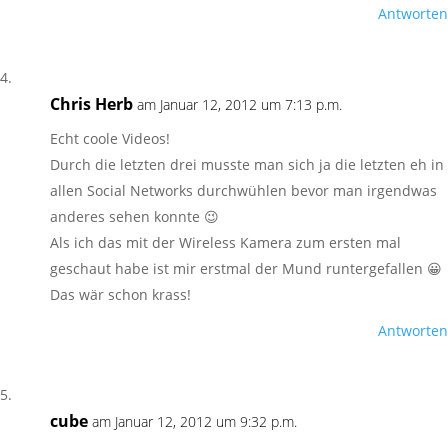
Antworten
Chris Herb
am Januar 12, 2012 um 7:13 p.m.
Echt coole Videos!
Durch die letzten drei musste man sich ja die letzten eh in
allen Social Networks durchwühlen bevor man irgendwas
anderes sehen konnte 😉
Als ich das mit der Wireless Kamera zum ersten mal
geschaut habe ist mir erstmal der Mund runtergefallen 😀
Das wär schon krass!
Antworten
cube
am Januar 12, 2012 um 9:32 p.m.