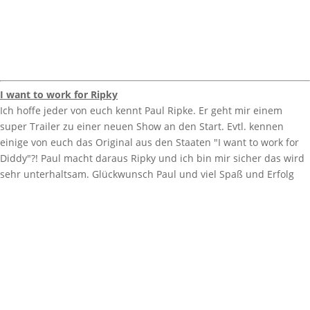
I want to work for Ripky
Ich hoffe jeder von euch kennt Paul Ripke. Er geht mir einem
super Trailer zu einer neuen Show an den Start. Evtl. kennen
einige von euch das Original aus den Staaten "I want to work for
Diddy"?! Paul macht daraus Ripky und ich bin mir sicher das wird
sehr unterhaltsam. Glückwunsch Paul und viel Spaß und Erfolg