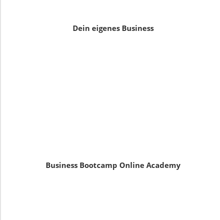
Dein eigenes Business
Business Bootcamp Online Academy