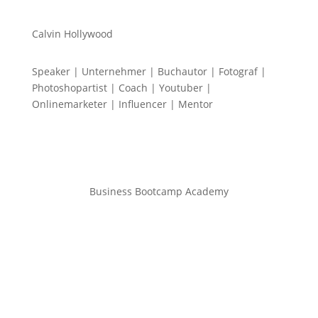
Calvin Hollywood
Speaker | Unternehmer | Buchautor | Fotograf |
Photoshopartist | Coach | Youtuber |
Onlinemarketer | Influencer | Mentor
Business Bootcamp Academy