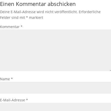
Einen Kommentar abschicken
Deine E-Mail-Adresse wird nicht veröffentlicht.
Erforderliche
Felder sind mit
*
markiert
Kommentar
*
Name
*
E-Mail-Adresse
*