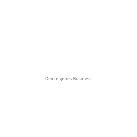
Dein eigenes Business