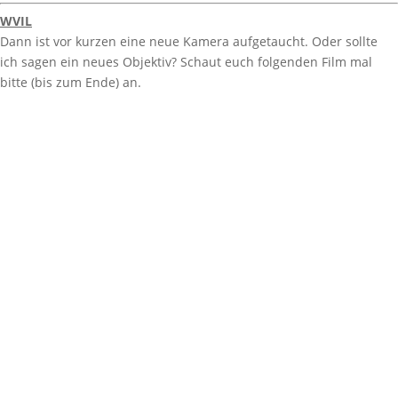
WVIL
Dann ist vor kurzen eine neue Kamera aufgetaucht. Oder sollte
ich sagen ein neues Objektiv? Schaut euch folgenden Film mal
bitte (bis zum Ende) an.