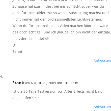
Zuhause hat (zumindest bei mir so). Echt super was du
auch für tolle Bilder mit so wenig Ausrüstung machst und
nicht immer mit den professionellsten Lichtsystemen.
Wenn du für uns mal so ein Video machen könntest wäre
das doch echt geil und ich glaube ich bin nicht der einzige
hier, der das findet 😉
lg
Benni
Antworten
Frank
am August 29, 2009 um 10:30 a.m.
ist die 30 Tage Testversion von After Effects nicht bald
abgelaufen??????
Antworten