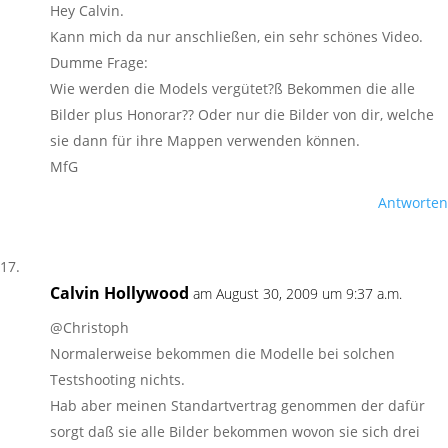
Hey Calvin.
Kann mich da nur anschließen, ein sehr schönes Video.
Dumme Frage:
Wie werden die Models vergütet?ß Bekommen die alle
Bilder plus Honorar?? Oder nur die Bilder von dir, welche
sie dann für ihre Mappen verwenden können.
MfG
Antworten
Calvin Hollywood
am August 30, 2009 um 9:37 a.m.
@Christoph
Normalerweise bekommen die Modelle bei solchen
Testshooting nichts.
Hab aber meinen Standartvertrag genommen der dafür
sorgt daß sie alle Bilder bekommen wovon sie sich drei