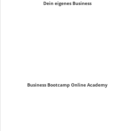
Dein eigenes Business
Business Bootcamp Online Academy