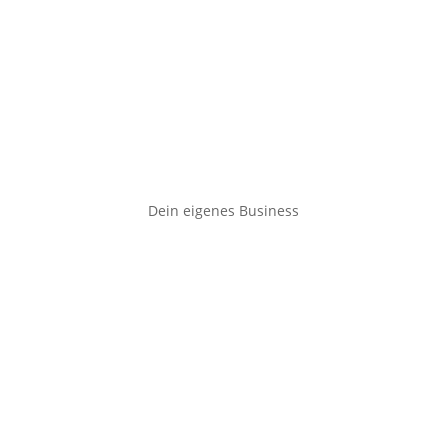
Dein eigenes Business