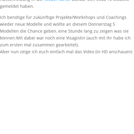
gemeldet haben.
Ich benötige für zukünftige Projekte/Workshops und Coachings
wieder neue Modelle und wollte an diesem Donnerstag 5
Modellen die Chance geben, eine Stunde lang zu zeigen was sie
können.Mit dabei war noch eine Visagistin (auch mit ihr habe ich
zum ersten mal zusammen gearbeitet).
Aber nun zeige ich euch einfach mal das Video (in HD anschauen)