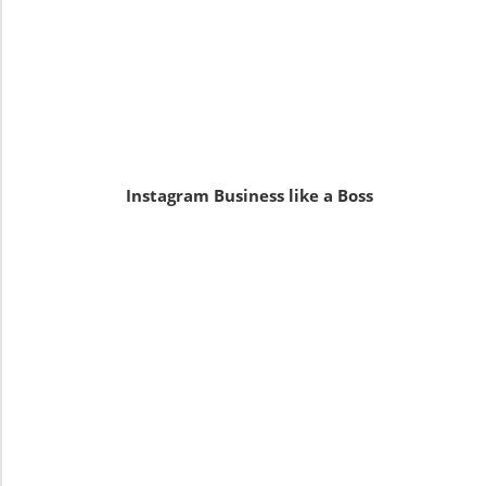
Instagram Business like a Boss