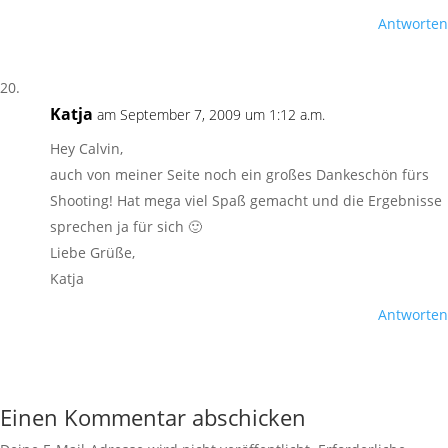
Antworten
Katja
am September 7, 2009 um 1:12 a.m.
Hey Calvin,
auch von meiner Seite noch ein großes Dankeschön fürs
Shooting! Hat mega viel Spaß gemacht und die Ergebnisse
sprechen ja für sich 🙂
Liebe Grüße,
Katja
Antworten
Einen Kommentar abschicken