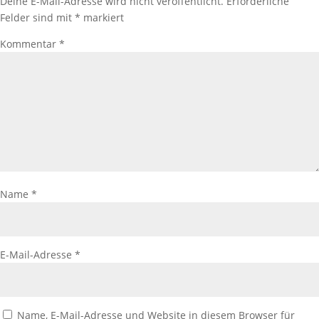
Deine E-Mail-Adresse wird nicht veröffentlicht.
Erforderliche
Felder sind mit
*
markiert
Kommentar
*
Name
*
E-Mail-Adresse
*
Name, E-Mail-Adresse und Website in diesem Browser für