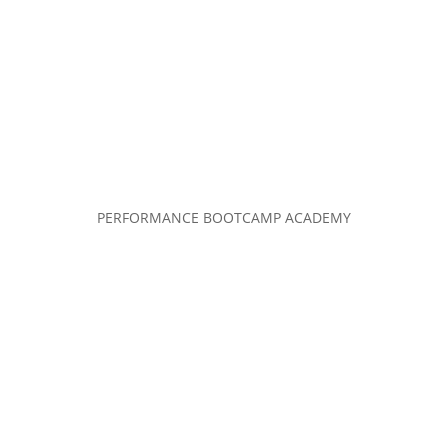
PERFORMANCE BOOTCAMP ACADEMY