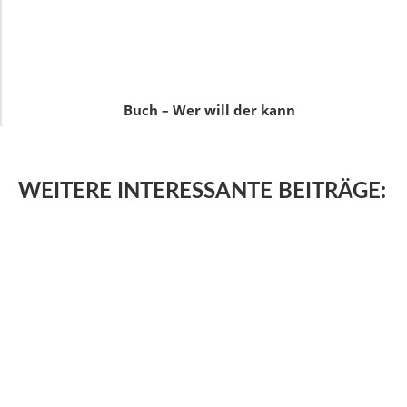
Buch – Wer will der kann
WEITERE
INTERESSANTE BEITRÄGE: