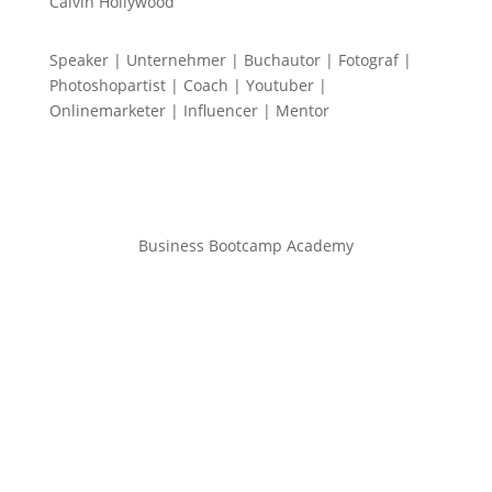
Calvin Hollywood
Speaker | Unternehmer | Buchautor | Fotograf |
Photoshopartist | Coach | Youtuber |
Onlinemarketer | Influencer | Mentor
Business Bootcamp Academy