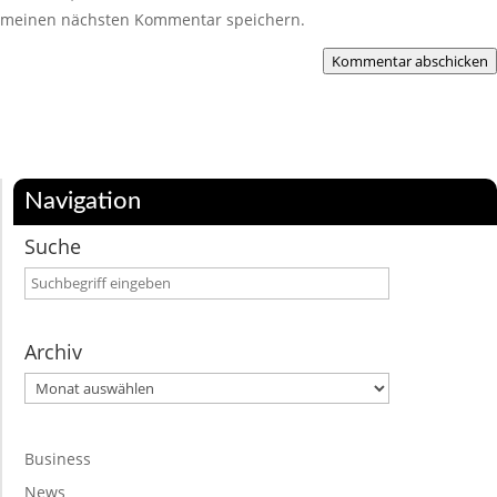
meinen nächsten Kommentar speichern.
Kommentar abschicken
Navigation
Suche
Archiv
Archiv
Business
News