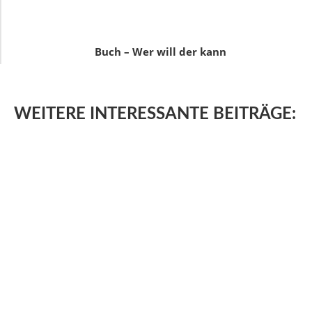
Buch – Wer will der kann
WEITERE
INTERESSANTE BEITRÄGE: