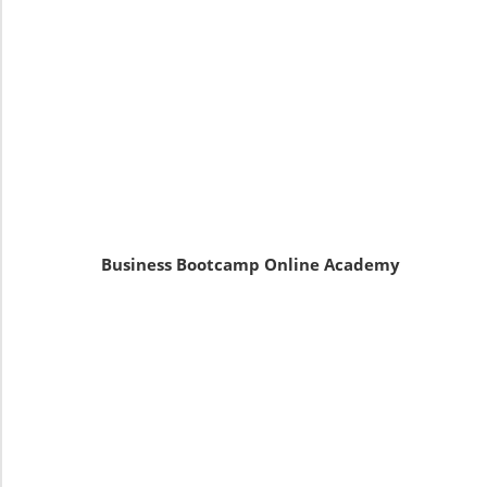
Business Bootcamp Online Academy