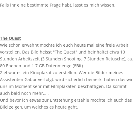
Falls ihr eine bestimmte Frage habt, lasst es mich wissen.
The Quest
Wie schon erwähnt möchte ich euch heute mal eine freie Arbeit
vorstellen. Das Bild heisst "The Quest" und beinhaltet etwa 10
Stunden Arbeitszeit (3 Stunden Shooting, 7 Stunden Retusche), ca.
80 Ebenen und 1.7 GB Datenmenge (8Bit).
Ziel war es ein Kinoplakat zu erstellen. Wer die Bilder meines
Assistenten Gabor verfolgt, wird sicherlich bemerkt haben das wir
uns im Moment sehr mit Filmplakaten beschäftigen. Da kommt
auch bald noch mehr…..
Und bevor ich etwas zur Entstehung erzähle möchte ich euch das
Bild zeigen, um welches es heute geht.