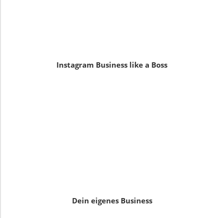
Instagram Business like a Boss
Dein eigenes Business