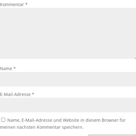
Kommentar
*
Name
*
E-Mail-Adresse
*
Name, E-Mail-Adresse und Website in diesem Browser für
meinen nächsten Kommentar speichern.