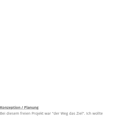
Konzeption / Planung
Bei diesem freien Projekt war "der Weg das Ziel". Ich wollte