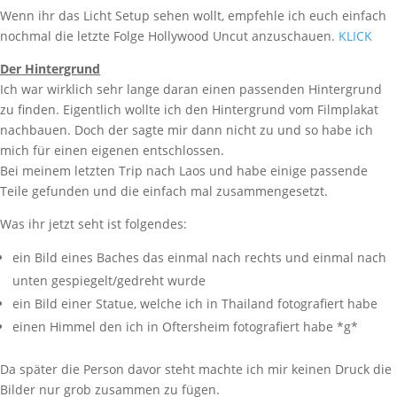
Wenn ihr das Licht Setup sehen wollt, empfehle ich euch einfach
nochmal die letzte Folge Hollywood Uncut anzuschauen.
KLICK
Der Hintergrund
Ich war wirklich sehr lange daran einen passenden Hintergrund
zu finden. Eigentlich wollte ich den Hintergrund vom Filmplakat
nachbauen. Doch der sagte mir dann nicht zu und so habe ich
mich für einen eigenen entschlossen.
Bei meinem letzten Trip nach Laos und habe einige passende
Teile gefunden und die einfach mal zusammengesetzt.
Was ihr jetzt seht ist folgendes:
ein Bild eines Baches das einmal nach rechts und einmal nach
unten gespiegelt/gedreht wurde
ein Bild einer Statue, welche ich in Thailand fotografiert habe
einen Himmel den ich in Oftersheim fotografiert habe *g*
Da später die Person davor steht machte ich mir keinen Druck die
Bilder nur grob zusammen zu fügen.