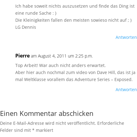
Ich habe soweit nichts auszusetzen und finde das Ding ist
eine runde Sache : )
Die Kleinigkeiten fallen den meisten sowieso nicht auf ; )
LG Dennis
Antworten
Pierre
am August 4, 2011 um 2:25 p.m.
Top Arbeit! War auch nicht anders erwartet.
Aber hier auch nochmal zum video von Dave Hill, das ist ja
mal Weltklasse vorallem das Adventure Series – Exposed.
Antworten
Einen Kommentar abschicken
Deine E-Mail-Adresse wird nicht veröffentlicht.
Erforderliche
Felder sind mit
*
markiert