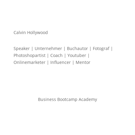
Calvin Hollywood
Speaker | Unternehmer | Buchautor | Fotograf |
Photoshopartist | Coach | Youtuber |
Onlinemarketer | Influencer | Mentor
Business Bootcamp Academy