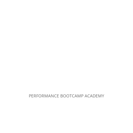
PERFORMANCE BOOTCAMP ACADEMY