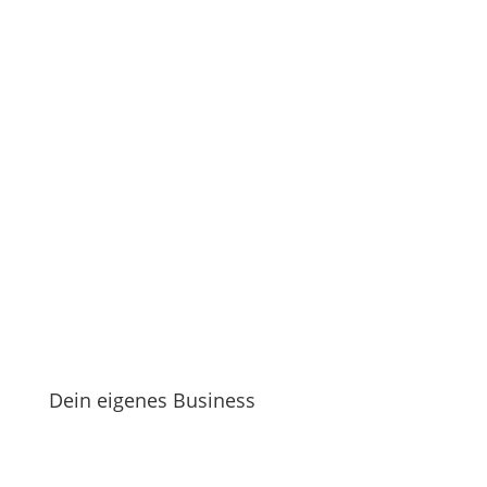
Dein eigenes Business