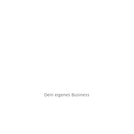
Dein eigenes Business