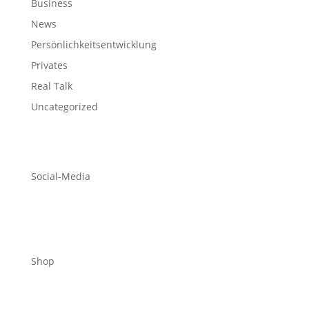
Business
News
Persönlichkeitsentwicklung
Privates
Real Talk
Uncategorized
Social-Media
Shop