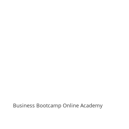
Business Bootcamp Online Academy