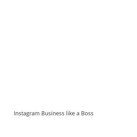
Instagram Business like a Boss