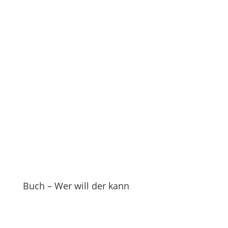
Buch – Wer will der kann