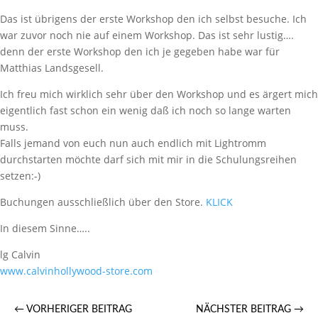
Das ist übrigens der erste Workshop den ich selbst besuche. Ich
war zuvor noch nie auf einem Workshop. Das ist sehr lustig….
denn der erste Workshop den ich je gegeben habe war für
Matthias Landsgesell.
Ich freu mich wirklich sehr über den Workshop und es ärgert mich
eigentlich fast schon ein wenig daß ich noch so lange warten
muss.
Falls jemand von euch nun auch endlich mit Lightromm
durchstarten möchte darf sich mit mir in die Schulungsreihen
setzen:-)
Buchungen ausschließlich über den Store.
KLICK
In diesem Sinne…..
lg Calvin
www.calvinhollywood-store.com
←
VORHERIGER BEITRAG
NÄCHSTER BEITRAG
→