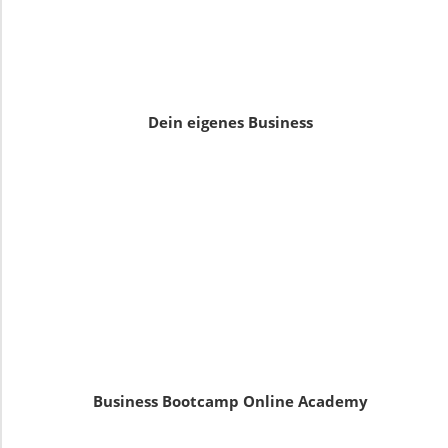
Dein eigenes Business
Business Bootcamp Online Academy