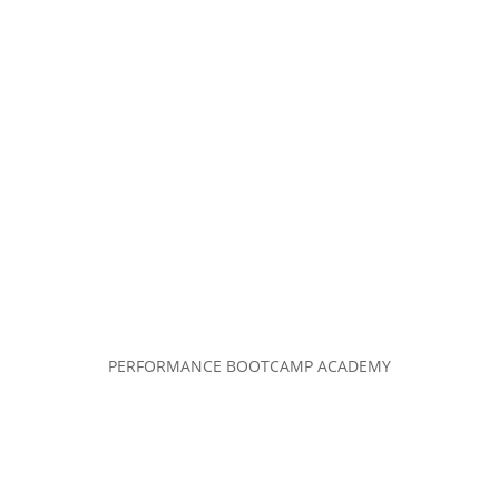
PERFORMANCE BOOTCAMP ACADEMY