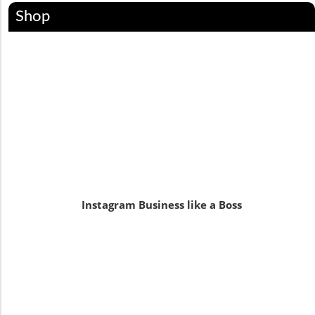
Shop
Instagram Business like a Boss