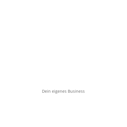
Dein eigenes Business