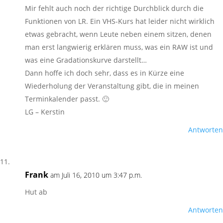
Mir fehlt auch noch der richtige Durchblick durch die
Funktionen von LR. Ein VHS-Kurs hat leider nicht wirklich
etwas gebracht, wenn Leute neben einem sitzen, denen
man erst langwierig erklären muss, was ein RAW ist und
was eine Gradationskurve darstellt…
Dann hoffe ich doch sehr, dass es in Kürze eine
Wiederholung der Veranstaltung gibt, die in meinen
Terminkalender passt. 🙂
LG – Kerstin
Antworten
Frank
am Juli 16, 2010 um 3:47 p.m.
Hut ab
Antworten