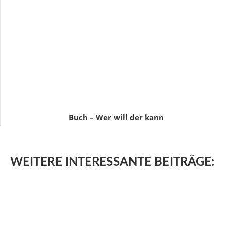
Buch – Wer will der kann
WEITERE
INTERESSANTE BEITRÄGE: