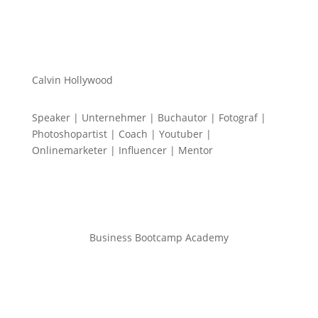
Calvin Hollywood
Speaker | Unternehmer | Buchautor | Fotograf |
Photoshopartist | Coach | Youtuber |
Onlinemarketer | Influencer | Mentor
Business Bootcamp Academy