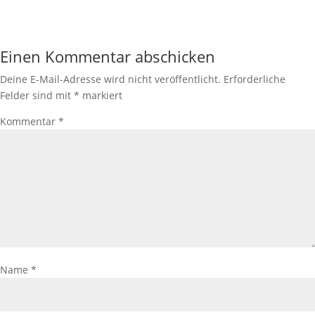
Einen Kommentar abschicken
Deine E-Mail-Adresse wird nicht veröffentlicht.
Erforderliche
Felder sind mit
*
markiert
Kommentar
*
Name
*