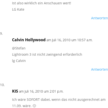
Ist also wirklich ein Anschauen wert!
LG Kate
Antworten
Calvin Hollywood
am Juli 16, 2010 um 10:57 a.m.
@Stefan
Lightroom 3 ist nicht zwingend erforderlich
lg Calvin
Antworten
KIS
am Juli 16, 2010 um 2:01 p.m.
Ich wäre SOFORT dabei, wenn das nicht ausgerechnet am
11.09. wäre. 🙁