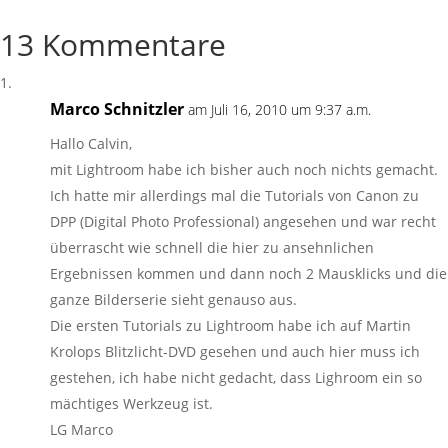
13 Kommentare
Marco Schnitzler
am Juli 16, 2010 um 9:37 a.m.
Hallo Calvin,
mit Lightroom habe ich bisher auch noch nichts gemacht.
Ich hatte mir allerdings mal die Tutorials von Canon zu
DPP (Digital Photo Professional) angesehen und war recht
überrascht wie schnell die hier zu ansehnlichen
Ergebnissen kommen und dann noch 2 Mausklicks und die
ganze Bilderserie sieht genauso aus.
Die ersten Tutorials zu Lightroom habe ich auf Martin
Krolops Blitzlicht-DVD gesehen und auch hier muss ich
gestehen, ich habe nicht gedacht, dass Lighroom ein so
mächtiges Werkzeug ist.
LG Marco