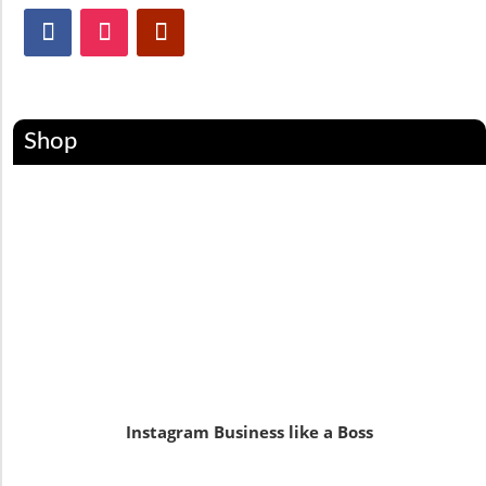
Shop
Instagram Business like a Boss