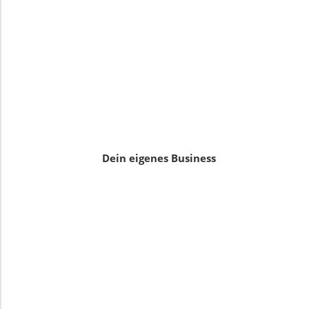
Dein eigenes Business