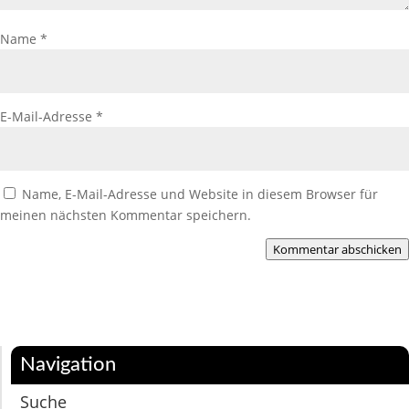
Name
*
E-Mail-Adresse
*
Name, E-Mail-Adresse und Website in diesem Browser für
meinen nächsten Kommentar speichern.
Kommentar abschicken
Navigation
Suche