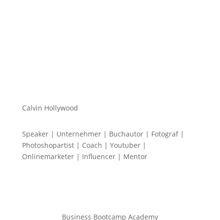
Calvin Hollywood
Speaker | Unternehmer | Buchautor | Fotograf |
Photoshopartist | Coach | Youtuber |
Onlinemarketer | Influencer | Mentor
Business Bootcamp Academy