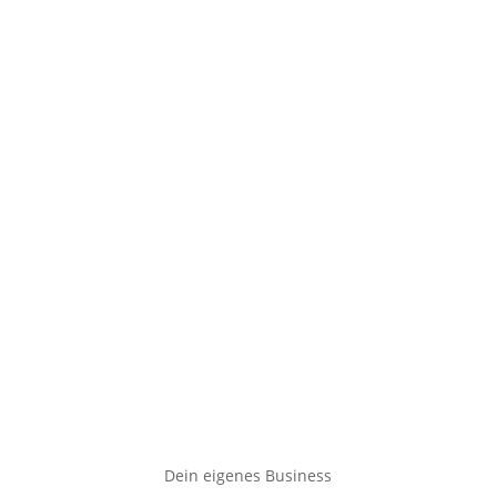
Dein eigenes Business