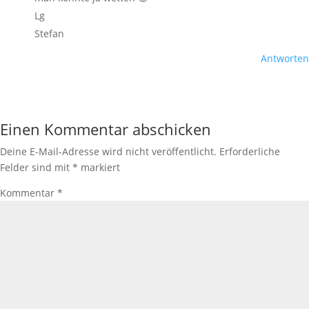
Lg
Stefan
Antworten
Einen Kommentar abschicken
Deine E-Mail-Adresse wird nicht veröffentlicht.
Erforderliche
Felder sind mit
*
markiert
Kommentar
*