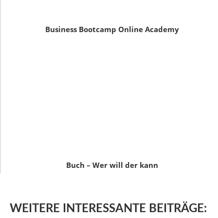
Business Bootcamp Online Academy
Buch – Wer will der kann
WEITERE
INTERESSANTE BEITRÄGE: