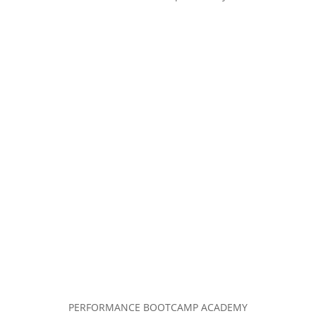
PERFORMANCE BOOTCAMP ACADEMY