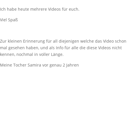
Ich habe heute mehrere Videos für euch.
Viel Spaß
Zur kleinen Erinnerung für all diejenigen welche das Video schon
mal gesehen haben, und als Info für alle die diese Videos nicht
kennen, nochmal in voller Länge.
Meine Tocher Samira vor genau 2 Jahren