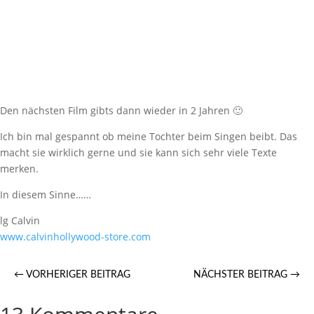
Den nächsten Film gibts dann wieder in 2 Jahren 🙂
Ich bin mal gespannt ob meine Tochter beim Singen beibt. Das
macht sie wirklich gerne und sie kann sich sehr viele Texte
merken.
In diesem Sinne……
lg Calvin
www.calvinhollywood-store.com
←
VORHERIGER BEITRAG
NÄCHSTER BEITRAG
→