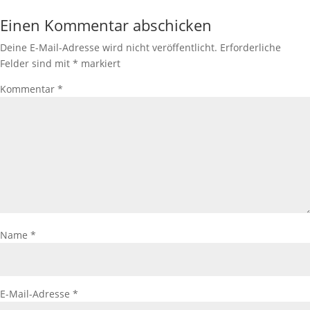
Einen Kommentar abschicken
Deine E-Mail-Adresse wird nicht veröffentlicht.
Erforderliche
Felder sind mit
*
markiert
Kommentar
*
Name
*
E-Mail-Adresse
*