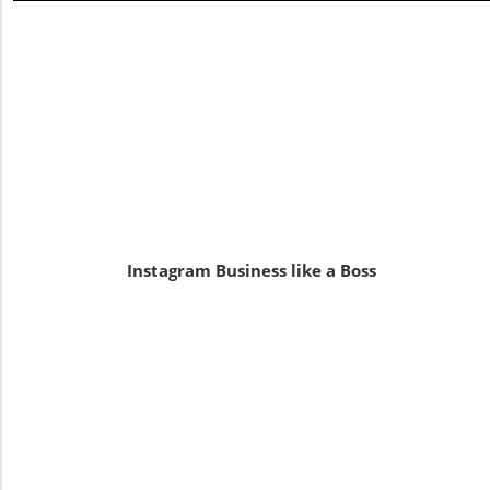
Instagram Business like a Boss