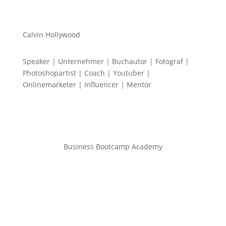
Calvin Hollywood
Speaker | Unternehmer | Buchautor | Fotograf |
Photoshopartist | Coach | Youtuber |
Onlinemarketer | Influencer | Mentor
Business Bootcamp Academy