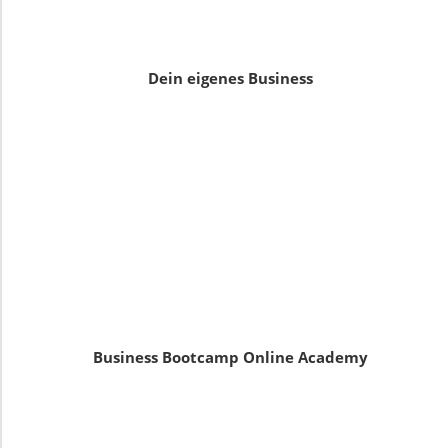
Dein eigenes Business
Business Bootcamp Online Academy