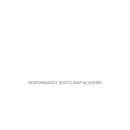
PERFORMANCE BOOTCAMP ACADEMY