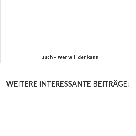
Buch – Wer will der kann
WEITERE
INTERESSANTE BEITRÄGE: