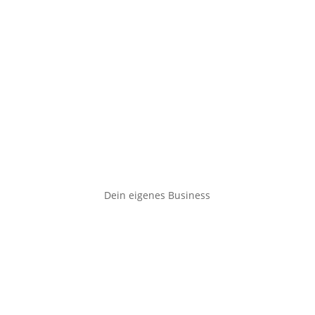
Dein eigenes Business