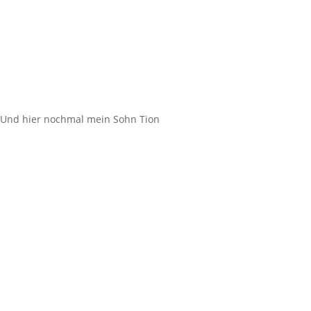
Und hier nochmal mein Sohn Tion