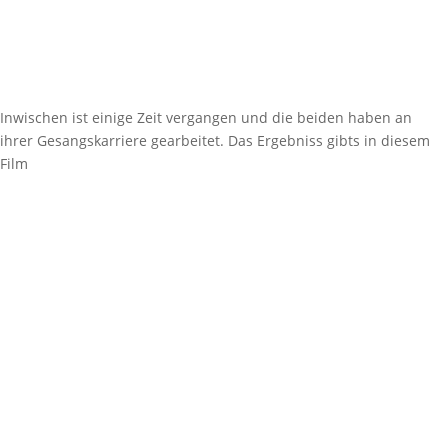
Inwischen ist einige Zeit vergangen und die beiden haben an
ihrer Gesangskarriere gearbeitet. Das Ergebniss gibts in diesem
Film