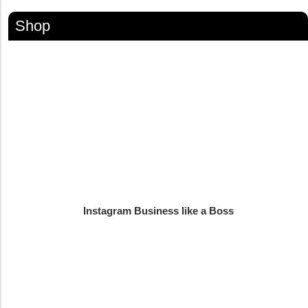
Shop
Instagram Business like a Boss