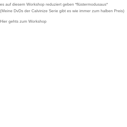
es auf diesem Workshop reduziert geben *flüstermodusaus*
(Meine DvDs der Calvinize Serie gibt es wie immer zum halben Preis)
Hier gehts zum Workshop