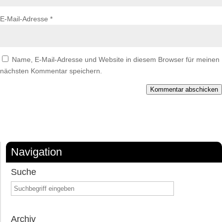
E-Mail-Adresse
*
Name, E-Mail-Adresse und Website in diesem Browser für meinen
nächsten Kommentar speichern.
Kommentar abschicken
Navigation
Suche
Archiv