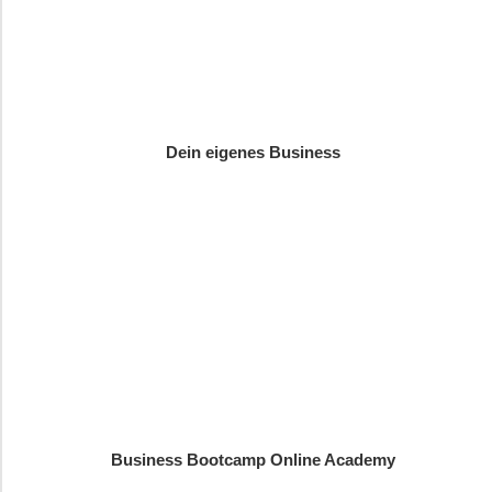
Dein eigenes Business
Business Bootcamp Online Academy