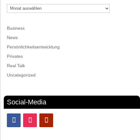
Archiv
Business
News
Persönlichkeitsentwicklung
Privates
Real Talk
Uncategorized
Social-Media