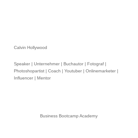
Calvin Hollywood
Speaker | Unternehmer | Buchautor | Fotograf |
Photoshopartist | Coach | Youtuber | Onlinemarketer |
Influencer | Mentor
Business Bootcamp Academy