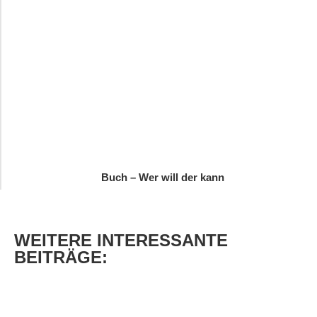
Buch – Wer will der kann
WEITERE
INTERESSANTE
BEITRÄGE: