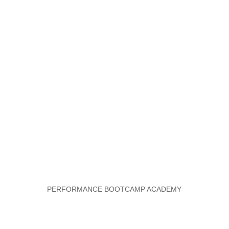
PERFORMANCE BOOTCAMP ACADEMY