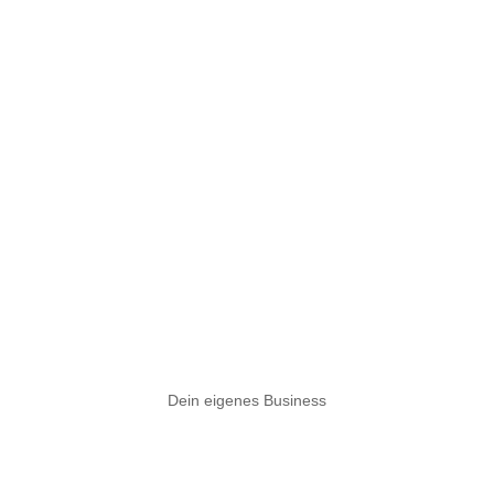
Dein eigenes Business