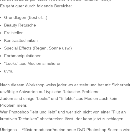
Es geht quer durch folgende Bereiche:
Grundlagen (Best of…)
Beauty Retusche
Freistellen
Kontrasttechniken
Special Effects (Regen, Sonne usw.)
Farbmanipulationen
"Looks" aus Medien simulieren
uvm.
Nach diesem Workshop weiss jeder wo er steht und hat mit Sicherheit
unzählige Antworten auf typische Retusche-Probleme.
Zudem sind einige "Looks" und "Effekte" aus Medien auch kein
Problem mehr.
Wer Photoshop "lebt und liebt" und wer sich nicht von einer "Flut an
kreativen Techniken" abschrecken lässt, der kann jetzt zuschlagen.
Übrigens….*flüstermodusan*meine neue DvD Photoshop Secrets wird