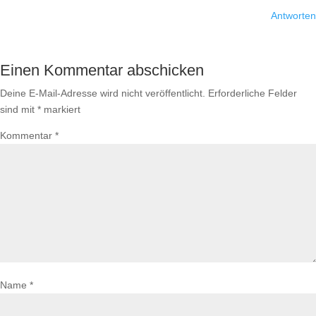
Antworten
Einen Kommentar abschicken
Deine E-Mail-Adresse wird nicht veröffentlicht.
Erforderliche Felder
sind mit
*
markiert
Kommentar
*
Name
*