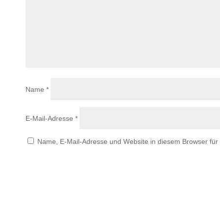
Name
*
E-Mail-Adresse
*
Name, E-Mail-Adresse und Website in diesem Browser fü