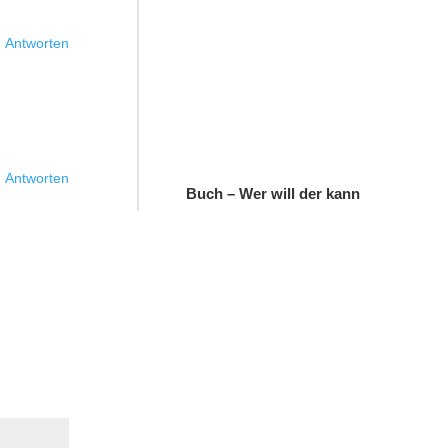
Antworten
Antworten
Buch – Wer will der kann