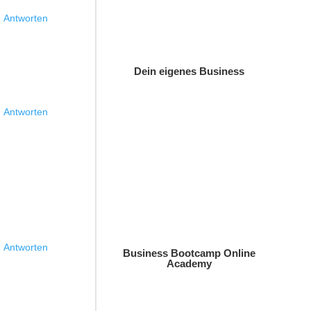
Antworten
Dein eigenes Business
Antworten
Antworten
Business Bootcamp Online
Academy