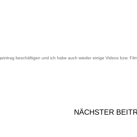
intrag beschäftigen und ich habe auch wieder einige Videos bzw. Film
NÄCHSTER BEIT