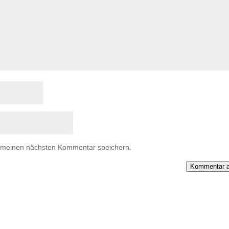
r meinen nächsten Kommentar speichern.
Kommentar a