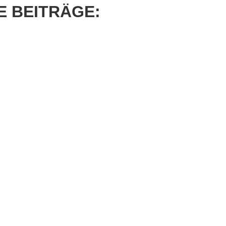
 BEITRÄGE: