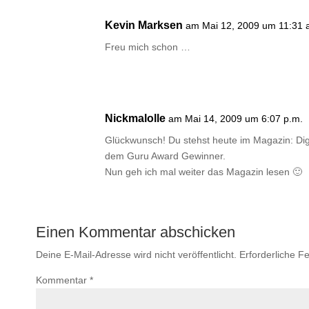
Kevin Marksen
am Mai 12, 2009 um 11:31 
Freu mich schon …
Nickmalolle
am Mai 14, 2009 um 6:07 p.m.
Glückwunsch! Du stehst heute im Magazin: Digi
dem Guru Award Gewinner.
Nun geh ich mal weiter das Magazin lesen 🙂
Einen Kommentar abschicken
Deine E-Mail-Adresse wird nicht veröffentlicht.
Erforderliche Fe
Kommentar
*