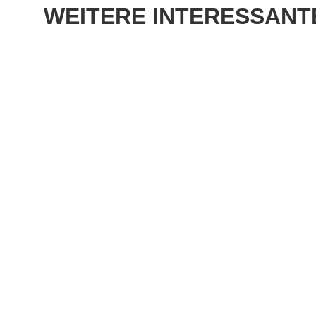
WEITERE
INTERESSANTE