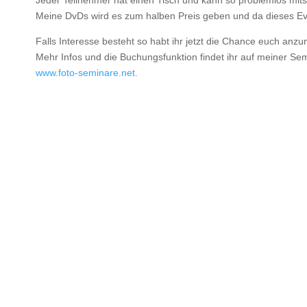
Meine DvDs wird es zum halben Preis geben und da dieses Even
Falls Interesse besteht so habt ihr jetzt die Chance euch anz
Mehr Infos und die Buchungsfunktion findet ihr auf meiner Sem
www.foto-seminare.net.