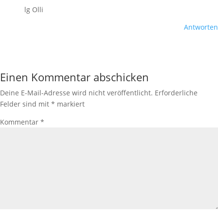
lg Olli
Antworten
Einen Kommentar abschicken
Deine E-Mail-Adresse wird nicht veröffentlicht.
Erforderliche
Felder sind mit
*
markiert
Kommentar
*