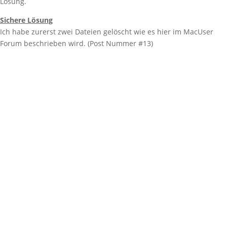
Lösung.
Sichere Lösung
Ich habe zurerst zwei Dateien gelöscht wie es hier im MacUser
Forum beschrieben wird. (Post Nummer #13)