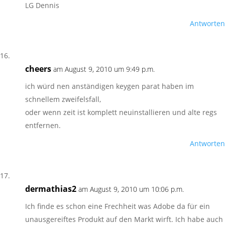
LG Dennis
Antworten
cheers
am August 9, 2010 um 9:49 p.m.
ich würd nen anständigen keygen parat haben im
schnellem zweifelsfall,
oder wenn zeit ist komplett neuinstallieren und alte regs
entfernen.
Antworten
dermathias2
am August 9, 2010 um 10:06 p.m.
Ich finde es schon eine Frechheit was Adobe da für ein
unausgereiftes Produkt auf den Markt wirft. Ich habe auch