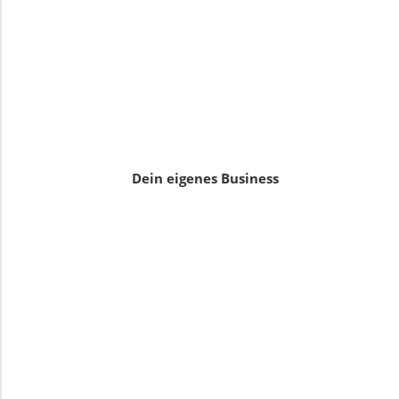
Dein eigenes Business