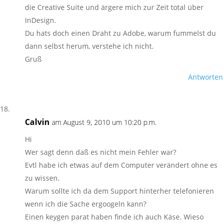
die Creative Suite und ärgere mich zur Zeit total über
InDesign.
Du hats doch einen Draht zu Adobe, warum fummelst du
dann selbst herum, verstehe ich nicht.
Gruß
Antworten
Calvin
am August 9, 2010 um 10:20 p.m.
Hi
Wer sagt denn daß es nicht mein Fehler war?
Evtl habe ich etwas auf dem Computer verändert ohne es
zu wissen.
Warum sollte ich da dem Support hinterher telefonieren
wenn ich die Sache ergoogeln kann?
Einen keygen parat haben finde ich auch Käse. Wieso