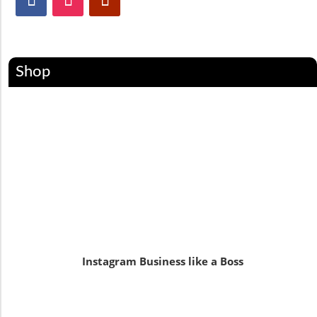
Shop
Instagram Business like a Boss