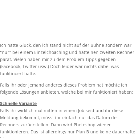
Ich hatte Glück, den ich stand nicht auf der Bühne sondern war
"nur" bei einem Einzelchoaching und hatte nen zweiten Rechner
parat. Vielen haben mir zu dem Problem Tipps gegeben
(Facebook, Twitter usw.) Doch leider war nichts dabei was
funktinoert hatte.
Falls ihr oder jemand anderes dieses Problem hat möchte ich
folgende Lösungen anbieten, welche bei mir funktioniert haben:
Schnelle Variante
Falls ihr wirklich mal mitten in einem Job seid und ihr diese
Meldung bekommt, müsst ihr einfach nur das Datum des
Rechners zurückstellen. Dann wird Photoshop wieder
funktionieren. Das ist allerdings nur Plan B und keine dauerhafte