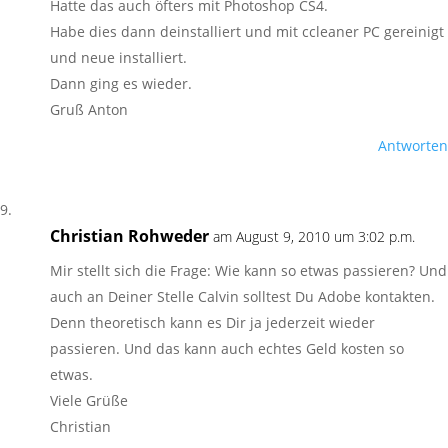
Hatte das auch öfters mit Photoshop CS4.
Habe dies dann deinstalliert und mit ccleaner PC gereinigt
und neue installiert.
Dann ging es wieder.
Gruß Anton
Antworten
Christian Rohweder
am August 9, 2010 um 3:02 p.m.
Mir stellt sich die Frage: Wie kann so etwas passieren? Und
auch an Deiner Stelle Calvin solltest Du Adobe kontakten.
Denn theoretisch kann es Dir ja jederzeit wieder
passieren. Und das kann auch echtes Geld kosten so
etwas.
Viele Grüße
Christian