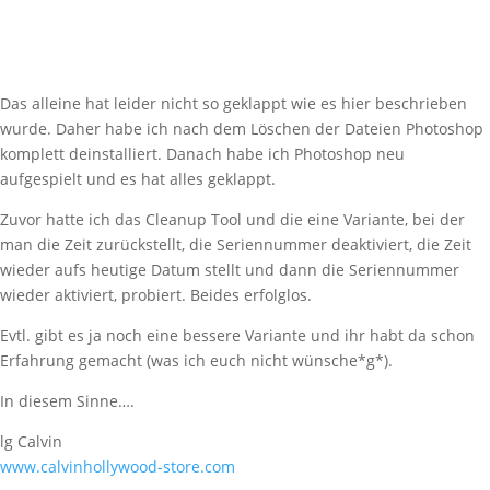
Das alleine hat leider nicht so geklappt wie es hier beschrieben
wurde. Daher habe ich nach dem Löschen der Dateien Photoshop
komplett deinstalliert. Danach habe ich Photoshop neu
aufgespielt und es hat alles geklappt.
Zuvor hatte ich das Cleanup Tool und die eine Variante, bei der
man die Zeit zurückstellt, die Seriennummer deaktiviert, die Zeit
wieder aufs heutige Datum stellt und dann die Seriennummer
wieder aktiviert, probiert. Beides erfolglos.
Evtl. gibt es ja noch eine bessere Variante und ihr habt da schon
Erfahrung gemacht (was ich euch nicht wünsche*g*).
In diesem Sinne….
lg Calvin
www.calvinhollywood-store.com