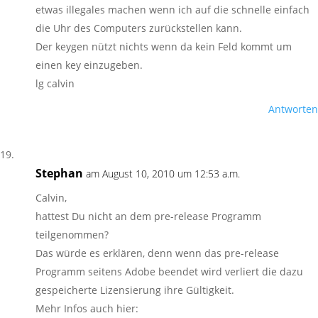
etwas illegales machen wenn ich auf die schnelle einfach
die Uhr des Computers zurückstellen kann.
Der keygen nützt nichts wenn da kein Feld kommt um
einen key einzugeben.
lg calvin
Antworten
Stephan
am August 10, 2010 um 12:53 a.m.
Calvin,
hattest Du nicht an dem pre-release Programm
teilgenommen?
Das würde es erklären, denn wenn das pre-release
Programm seitens Adobe beendet wird verliert die dazu
gespeicherte Lizensierung ihre Gültigkeit.
Mehr Infos auch hier: