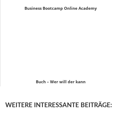
Business Bootcamp Online Academy
Buch – Wer will der kann
WEITERE
INTERESSANTE BEITRÄGE: