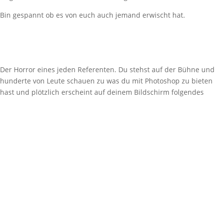
Bin gespannt ob es von euch auch jemand erwischt hat.
Der Horror eines jeden Referenten. Du stehst auf der Bühne und
hunderte von Leute schauen zu was du mit Photoshop zu bieten
hast und plötzlich erscheint auf deinem Bildschirm folgendes