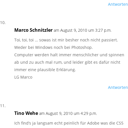
Antworten
Marco Schnitzler
am August 9, 2010 um 3:27 p.m.
Toi, toi, toi … sowas ist mir besher noch nicht passiert.
Weder bei Windows noch bei Photoshop.
Computer werden halt immer menschlicher und spinnen
ab und zu auch mal rum, und leider gibt es dafür nicht
immer eine plausible Erklärung.
LG Marco
Antworten
Tino Wehe
am August 9, 2010 um 4:29 p.m.
Ich find’s ja langsam echt peinlich für Adobe was die CS5