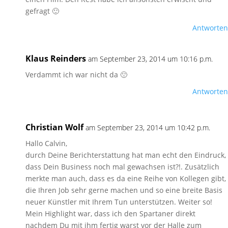
gefragt 🙂
Antworten
Klaus Reinders
am September 23, 2014 um 10:16 p.m.
Verdammt ich war nicht da 🙁
Antworten
Christian Wolf
am September 23, 2014 um 10:42 p.m.
Hallo Calvin,
durch Deine Berichterstattung hat man echt den Eindruck,
dass Dein Business noch mal gewachsen ist?!. Zusätzlich
merkte man auch, dass es da eine Reihe von Kollegen gibt,
die Ihren Job sehr gerne machen und so eine breite Basis
neuer Künstler mit Ihrem Tun unterstützen. Weiter so!
Mein Highlight war, dass ich den Spartaner direkt
nachdem Du mit ihm fertig warst vor der Halle zum