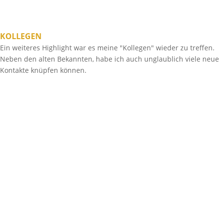
KOLLEGEN
Ein weiteres Highlight war es meine "Kollegen" wieder zu treffen.
Neben den alten Bekannten, habe ich auch unglaublich viele neue
Kontakte knüpfen können.