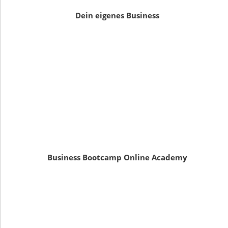
Dein eigenes Business
Business Bootcamp Online Academy