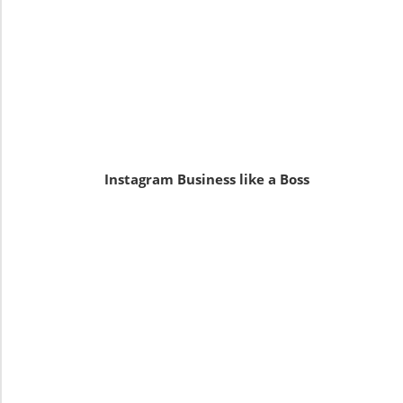
Instagram Business like a Boss