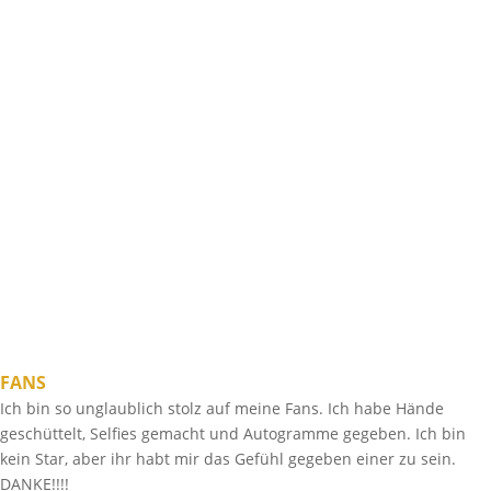
FANS
Ich bin so unglaublich stolz auf meine Fans. Ich habe Hände
geschüttelt, Selfies gemacht und Autogramme gegeben. Ich bin
kein Star, aber ihr habt mir das Gefühl gegeben einer zu sein.
DANKE!!!!