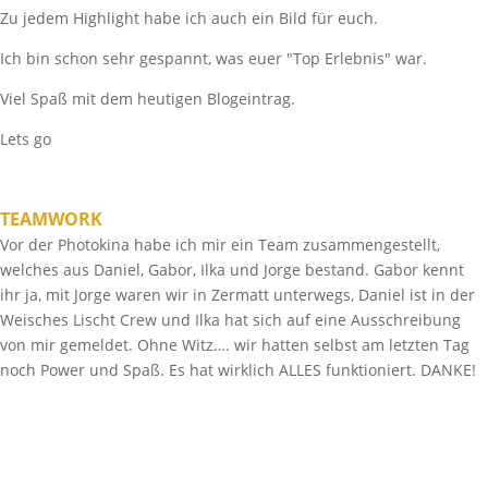
Zu jedem Highlight habe ich auch ein Bild für euch.
Ich bin schon sehr gespannt, was euer "Top Erlebnis" war.
Viel Spaß mit dem heutigen Blogeintrag.
Lets go
TEAMWORK
Vor der Photokina habe ich mir ein Team zusammengestellt,
welches aus Daniel, Gabor, Ilka und Jorge bestand. Gabor kennt
ihr ja, mit Jorge waren wir in Zermatt unterwegs, Daniel ist in der
Weisches Lischt Crew und Ilka hat sich auf eine Ausschreibung
von mir gemeldet. Ohne Witz…. wir hatten selbst am letzten Tag
noch Power und Spaß. Es hat wirklich ALLES funktioniert. DANKE!