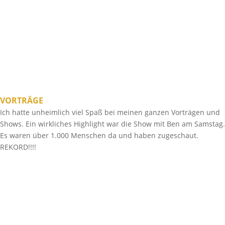
VORTRÄGE
Ich hatte unheimlich viel Spaß bei meinen ganzen Vorträgen und
Shows. Ein wirkliches Highlight war die Show mit Ben am Samstag.
Es waren über 1.000 Menschen da und haben zugeschaut.
REKORD!!!!