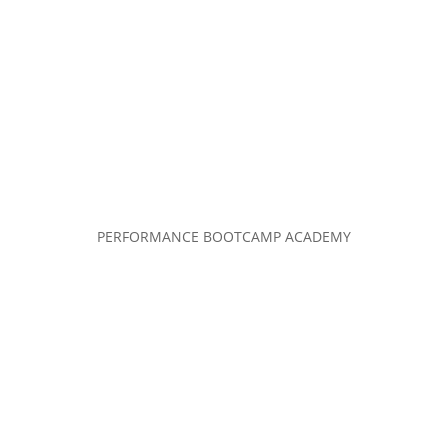
PERFORMANCE BOOTCAMP ACADEMY