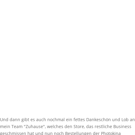
Und dann gibt es auch nochmal ein fettes Dankeschön und Lob an
mein Team "Zuhause", welches den Store, das restliche Business
geschmissen hat und nun noch Bestellungen der Photokina