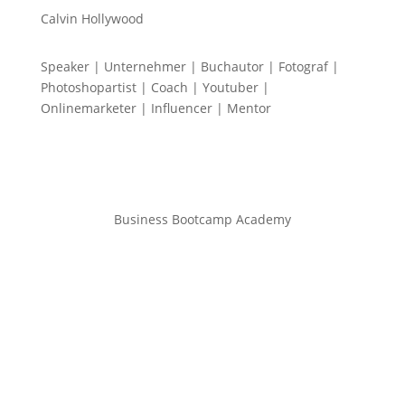
Calvin Hollywood
Speaker | Unternehmer | Buchautor | Fotograf |
Photoshopartist | Coach | Youtuber |
Onlinemarketer | Influencer | Mentor
Business Bootcamp Academy