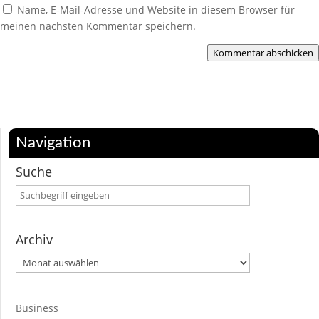
Name, E-Mail-Adresse und Website in diesem Browser für
meinen nächsten Kommentar speichern.
Kommentar abschicken
Navigation
Suche
Archiv
Archiv
Business