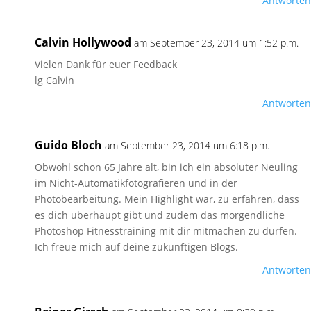
Antworten
Calvin Hollywood
am September 23, 2014 um 1:52 p.m.
Vielen Dank für euer Feedback
lg Calvin
Antworten
Guido Bloch
am September 23, 2014 um 6:18 p.m.
Obwohl schon 65 Jahre alt, bin ich ein absoluter Neuling
im Nicht-Automatikfotografieren und in der
Photobearbeitung. Mein Highlight war, zu erfahren, dass
es dich überhaupt gibt und zudem das morgendliche
Photoshop Fitnesstraining mit dir mitmachen zu dürfen.
Ich freue mich auf deine zukünftigen Blogs.
Antworten