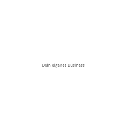
Dein eigenes Business