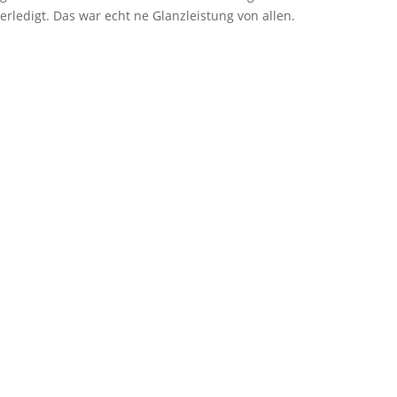
erledigt. Das war echt ne Glanzleistung von allen.