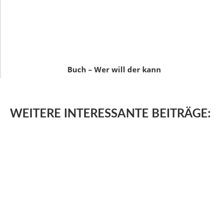
Buch – Wer will der kann
WEITERE
INTERESSANTE BEITRÄGE: