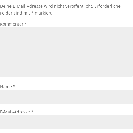
Deine E-Mail-Adresse wird nicht veröffentlicht.
Erforderliche
Felder sind mit
*
markiert
Kommentar
*
Name
*
E-Mail-Adresse
*