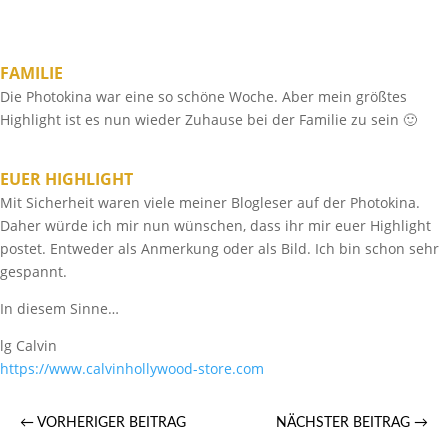
FAMILIE
Die Photokina war eine so schöne Woche. Aber mein größtes
Highlight ist es nun wieder Zuhause bei der Familie zu sein 🙂
EUER HIGHLIGHT
Mit Sicherheit waren viele meiner Blogleser auf der Photokina.
Daher würde ich mir nun wünschen, dass ihr mir euer Highlight
postet. Entweder als Anmerkung oder als Bild. Ich bin schon sehr
gespannt.
In diesem Sinne…
lg Calvin
https://​www.calvinhollywood-store.com
←
VORHERIGER BEITRAG
NÄCHSTER BEITRAG
→