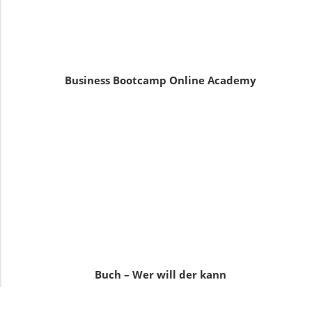
Business Bootcamp Online Academy
Buch – Wer will der kann