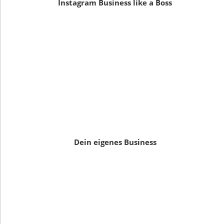
Instagram Business like a Boss
Dein eigenes Business