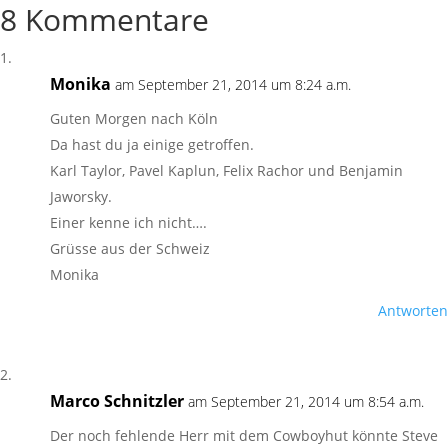
8 Kommentare
Monika
am September 21, 2014 um 8:24 a.m.
Guten Morgen nach Köln
Da hast du ja einige getroffen.
Karl Taylor, Pavel Kaplun, Felix Rachor und Benjamin
Jaworsky.
Einer kenne ich nicht….
Grüsse aus der Schweiz
Monika
Antworten
Marco Schnitzler
am September 21, 2014 um 8:54 a.m.
Der noch fehlende Herr mit dem Cowboyhut könnte Steve