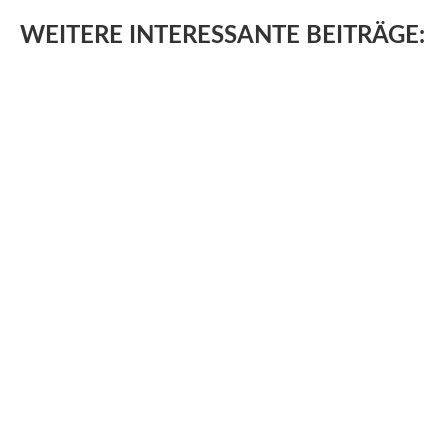
WEITERE
INTERESSANTE BEITRÄGE: