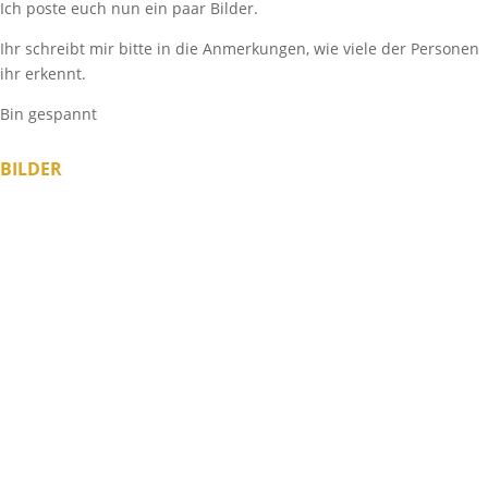
Ich poste euch nun ein paar Bilder.
Ihr schreibt mir bitte in die Anmerkungen, wie viele der Personen
ihr erkennt.
Bin gespannt
BILDER