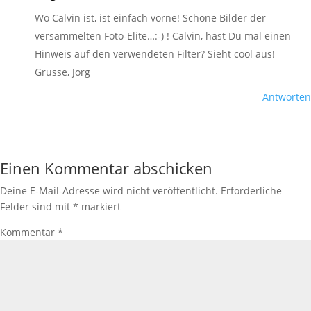
Wo Calvin ist, ist einfach vorne! Schöne Bilder der
versammelten Foto-Elite…:-) ! Calvin, hast Du mal einen
Hinweis auf den verwendeten Filter? Sieht cool aus!
Grüsse, Jörg
Antworten
Einen Kommentar abschicken
Deine E-Mail-Adresse wird nicht veröffentlicht.
Erforderliche
Felder sind mit
*
markiert
Kommentar
*