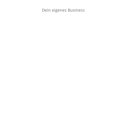
Dein eigenes Business