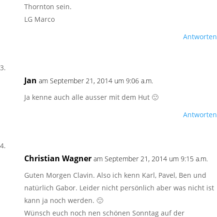
Thornton sein.
LG Marco
Antworten
Jan
am September 21, 2014 um 9:06 a.m.
Ja kenne auch alle ausser mit dem Hut 🙂
Antworten
Christian Wagner
am September 21, 2014 um 9:15 a.m.
Guten Morgen Clavin. Also ich kenn Karl, Pavel, Ben und
natürlich Gabor. Leider nicht persönlich aber was nicht ist
kann ja noch werden. 🙂
Wünsch euch noch nen schönen Sonntag auf der