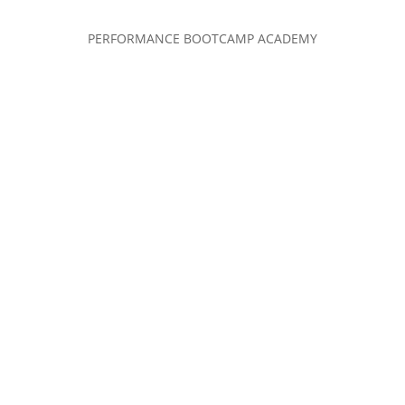
PERFORMANCE BOOTCAMP ACADEMY