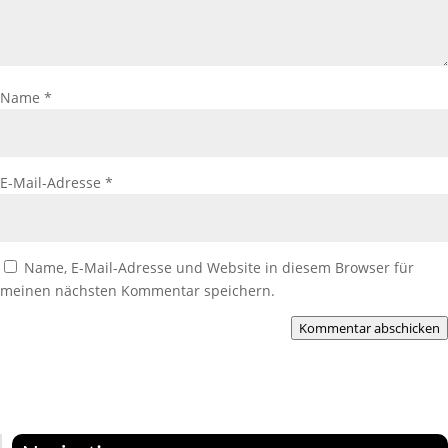
Name
*
E-Mail-Adresse
*
Name, E-Mail-Adresse und Website in diesem Browser für
meinen nächsten Kommentar speichern.
Kommentar abschicken