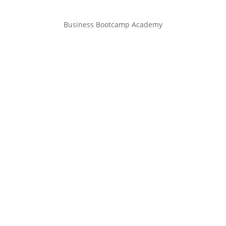
Business Bootcamp Academy