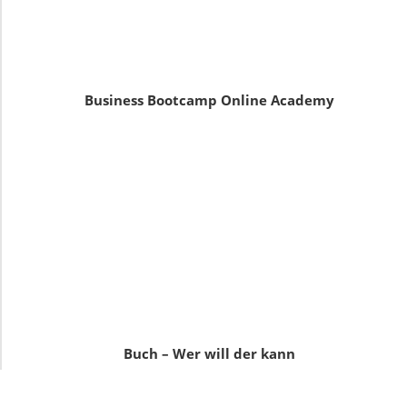
Business Bootcamp Online Academy
Buch – Wer will der kann