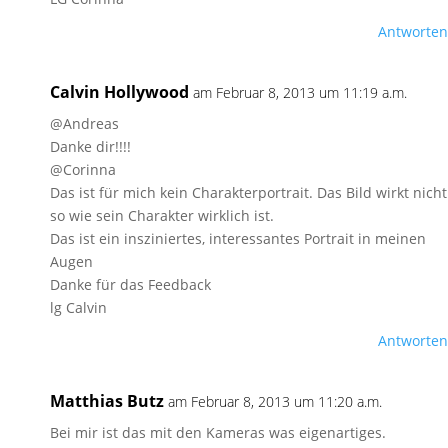
Antworten
Calvin Hollywood
am Februar 8, 2013 um 11:19 a.m.
@Andreas
Danke dir!!!!
@Corinna
Das ist für mich kein Charakterportrait. Das Bild wirkt nicht
so wie sein Charakter wirklich ist.
Das ist ein insziniertes, interessantes Portrait in meinen
Augen
Danke für das Feedback
lg Calvin
Antworten
Matthias Butz
am Februar 8, 2013 um 11:20 a.m.
Bei mir ist das mit den Kameras was eigenartiges.