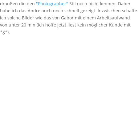
draußen die den
"Photographer"
Stil noch nicht kennen. Daher
habe ich das Andre auch noch schnell gezeigt. Inzwischen schaffe
ich solche Bilder wie das von Gabor mit einem Arbeitsaufwand
von unter 20 min (ich hoffe jetzt liest kein möglicher Kunde mit
*g*).