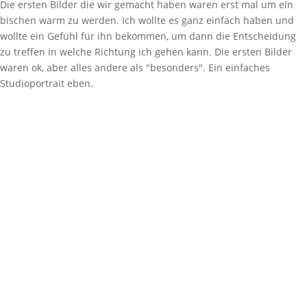
Die ersten Bilder die wir gemacht haben waren erst mal um ein
bischen warm zu werden. Ich wollte es ganz einfach haben und
wollte ein Gefühl für ihn bekommen, um dann die Entscheidung
zu treffen in welche Richtung ich gehen kann. Die ersten Bilder
waren ok, aber alles andere als "besonders". Ein einfaches
Studioportrait eben.