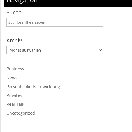
Navigation
Suche
Archiv
Archiv
Business
News
Persönlichkeitsentwicklung
Privates
Real Talk
Uncategorized