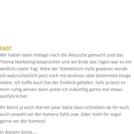
FAZIT
Wir haben dann mittags noch die Retusche gemacht und das
Thema Marketing besprochen und am Ende des Tages war es ein
wirklich cooler Tag. Wäre der Stammtisch nicht gewesen würde
ich wahrscheinlich jetzt noch mit Andreas über bestimmte Dinge
reden. Ich hoffe euch hat der Einblick gefallen. Falls ja lasst es
mich ruhig wissen dann poste ich zukünftig gerne mal etwas
ausführlicher.
Ihr könnt ja auch mal ein paar Sätze dazu schreiben ob ihr euch
auch unwohl vor der Kamera fühlt usw. Oder steht ihr sogar
gerne vor der Kamera?
In diesem Sinne….