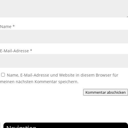
Name
*
E-Mail-Adresse
*
Name, E-Mail-Adresse und Website in diesem Browser für
meinen nächsten Kommentar speichern.
Kommentar abschicken