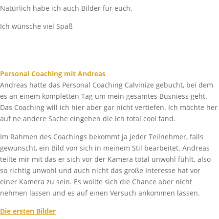
Natürlich habe ich auch Bilder für euch.
Ich wünsche viel Spaß
Personal Coaching mit Andreas
Andreas hatte das Personal Coaching Calvinize gebucht, bei dem
es an einem kompletten Tag um mein gesamtes Busniess geht.
Das Coaching will ich hier aber gar nicht vertiefen. Ich möchte her
auf ne andere Sache eingehen die ich total cool fand.
Im Rahmen des Coachings bekommt ja jeder Teilnehmer, falls
gewünscht, ein Bild von sich in meinem Stil bearbeitet. Andreas
teilte mir mit das er sich vor der Kamera total unwohl fühlt. also
so richtig unwohl und auch nicht das große Interesse hat vor
einer Kamera zu sein. Es wollte sich die Chance aber nicht
nehmen lassen und es auf einen Versuch ankommen lassen.
Die ersten Bilder