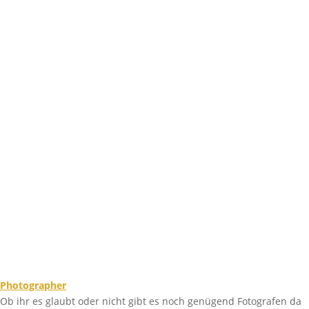
Photographer
Ob ihr es glaubt oder nicht gibt es noch genügend Fotografen da