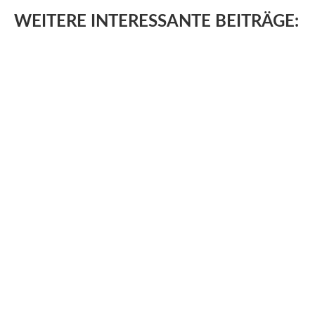
WEITERE
INTERESSANTE BEITRÄGE: