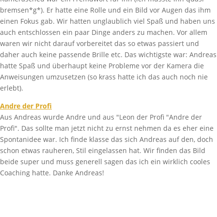
bremsen*g*). Er hatte eine Rolle und ein Bild vor Augen das ihm
einen Fokus gab. Wir hatten unglaublich viel Spaß und haben uns
auch entschlossen ein paar Dinge anders zu machen. Vor allem
waren wir nicht darauf vorbereitet das so etwas passiert und
daher auch keine passende Brille etc. Das wichtigste war: Andreas
hatte Spaß und überhaupt keine Probleme vor der Kamera die
Anweisungen umzusetzen (so krass hatte ich das auch noch nie
erlebt).
Andre der Profi
Aus Andreas wurde Andre und aus "Leon der Profi "Andre der
Profi". Das sollte man jetzt nicht zu ernst nehmen da es eher eine
Spontanidee war. Ich finde klasse das sich Andreas auf den, doch
schon etwas rauheren, Stil eingelassen hat. Wir finden das Bild
beide super und muss generell sagen das ich ein wirklich cooles
Coaching hatte. Danke Andreas!