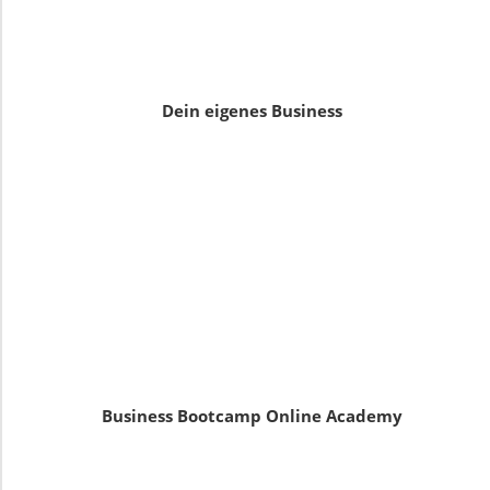
Dein eigenes Business
Business Bootcamp Online Academy