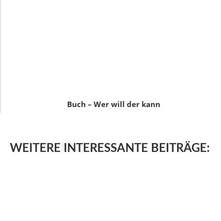
Buch – Wer will der kann
WEITERE
INTERESSANTE BEITRÄGE: