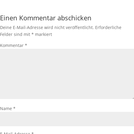
Einen Kommentar abschicken
Deine E-Mail-Adresse wird nicht veröffentlicht.
Erforderliche
Felder sind mit
*
markiert
Kommentar
*
Name
*
E-Mail-Adresse
*