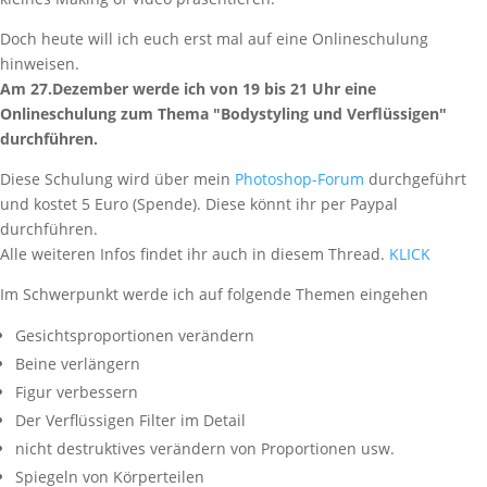
Doch heute will ich euch erst mal auf eine Onlineschulung
hinweisen.
Am 27.Dezember werde ich von 19 bis 21 Uhr eine
Onlineschulung zum Thema "Bodystyling und Verflüssigen"
durchführen.
Diese Schulung wird über mein
Photoshop-Forum
durchgeführt
und kostet 5 Euro (Spende). Diese könnt ihr per Paypal
durchführen.
Alle weiteren Infos findet ihr auch in diesem Thread.
KLICK
Im Schwerpunkt werde ich auf folgende Themen eingehen
Gesichtsproportionen verändern
Beine verlängern
Figur verbessern
Der Verflüssigen Filter im Detail
nicht destruktives verändern von Proportionen usw.
Spiegeln von Körperteilen