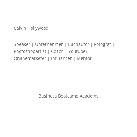
Calvin Hollywood
Speaker | Unternehmer | Buchautor | Fotograf |
Photoshopartist | Coach | Youtuber |
Onlinemarketer | Influencer | Mentor
Business Bootcamp Academy