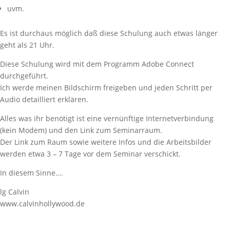
uvm.
Es ist durchaus möglich daß diese Schulung auch etwas länger
geht als 21 Uhr.
Diese Schulung wird mit dem Programm Adobe Connect
durchgeführt.
Ich werde meinen Bildschirm freigeben und jeden Schritt per
Audio detailliert erklären.
Alles was ihr benötigt ist eine vernünftige Internetverbindung
(kein Modem) und den Link zum Seminarraum.
Der Link zum Raum sowie weitere Infos und die Arbeitsbilder
werden etwa 3 – 7 Tage vor dem Seminar verschickt.
In diesem Sinne….
lg Calvin
www.calvinhollywood.de