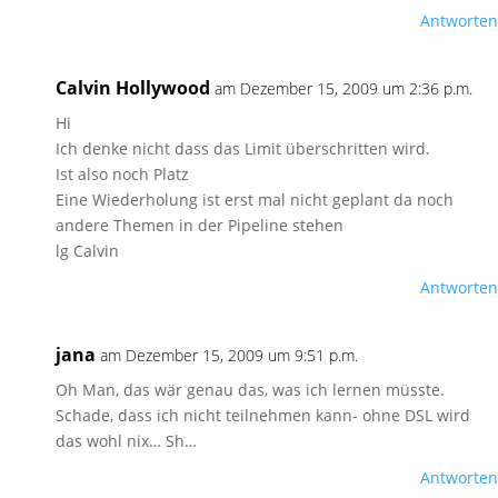
Antworten
Calvin Hollywood
am Dezember 15, 2009 um 2:36 p.m.
Hi
Ich denke nicht dass das Limit überschritten wird.
Ist also noch Platz
Eine Wiederholung ist erst mal nicht geplant da noch
andere Themen in der Pipeline stehen
lg Calvin
Antworten
jana
am Dezember 15, 2009 um 9:51 p.m.
Oh Man, das wär genau das, was ich lernen müsste.
Schade, dass ich nicht teilnehmen kann- ohne DSL wird
das wohl nix… Sh…
Antworten