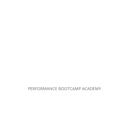
PERFORMANCE BOOTCAMP ACADEMY