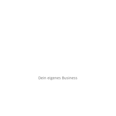
Dein eigenes Business