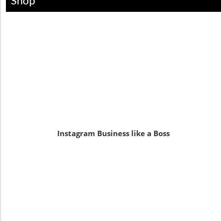
Shop
Instagram Business like a Boss