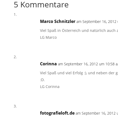
5 Kommentare
Marco Schnitzler
am September 16, 2012 
Viel Spaß in Österreich und natürlich auch 
LG Marco
Corinna
am September 16, 2012 um 10:58 a
Viel Spaß und viel Erfolg :), und neben de
:D.
LG Corinna
fotografieloft.de
am September 16, 2012 u