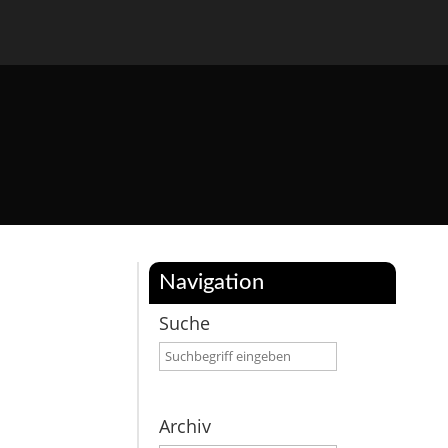
Navigation
Suche
Archiv