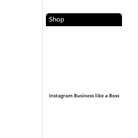
Shop
Instagram Business like a Boss