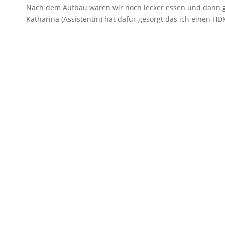
Nach dem Aufbau waren wir noch lecker essen und dann ging
Katharina (Assistentin) hat dafür gesorgt das ich einen H