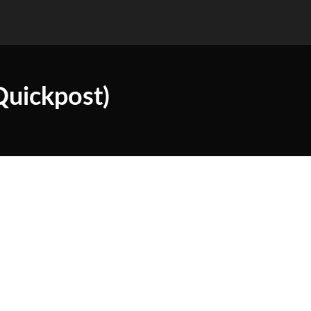
Quickpost)