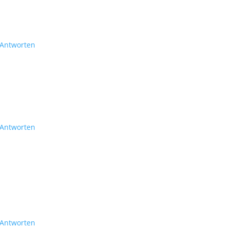
Antworten
Antworten
Antworten