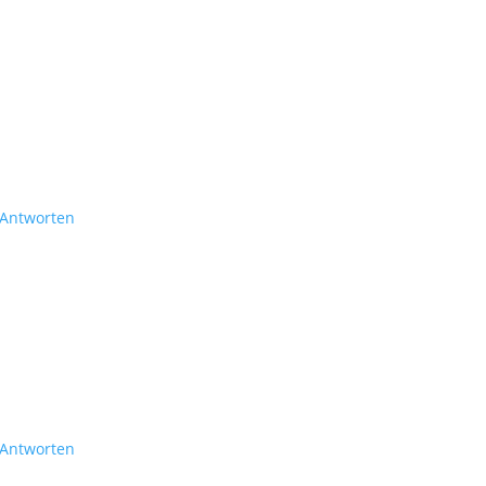
Antworten
Antworten