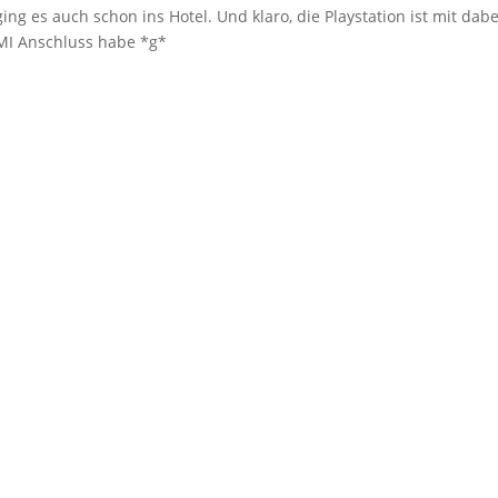
 es auch schon ins Hotel. Und klaro, die Playstation ist mit dabe
DMI Anschluss habe *g*