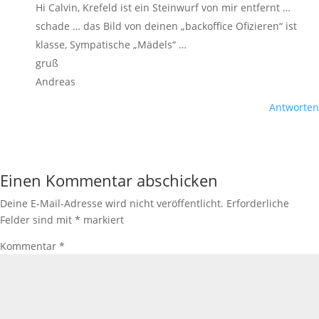
Hi Calvin, Krefeld ist ein Steinwurf von mir entfernt …
schade … das Bild von deinen „backoffice Ofizieren“ ist
klasse, Sympatische „Mädels“ …
gruß
Andreas
Antworten
Einen Kommentar abschicken
Deine E-Mail-Adresse wird nicht veröffentlicht.
Erforderliche
Felder sind mit
*
markiert
Kommentar
*