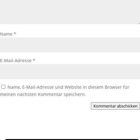
Name
*
E-Mail-Adresse
*
Name, E-Mail-Adresse und Website in diesem Browser für
meinen nächsten Kommentar speichern.
Kommentar abschicken