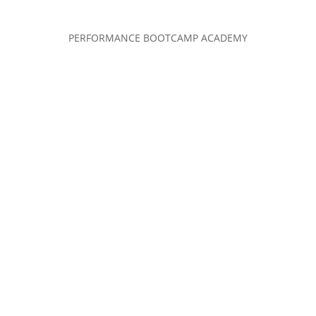
PERFORMANCE BOOTCAMP ACADEMY