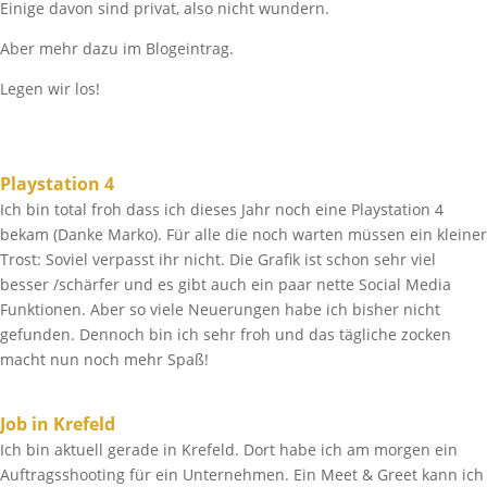
Einige davon sind privat, also nicht wundern.
Aber mehr dazu im Blogeintrag.
Legen wir los!
Playstation 4
Ich bin total froh dass ich dieses Jahr noch eine Playstation 4
bekam (Danke Marko). Für alle die noch warten müssen ein kleiner
Trost: Soviel verpasst ihr nicht. Die Grafik ist schon sehr viel
besser /schärfer und es gibt auch ein paar nette Social Media
Funktionen. Aber so viele Neuerungen habe ich bisher nicht
gefunden. Dennoch bin ich sehr froh und das tägliche zocken
macht nun noch mehr Spaß!
Job in Krefeld
Ich bin aktuell gerade in Krefeld. Dort habe ich am morgen ein
Auftragsshooting für ein Unternehmen. Ein Meet & Greet kann ich