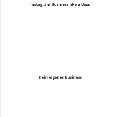
Instagram Business like a Boss
Dein eigenes Business