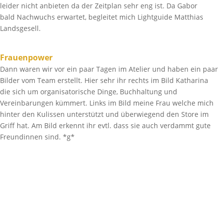
leider nicht anbieten da der Zeitplan sehr eng ist. Da Gabor
bald Nachwuchs erwartet, begleitet mich Lightguide Matthias
Landsgesell.
Frauenpower
Dann waren wir vor ein paar Tagen im Atelier und haben ein paar
Bilder vom Team erstellt. Hier sehr ihr rechts im Bild Katharina
die sich um organisatorische Dinge, Buchhaltung und
Vereinbarungen kümmert. Links im Bild meine Frau welche mich
hinter den Kulissen unterstützt und überwiegend den Store im
Griff hat. Am Bild erkennt ihr evtl. dass sie auch verdammt gute
Freundinnen sind. *g*