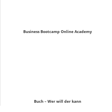
Business Bootcamp Online Academy
Buch – Wer will der kann