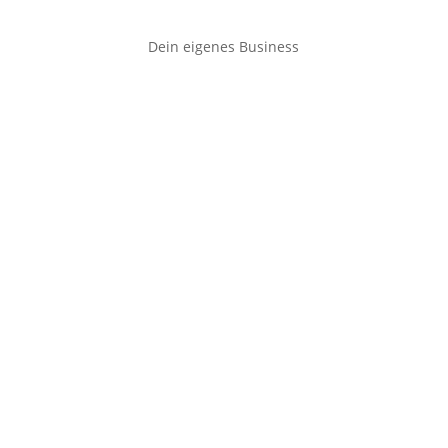
Dein eigenes Business