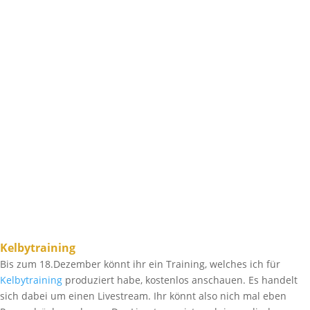
Kelbytraining
Bis zum 18.Dezember könnt ihr ein Training, welches ich für
Kelbytraining
produziert habe, kostenlos anschauen. Es handelt
sich dabei um einen Livestream. Ihr könnt also nich mal eben