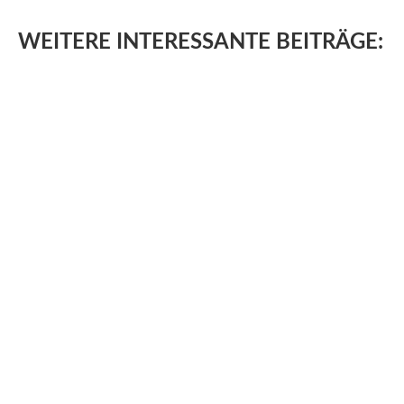
WEITERE
INTERESSANTE BEITRÄGE: