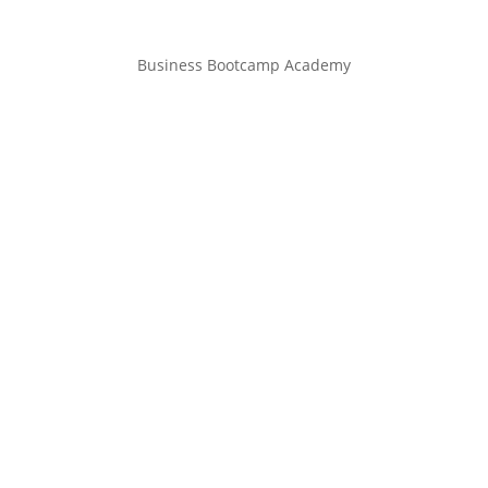
Business Bootcamp Academy