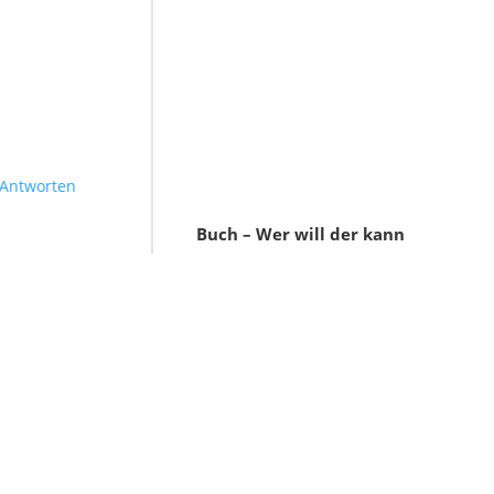
Antworten
Buch – Wer will der kann