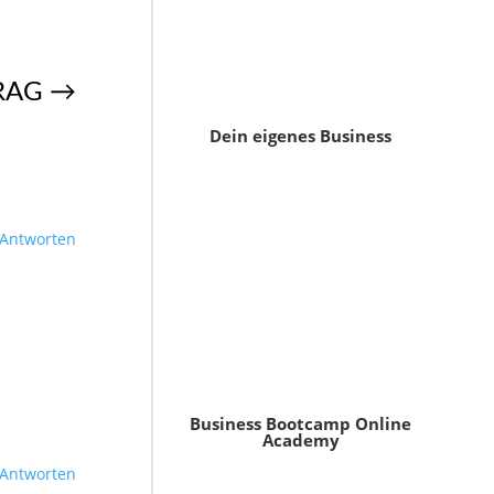
RAG
→
Dein eigenes Business
Antworten
Business Bootcamp Online
Academy
Antworten