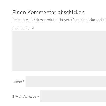
Einen Kommentar abschicken
Deine E-Mail-Adresse wird nicht veröffentlicht.
Erforderlic
Kommentar
*
Name
*
E-Mail-Adresse
*