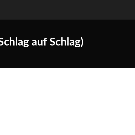
chlag auf Schlag)