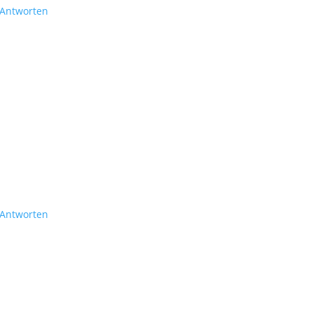
Antworten
Antworten