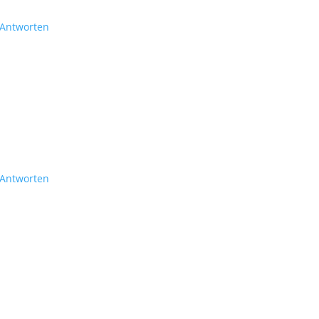
Antworten
Antworten