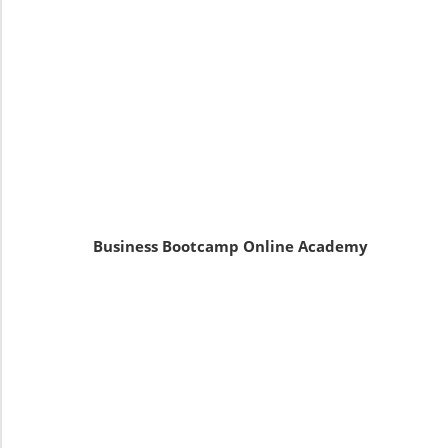
Business Bootcamp Online Academy