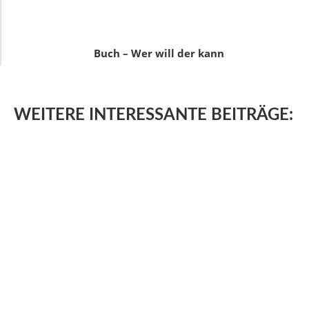
Buch – Wer will der kann
WEITERE
INTERESSANTE BEITRÄGE: