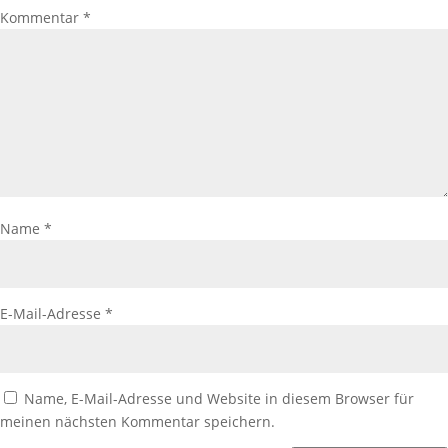
Kommentar
*
Name
*
E-Mail-Adresse
*
Name, E-Mail-Adresse und Website in diesem Browser für
meinen nächsten Kommentar speichern.