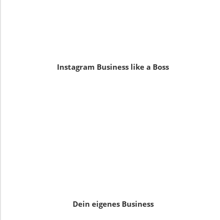
Instagram Business like a Boss
Dein eigenes Business