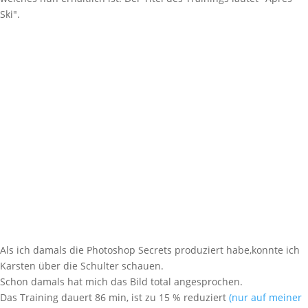
Ski".
Als ich damals die Photoshop Secrets produziert habe,konnte ich
Karsten über die Schulter schauen.
Schon damals hat mich das Bild total angesprochen.
Das Training dauert 86 min, ist zu 15 % reduziert
(nur auf meiner