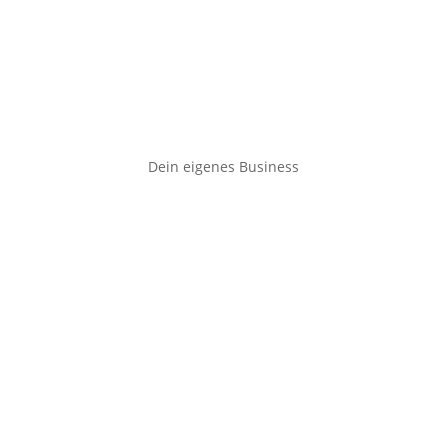
Dein eigenes Business