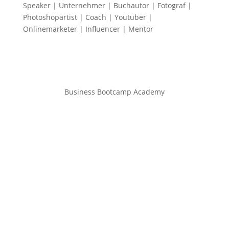
Speaker | Unternehmer | Buchautor | Fotograf |
Photoshopartist | Coach | Youtuber |
Onlinemarketer | Influencer | Mentor
Business Bootcamp Academy