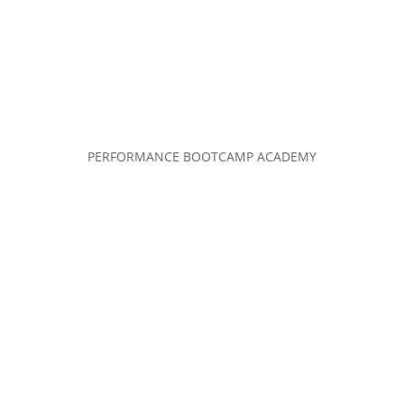
PERFORMANCE BOOTCAMP ACADEMY