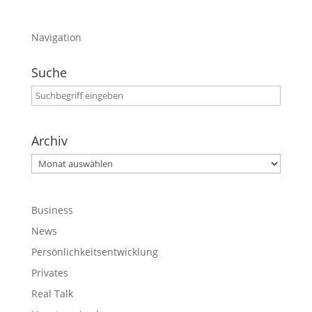
Navigation
Suche
Archiv
Archiv
Business
News
Persönlichkeitsentwicklung
Privates
Real Talk