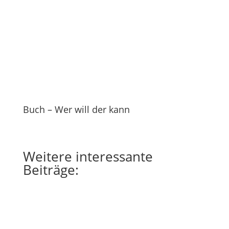
Buch – Wer will der kann
Weitere
interessante
Beiträge: