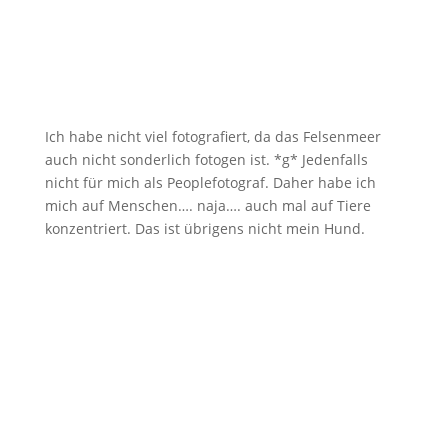
Ich habe nicht viel fotografiert, da das Felsenmeer
auch nicht sonderlich fotogen ist. *g* Jedenfalls
nicht für mich als Peoplefotograf. Daher habe ich
mich auf Menschen…. naja…. auch mal auf Tiere
konzentriert. Das ist übrigens nicht mein Hund.