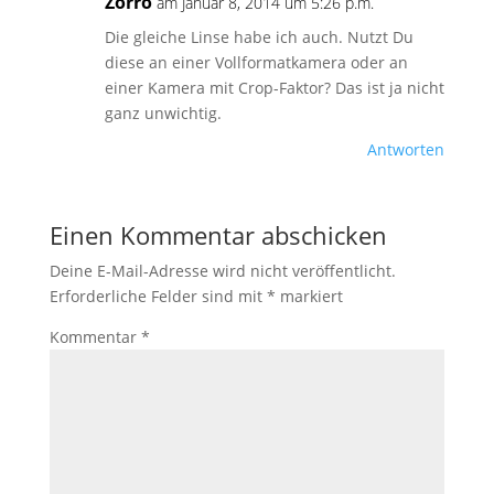
Zorro
am Januar 8, 2014 um 5:26 p.m.
Die gleiche Linse habe ich auch. Nutzt Du
diese an einer Vollformatkamera oder an
einer Kamera mit Crop-Faktor? Das ist ja nicht
ganz unwichtig.
Antworten
Einen Kommentar abschicken
Deine E-Mail-Adresse wird nicht veröffentlicht.
Erforderliche Felder sind mit
*
markiert
Kommentar
*