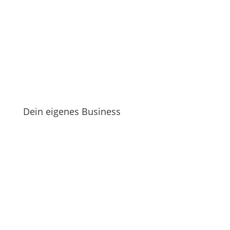
Dein eigenes Business