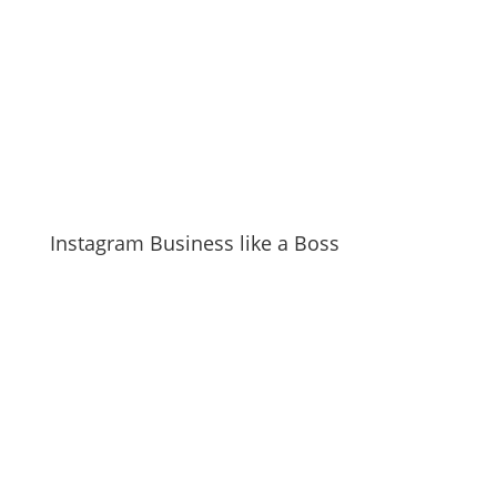
Instagram Business like a Boss