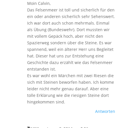
Moin Calvin,
Das Felsenmeer ist toll und sicherlich für den
ein oder anderen sicherlich sehr Sehenswert.
Ich war dort auch schon mehrmals. Einmal
als Übung (Bundeswehr). Dort mussten wir
mit vollem Gepäck hoch, aber nicht den
Spazierweg sondern über die Steine. Es war
spannend, weil ein älterer Herr uns Begleitet
hat. Dieser hat uns zur Entstehung eine
Geschichte dazu erzählt wie das Felsenmeer
entstanden ist.
Es war wohl ein Märchen mit zwei Riesen die
sich mit Steinen beworfen haben. Ich komme
leider nicht mehr genau darauf. Aber eine
tolle Erklärung wie die riesigen Steine dort
hingekommen sind.
Antworten