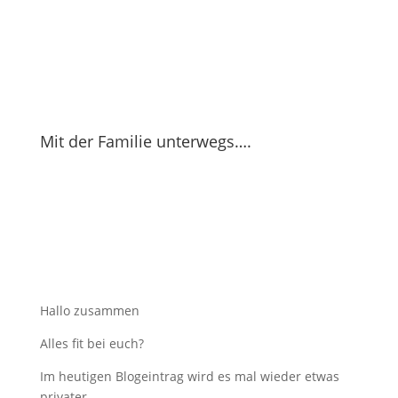
Mit der Familie unterwegs….
Hallo zusammen
Alles fit bei euch?
Im heutigen Blogeintrag wird es mal wieder etwas
privater.