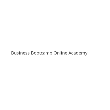
Business Bootcamp Online Academy