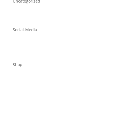
Uncategorized
Social-Media
Shop