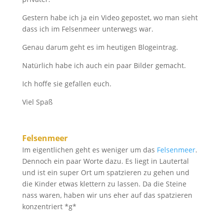
Gestern habe ich ja ein Video gepostet, wo man sieht
dass ich im Felsenmeer unterwegs war.
Genau darum geht es im heutigen Blogeintrag.
Natürlich habe ich auch ein paar Bilder gemacht.
Ich hoffe sie gefallen euch.
Viel Spaß
Felsenmeer
Im eigentlichen geht es weniger um das
Felsenmeer
.
Dennoch ein paar Worte dazu. Es liegt in Lautertal
und ist ein super Ort um spatzieren zu gehen und
die Kinder etwas klettern zu lassen. Da die Steine
nass waren, haben wir uns eher auf das spatzieren
konzentriert *g*