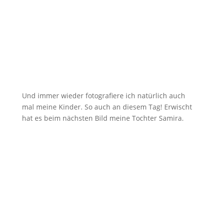
Und immer wieder fotografiere ich natürlich auch
mal meine Kinder. So auch an diesem Tag! Erwischt
hat es beim nächsten Bild meine Tochter Samira.