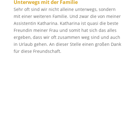
Unterwegs mit der Familie
Sehr oft sind wir nicht alleine unterwegs, sondern
mit einer weiteren Familie. Und zwar die von meiner
Assistentin Katharina. Katharina ist quasi die beste
Freundin meiner Frau und somit hat sich das alles
ergeben, dass wir oft zusammen weg sind und auch
in Urlaub gehen. An dieser Stelle einen großen Dank
für diese Freundschaft.