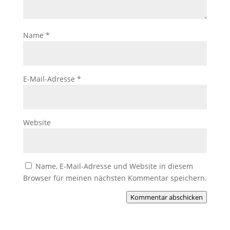
Name
*
E-Mail-Adresse
*
Website
Name, E-Mail-Adresse und Website in diesem
Browser für meinen nächsten Kommentar speichern.
Kommentar abschicken