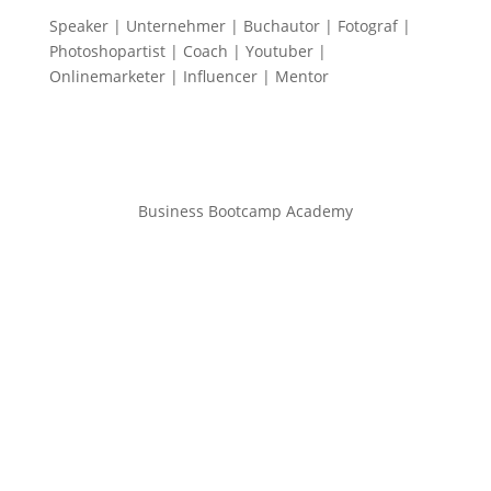
Speaker | Unternehmer | Buchautor | Fotograf |
Photoshopartist | Coach | Youtuber |
Onlinemarketer | Influencer | Mentor
Business Bootcamp Academy