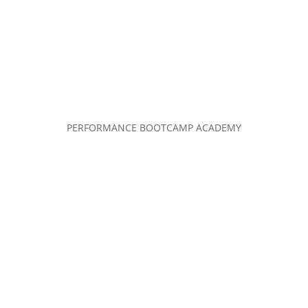
PERFORMANCE BOOTCAMP ACADEMY