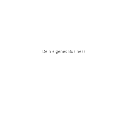
Dein eigenes Business