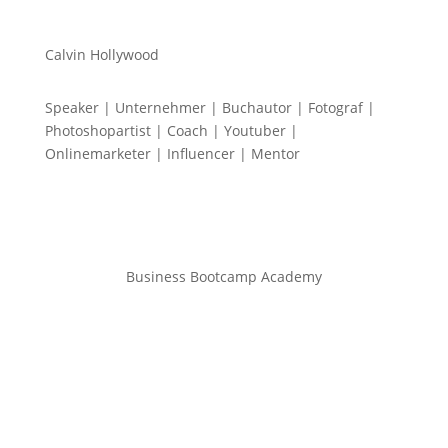
Calvin Hollywood
Speaker | Unternehmer | Buchautor | Fotograf |
Photoshopartist | Coach | Youtuber |
Onlinemarketer | Influencer | Mentor
Business Bootcamp Academy