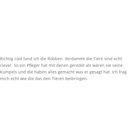
Richtig cool fand ich die Robben. Verdammt die Tiere sind echt
clever. So ein Pfleger hat mit denen geredet als wären sie seine
Kumpels und die haben alles gemacht was er gesagt hat. Ich frag
mich echt wie die das den Tieren beibringen.