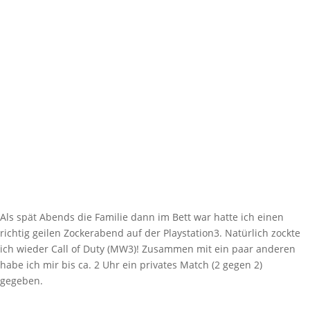
Als spät Abends die Familie dann im Bett war hatte ich einen
richtig geilen Zockerabend auf der Playstation3. Natürlich zockte
ich wieder Call of Duty (MW3)! Zusammen mit ein paar anderen
habe ich mir bis ca. 2 Uhr ein privates Match (2 gegen 2)
gegeben.