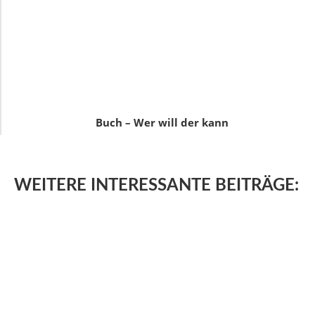
Buch – Wer will der kann
WEITERE
INTERESSANTE BEITRÄGE: