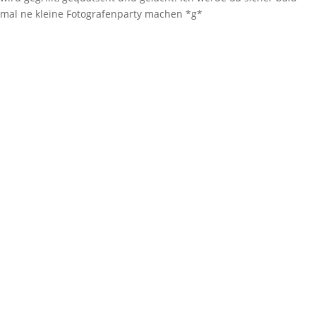
mal ne kleine Fotografenparty machen *g*