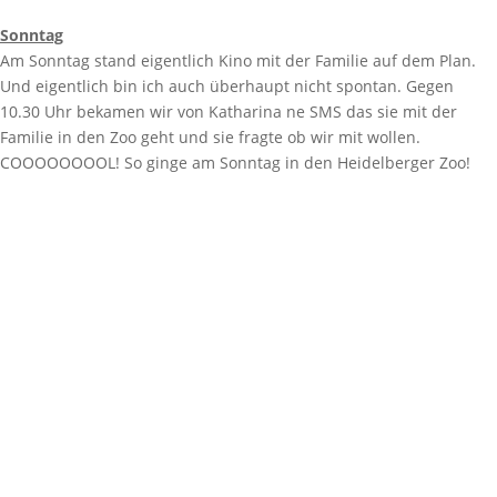
Sonntag
Am Sonntag stand eigentlich Kino mit der Familie auf dem Plan.
Und eigentlich bin ich auch überhaupt nicht spontan. Gegen
10.30 Uhr bekamen wir von Katharina ne SMS das sie mit der
Familie in den Zoo geht und sie fragte ob wir mit wollen.
COOOOOOOOL! So ginge am Sonntag in den Heidelberger Zoo!