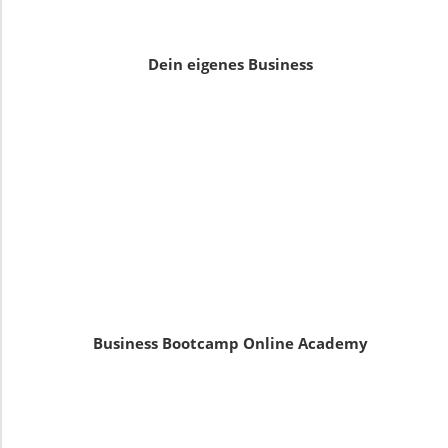
Dein eigenes Business
Business Bootcamp Online Academy