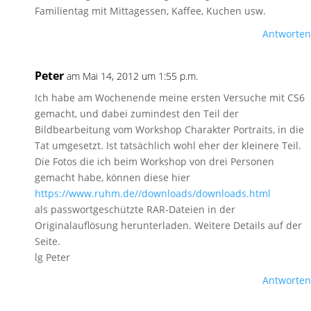
Familientag mit Mittagessen, Kaffee, Kuchen usw.
Antworten
Peter
am Mai 14, 2012 um 1:55 p.m.
Ich habe am Wochenende meine ersten Versuche mit CS6
gemacht, und dabei zumindest den Teil der
Bildbearbeitung vom Workshop Charakter Portraits, in die
Tat umgesetzt. Ist tatsächlich wohl eher der kleinere Teil.
Die Fotos die ich beim Workshop von drei Personen
gemacht habe, können diese hier
https://www.ruhm.de//downloads/downloads.html
als passwortgeschützte RAR-Dateien in der
Originalauflösung herunterladen. Weitere Details auf der
Seite.
lg Peter
Antworten