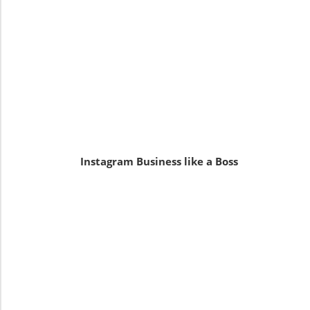
Instagram Business like a Boss