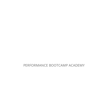
PERFORMANCE BOOTCAMP ACADEMY