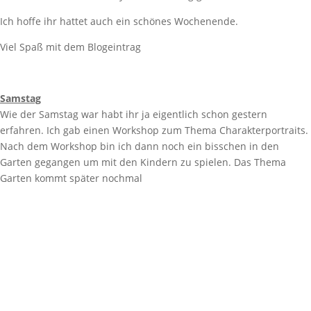
Ich hoffe ihr hattet auch ein schönes Wochenende.
Viel Spaß mit dem Blogeintrag
Samstag
Wie der Samstag war habt ihr ja eigentlich schon gestern
erfahren. Ich gab einen Workshop zum Thema Charakterportraits.
Nach dem Workshop bin ich dann noch ein bisschen in den
Garten gegangen um mit den Kindern zu spielen. Das Thema
Garten kommt später nochmal