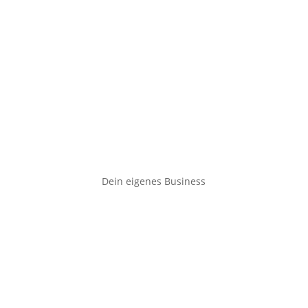
Dein eigenes Business