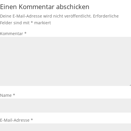
Einen Kommentar abschicken
Deine E-Mail-Adresse wird nicht veröffentlicht.
Erforderliche
Felder sind mit
*
markiert
Kommentar
*
Name
*
E-Mail-Adresse
*