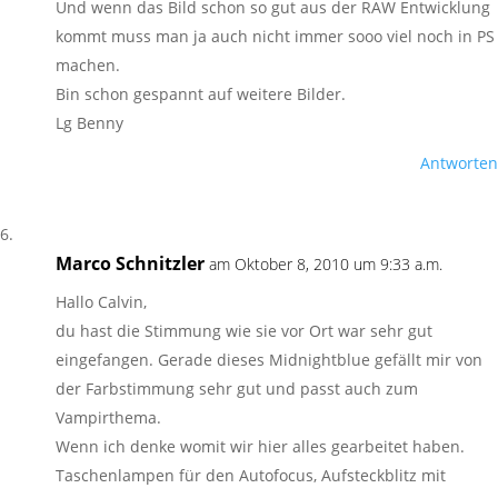
Und wenn das Bild schon so gut aus der RAW Entwicklung
kommt muss man ja auch nicht immer sooo viel noch in PS
machen.
Bin schon gespannt auf weitere Bilder.
Lg Benny
Antworten
Marco Schnitzler
am Oktober 8, 2010 um 9:33 a.m.
Hallo Calvin,
du hast die Stimmung wie sie vor Ort war sehr gut
eingefangen. Gerade dieses Midnightblue gefällt mir von
der Farbstimmung sehr gut und passt auch zum
Vampirthema.
Wenn ich denke womit wir hier alles gearbeitet haben.
Taschenlampen für den Autofocus, Aufsteckblitz mit