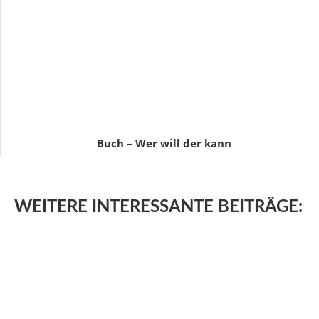
Buch – Wer will der kann
WEITERE
INTERESSANTE BEITRÄGE: