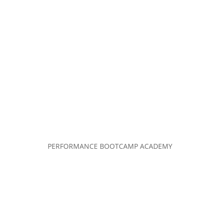
PERFORMANCE BOOTCAMP ACADEMY