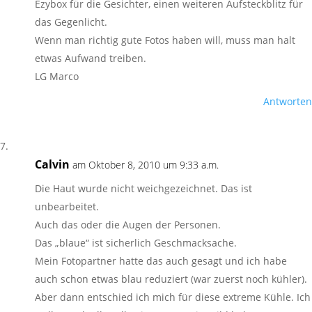
Ezybox für die Gesichter, einen weiteren Aufsteckblitz für
das Gegenlicht.
Wenn man richtig gute Fotos haben will, muss man halt
etwas Aufwand treiben.
LG Marco
Antworten
Calvin
am Oktober 8, 2010 um 9:33 a.m.
Die Haut wurde nicht weichgezeichnet. Das ist
unbearbeitet.
Auch das oder die Augen der Personen.
Das „blaue“ ist sicherlich Geschmacksache.
Mein Fotopartner hatte das auch gesagt und ich habe
auch schon etwas blau reduziert (war zuerst noch kühler).
Aber dann entschied ich mich für diese extreme Kühle. Ich