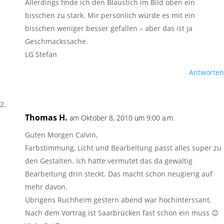
Allerdings finde ich den Blaustich im Bild oben ein
bisschen zu stark. Mir persönlich würde es mit ein
bisschen weniger besser gefallen – aber das ist ja
Geschmackssache.
LG Stefan
Antworten
Thomas H.
am Oktober 8, 2010 um 9:00 a.m.
Guten Morgen Calvin,
Farbstimmung, Licht und Bearbeitung passt alles super zu
den Gestalten. Ich hätte vermutet das da gewaltig
Bearbeitung drin steckt. Das macht schon neugierig auf
mehr davon.
Übrigens Ruchheim gestern abend war hochinterssant.
Nach dem Vortrag ist Saarbrücken fast schon ein muss 😉