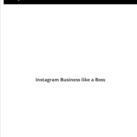
Instagram Business like a Boss