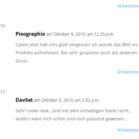
Antworten
Pixographix
am Oktober 9, 2010 um 12:25 p.m.
Calvin jetzt hab ichs glatt vergessen ich würde das Bild ins
Protfolio aufnehmen. Bin sehr gespannt auch die anderen.
Gruss
Antworten
DavSet
am Oktober 9, 2010 um 2:32 p.m.
Sehr cooler look…und mit dem entsättigen haste recht…
anders wäre nich schön und nich passend gewesen…
Antworten