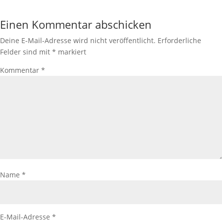
Einen Kommentar abschicken
Deine E-Mail-Adresse wird nicht veröffentlicht.
Erforderliche
Felder sind mit
*
markiert
Kommentar
*
Name
*
E-Mail-Adresse
*