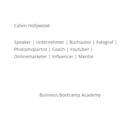
Calvin Hollywood
Speaker | Unternehmer | Buchautor | Fotograf |
Photoshopartist | Coach | Youtuber |
Onlinemarketer | Influencer | Mentor
Business Bootcamp Academy