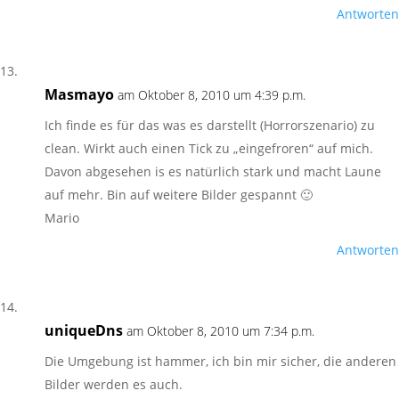
Antworten
Masmayo
am Oktober 8, 2010 um 4:39 p.m.
Ich finde es für das was es darstellt (Horrorszenario) zu
clean. Wirkt auch einen Tick zu „eingefroren“ auf mich.
Davon abgesehen is es natürlich stark und macht Laune
auf mehr. Bin auf weitere Bilder gespannt 🙂
Mario
Antworten
uniqueDns
am Oktober 8, 2010 um 7:34 p.m.
Die Umgebung ist hammer, ich bin mir sicher, die anderen
Bilder werden es auch.