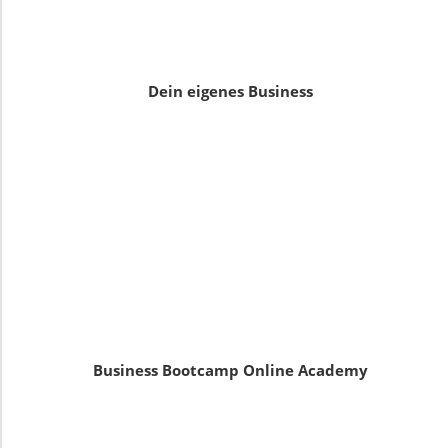
Dein eigenes Business
Business Bootcamp Online Academy