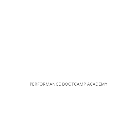
PERFORMANCE BOOTCAMP ACADEMY