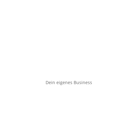
Dein eigenes Business