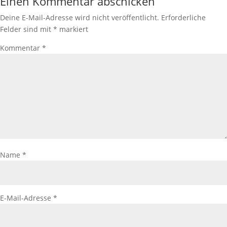
Einen Kommentar abschicken
Deine E-Mail-Adresse wird nicht veröffentlicht.
Erforderliche
Felder sind mit
*
markiert
Kommentar
*
Name
*
E-Mail-Adresse
*