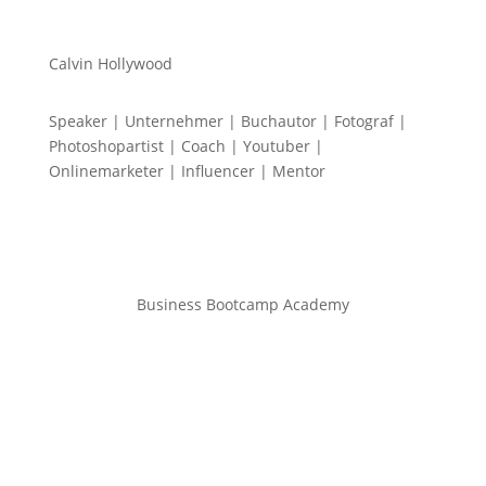
Calvin Hollywood
Speaker | Unternehmer | Buchautor | Fotograf |
Photoshopartist | Coach | Youtuber |
Onlinemarketer | Influencer | Mentor
Business Bootcamp Academy