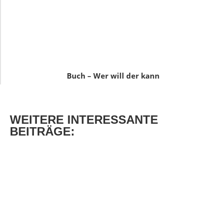
Buch – Wer will der kann
WEITERE
INTERESSANTE
BEITRÄGE: