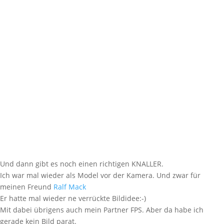
Und dann gibt es noch einen richtigen KNALLER.
Ich war mal wieder als Model vor der Kamera. Und zwar für
meinen Freund
Ralf Mack
Er hatte mal wieder ne verrückte Bildidee:-)
Mit dabei übrigens auch mein Partner FPS. Aber da habe ich
gerade kein Bild parat.