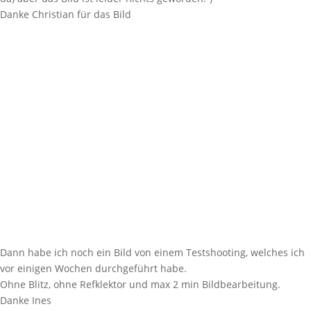
Danke Christian für das Bild
Dann habe ich noch ein Bild von einem Testshooting, welches ich
vor einigen Wochen durchgeführt habe.
Ohne Blitz, ohne Refklektor und max 2 min Bildbearbeitung.
Danke Ines