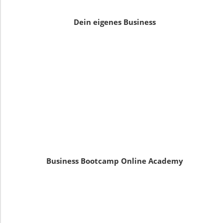
Dein eigenes Business
Business Bootcamp Online Academy