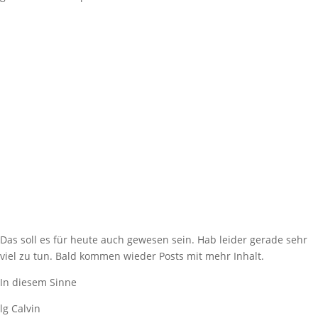
Das soll es für heute auch gewesen sein. Hab leider gerade sehr
viel zu tun. Bald kommen wieder Posts mit mehr Inhalt.
In diesem Sinne
lg Calvin