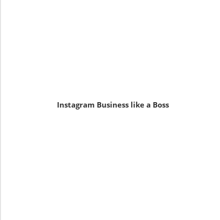
Instagram Business like a Boss