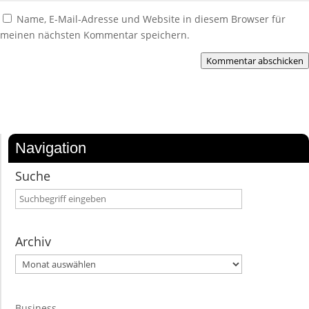
Name, E-Mail-Adresse und Website in diesem Browser für
meinen nächsten Kommentar speichern.
Kommentar abschicken
Navigation
Suche
Archiv
Archiv
Business