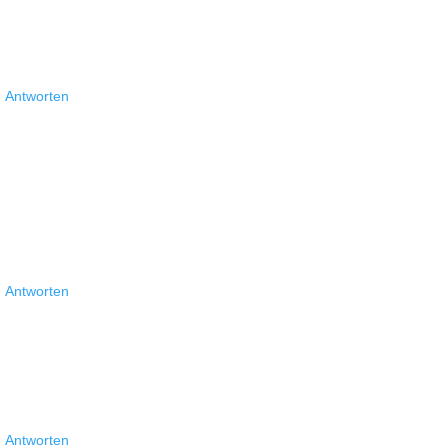
Antworten
Antworten
Antworten