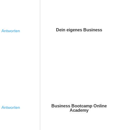
Dein eigenes Business
Antworten
Business Bootcamp Online
Antworten
Academy