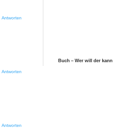
Antworten
Buch – Wer will der kann
Antworten
Antworten