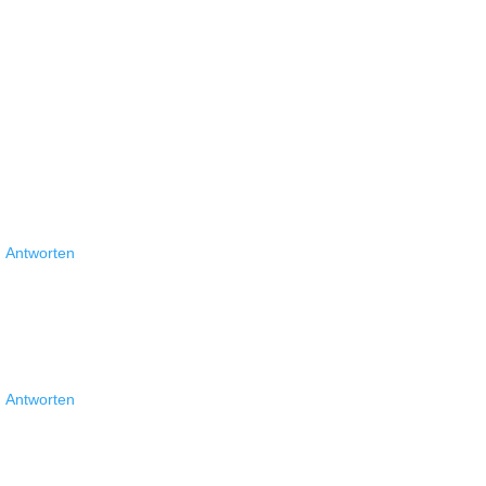
Antworten
Antworten