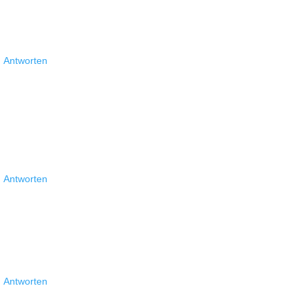
Antworten
Antworten
Antworten