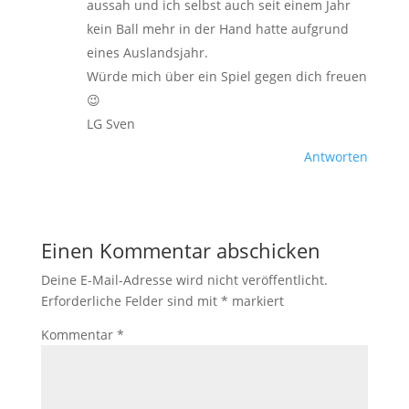
aussah und ich selbst auch seit einem Jahr
kein Ball mehr in der Hand hatte aufgrund
eines Auslandsjahr.
Würde mich über ein Spiel gegen dich freuen
😉
LG Sven
Antworten
Einen Kommentar abschicken
Deine E-Mail-Adresse wird nicht veröffentlicht.
Erforderliche Felder sind mit
*
markiert
Kommentar
*