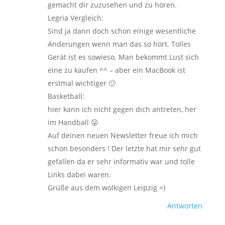
gemacht dir zuzusehen und zu hören.
Legria Vergleich:
Sind ja dann doch schon einige wesentliche
Änderungen wenn man das so hört. Tolles
Gerät ist es sowieso. Man bekommt Lust sich
eine zu kaufen ^^ – aber ein MacBook ist
erstmal wichtiger 🙂
Basketball:
hier kann ich nicht gegen dich antreten, her
im Handball 😛
Auf deinen neuen Newsletter freue ich mich
schon besonders ! Der letzte hat mir sehr gut
gefallen da er sehr informativ war und tolle
Links dabei waren.
Grüße aus dem wolkigen Leipzig =)
Antworten