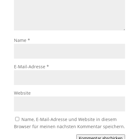
Name
*
E-Mail-Adresse
*
Website
Name, E-Mail-Adresse und Website in diesem
Browser für meinen nächsten Kommentar speichern.
Kommentar abschicken