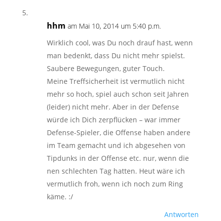
hhm
am Mai 10, 2014 um 5:40 p.m.
Wirklich cool, was Du noch drauf hast, wenn
man bedenkt, dass Du nicht mehr spielst.
Saubere Bewegungen, guter Touch.
Meine Treffsicherheit ist vermutlich nicht
mehr so hoch, spiel auch schon seit Jahren
(leider) nicht mehr. Aber in der Defense
würde ich Dich zerpflücken – war immer
Defense-Spieler, die Offense haben andere
im Team gemacht und ich abgesehen von
Tipdunks in der Offense etc. nur, wenn die
nen schlechten Tag hatten. Heut wäre ich
vermutlich froh, wenn ich noch zum Ring
käme. :/
Antworten