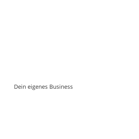
Dein eigenes Business