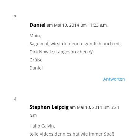
Daniel
am Mai 10, 2014 um 11:23 a.m.
Moin,
Sage mal, wirst du denn eigentlich auch mit
Dirk Nowitzki angesprochen 🙂
Grüße
Daniel
Antworten
Stephan Leipzig
am Mai 10, 2014 um 3:24
p.m.
Hallo Calvin,
tolle Videos denn es hat wie immer Spaß