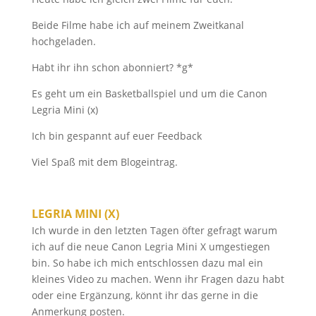
Beide Filme habe ich auf meinem Zweitkanal
hochgeladen.
Habt ihr ihn schon abonniert? *g*
Es geht um ein Basketballspiel und um die Canon
Legria Mini (x)
Ich bin gespannt auf euer Feedback
Viel Spaß mit dem Blogeintrag.
LEGRIA MINI (X)
Ich wurde in den letzten Tagen öfter gefragt warum
ich auf die neue Canon Legria Mini X umgestiegen
bin. So habe ich mich entschlossen dazu mal ein
kleines Video zu machen. Wenn ihr Fragen dazu habt
oder eine Ergänzung, könnt ihr das gerne in die
Anmerkung posten.