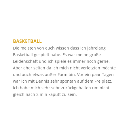
BASKETBALL
Die meisten von euch wissen dass ich jahrelang
Basketball gespielt habe. Es war meine große
Leidenschaft und ich spiele es immer noch gerne.
Aber eher selten da ich mich nicht verletzten möchte
und auch etwas außer Form bin. Vor ein paar Tagen
war ich mit Dennis sehr spontan auf dem Freiplatz.
Ich habe mich sehr sehr zurückgehalten um nicht
gleich nach 2 min kaputt zu sein.