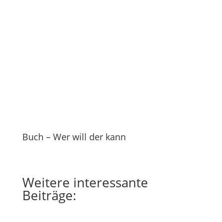
Buch – Wer will der kann
Weitere
interessante
Beiträge: