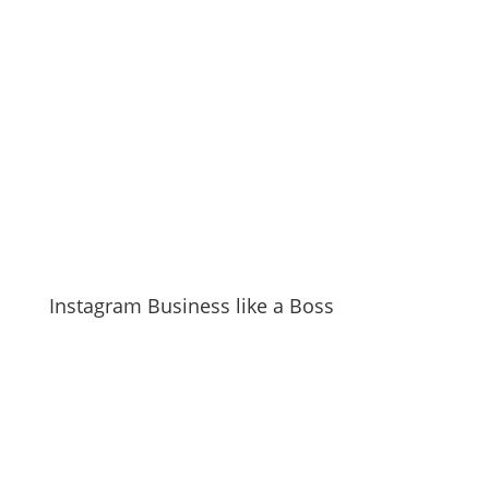
Instagram Business like a Boss