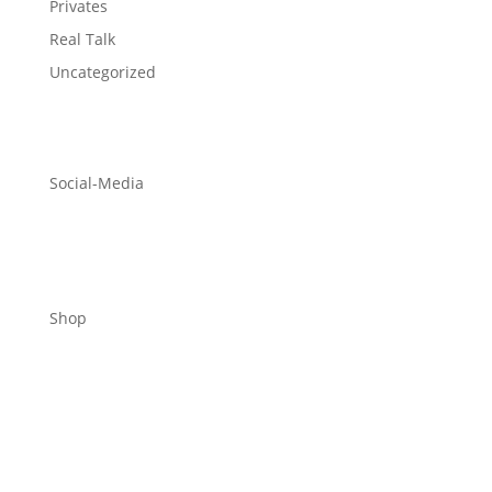
Privates
Real Talk
Uncategorized
Social-Media
Shop