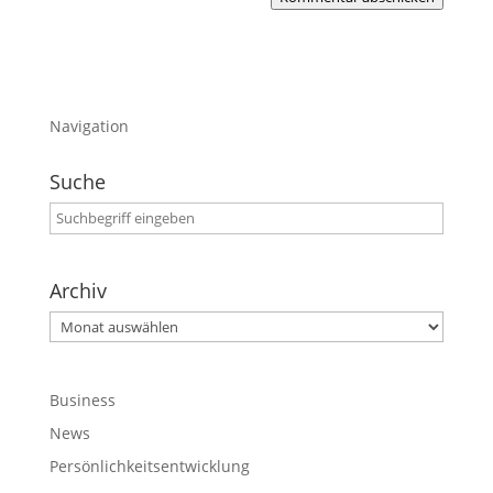
Navigation
Suche
Archiv
Archiv
Business
News
Persönlichkeitsentwicklung