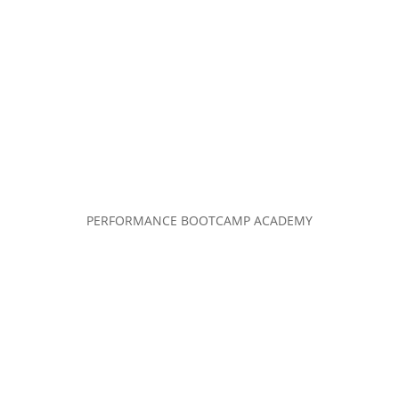
PERFORMANCE BOOTCAMP ACADEMY