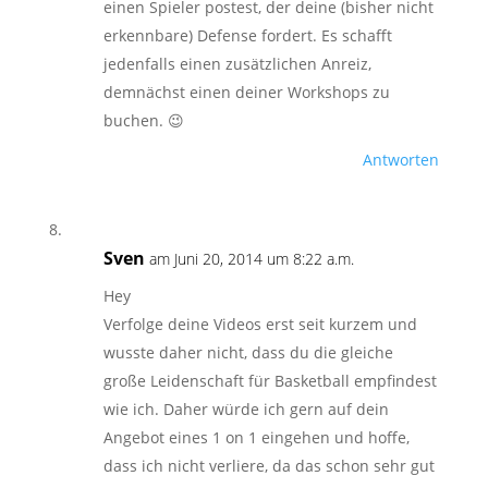
einen Spieler postest, der deine (bisher nicht
erkennbare) Defense fordert. Es schafft
jedenfalls einen zusätzlichen Anreiz,
demnächst einen deiner Workshops zu
buchen. 😉
Antworten
Sven
am Juni 20, 2014 um 8:22 a.m.
Hey
Verfolge deine Videos erst seit kurzem und
wusste daher nicht, dass du die gleiche
große Leidenschaft für Basketball empfindest
wie ich. Daher würde ich gern auf dein
Angebot eines 1 on 1 eingehen und hoffe,
dass ich nicht verliere, da das schon sehr gut