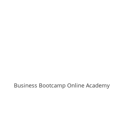
Business Bootcamp Online Academy