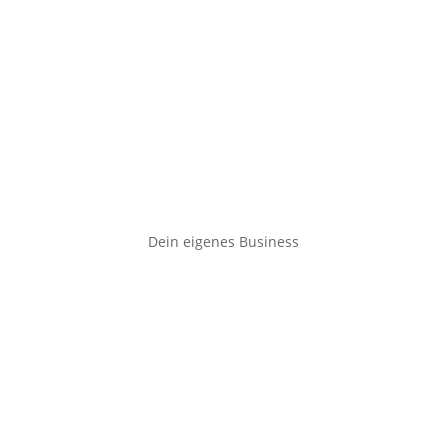
Dein eigenes Business