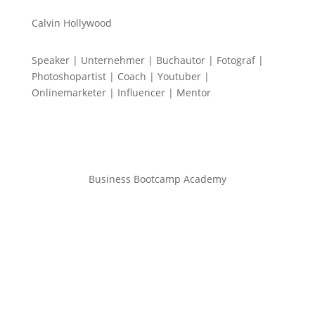
Calvin Hollywood
Speaker | Unternehmer | Buchautor | Fotograf |
Photoshopartist | Coach | Youtuber |
Onlinemarketer | Influencer | Mentor
Business Bootcamp Academy